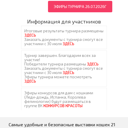
ЭФИРЫ ТУРНИРА 26.07.2026Г
Информация для участников
Самые удобные и безопасные выставки кошек 21