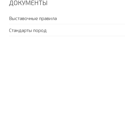
ДОКУМЕНТЫ
Выставочные правила
Стандарты пород