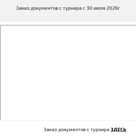
Заказ документов с турнира с 30 июля 2026г
Заказ документов с турнира
ЗДЕСЬ