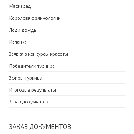
Маскарад
Королева фелинологии
Леди дождь
Испанка
Заявка в конкурсы красоты
Победители турнира
Эфиры турнира
Итоговые результаты
Заказ документов
ЗАКАЗ ДОКУМЕНТОВ