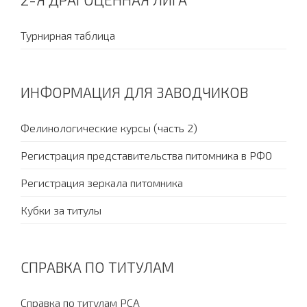
Турнирная таблица
ИНФОРМАЦИЯ ДЛЯ ЗАВОДЧИКОВ
Фелинологические курсы (часть 2)
Регистрация представительства питомника в РФО
Регистрация зеркала питомника
Кубки за титулы
СПРАВКА ПО ТИТУЛАМ
Справка по титулам PCA