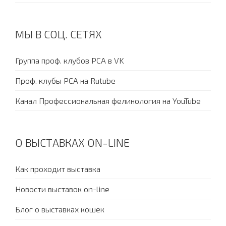
МЫ В СОЦ. СЕТЯХ
Группа проф. клубов PCA в VK
Проф. клубы PCA на Rutube
Канал Профессиональная фелинология на YouTube
О ВЫСТАВКАХ ON-LINE
Как проходит выставка
Новости выставок on-line
Блог о выставках кошек