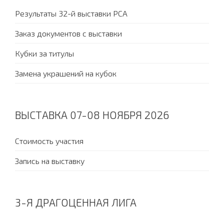
Результаты 32-й выставки PCA
Заказ документов с выставки
Кубки за титулы
Замена украшений на кубок
ВЫСТАВКА 07-08 НОЯБРЯ 2026
Стоимость участия
Запись на выставку
3-Я ДРАГОЦЕННАЯ ЛИГА