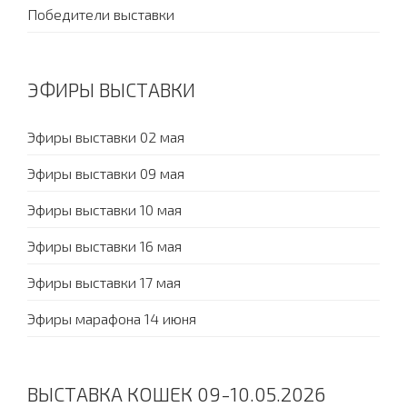
Победители выставки
ЭФИРЫ ВЫСТАВКИ
Эфиры выставки 02 мая
Эфиры выставки 09 мая
Эфиры выставки 10 мая
Эфиры выставки 16 мая
Эфиры выставки 17 мая
Эфиры марафона 14 июня
ВЫСТАВКА КОШЕК 09-10.05.2026