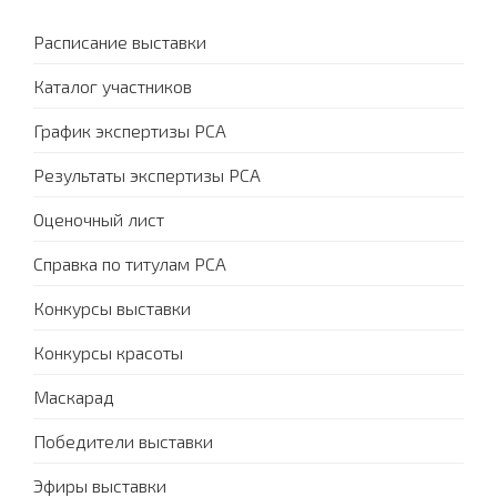
Расписание выставки
Каталог участников
График экспертизы PCA
Результаты экспертизы PCA
Оценочный лист
Справка по титулам PCA
Конкурсы выставки
Конкурсы красоты
Маскарад
Победители выставки
Эфиры выставки