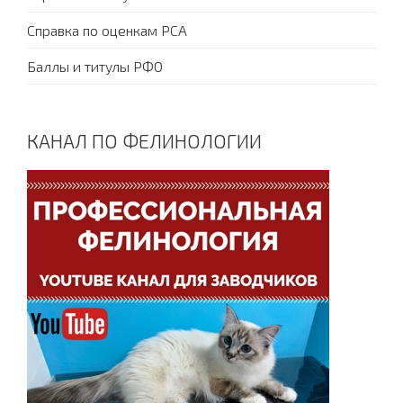
Справка по оценкам PCA
Баллы и титулы РФО
КАНАЛ ПО ФЕЛИНОЛОГИИ