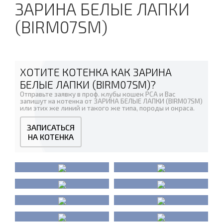
ЗАРИНА БЕЛЫЕ ЛАПКИ
(BIRM07SM)
ХОТИТЕ КОТЕНКА КАК ЗАРИНА
БЕЛЫЕ ЛАПКИ (BIRM07SM)?
Отправьте заявку в проф. клубы кошек PCA и Вас
запишут на котенка от ЗАРИНА БЕЛЫЕ ЛАПКИ (BIRM07SM)
или этих же линий и такого же типа, породы и окраса.
ЗАПИСАТЬСЯ
НА КОТЕНКА