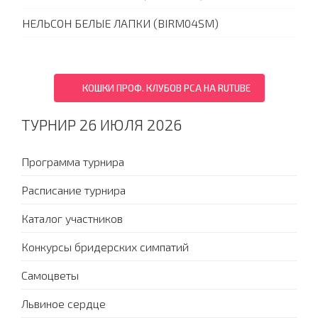
НЕЛЬСОН БЕЛЫЕ ЛАПКИ (BIRM04SM)
КОШКИ ПРОФ. КЛУБОВ PCA НА RUTUBE
ТУРНИР 26 ИЮЛЯ 2026
Программа турнира
Расписание турнира
Каталог участников
Конкурсы бридерских симпатий
Самоцветы
Львиное сердце