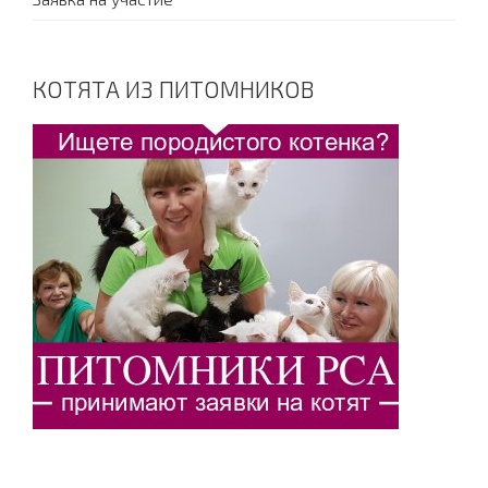
КОТЯТА ИЗ ПИТОМНИКОВ