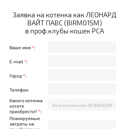
Заявка на котенка как ЛЕОНАРД
ВАЙТ ПАВС (BIRM01SM)
в проф.клубы кошек PCA
Ваше имя
*
:
E-mail
*
:
Город
*
:
Телефон:
Какого котенка
хотите
приобрести?
*
:
Планируемые
затраты на