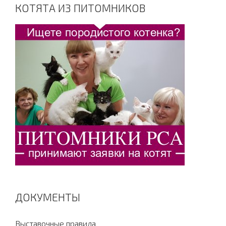
КОТЯТА ИЗ ПИТОМНИКОВ
ДОКУМЕНТЫ
Выставочные правила