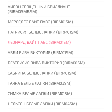
АЙРОН СВЯЩЕННЫЙ БРИЛЛИАНТ
(BIRM05MR.SM)
МЕРСЕДЕС ВАЙТ ПАВС (BIRM01SM)
ПАТРИСИЯ БЕЛЫЕ ЛАПКИ (BIRM01SM)
ЛЕОНАРД ВАЙТ ПАВС (BIRM01SM)
АББИ ВИВА ВИКТОРИЯ (BIRM01SM)
БЕАТРИСИЯ ВИВА ВИКТОРИЯ (BIRM01SM)
САБРИНА БЕЛЫЕ ЛАПКИ (BIRM01SM)
ТАЯНА БЕЛЫЕ ЛАПКИ (BIRM03SM)
СИМКА БЕЛЫЕ ЛАПКИ (BIRM01SM)
НЕЛЬСОН БЕЛЫЕ ЛАПКИ (BIRM04SM)