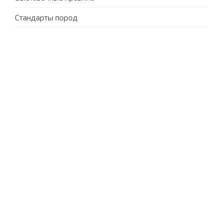
Стандарты пород