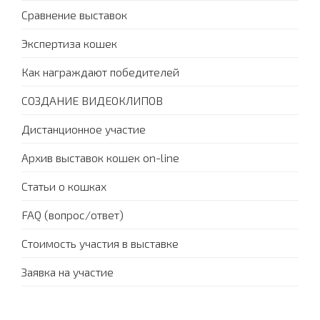
Сравнение выставок
Экспертиза кошек
Как награждают победителей
СОЗДАНИЕ ВИДЕОКЛИПОВ
Дистанционное участие
Архив выставок кошек on-line
Статьи о кошках
FAQ (вопрос/ответ)
Стоимость участия в выставке
Заявка на участие