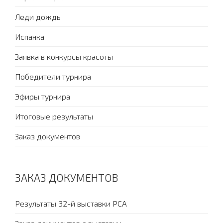
Леди дождь
Испанка
Заявка в конкурсы красоты
Победители турнира
Эфиры турнира
Итоговые результаты
Заказ документов
ЗАКАЗ ДОКУМЕНТОВ
Результаты 32-й выставки PCA