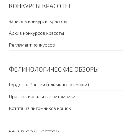
КОНКУРСЫ КРАСОТЫ
Запись в конкурсы красоты
Архив конкурсов красоты
Регламент конкурсов
ФЕЛИНОЛОГИЧЕСКИЕ ОБЗОРЫ
Гордость России (племенные кошки)
Профессиональные питомники
Котята из питомников кошек