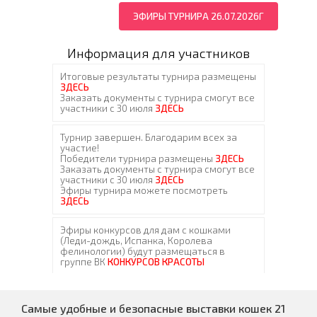
ЭФИРЫ ТУРНИРА 26.07.2026Г
Информация для участников
Самые удобные и безопасные выставки кошек 21