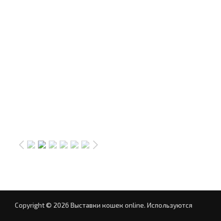
Copyright © 2026 Выставки кошек online.
Используются