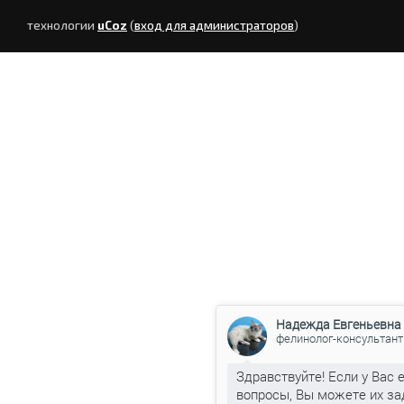
технологии
uCoz
(
вход для администраторов
)
Надежда Евгеньевна
фелинолог-консультант
Здравствуйте! Если у Вас 
вопросы, Вы можете их за