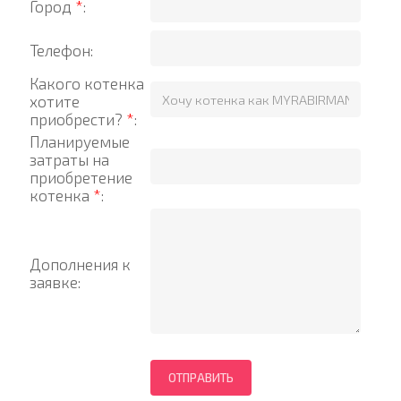
Город
*
:
Телефон:
Какого котенка
хотите
приобрести?
*
:
Планируемые
затраты на
приобретение
котенка
*
:
Дополнения к
заявке: