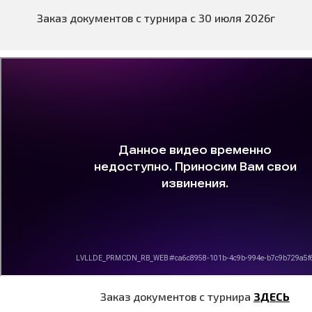
Заказ документов с турнира с 30 июля 2026г
Заказ документов с турнира
ЗДЕСЬ