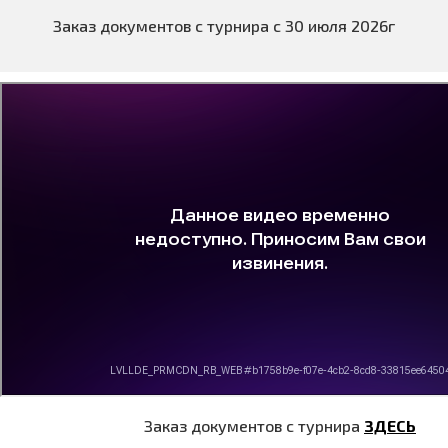
Заказ документов с турнира с 30 июля 2026г
Заказ документов с турнира
ЗДЕСЬ