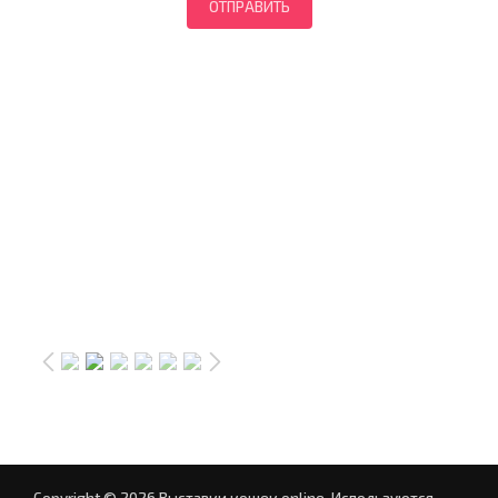
Copyright © 2026 Выставки кошек online.
Используются