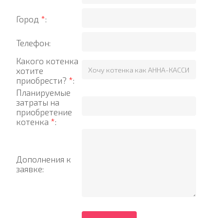
Город
*
:
Телефон:
Какого котенка
хотите
приобрести?
*
:
Планируемые
затраты на
приобретение
котенка
*
:
Дополнения к
заявке: