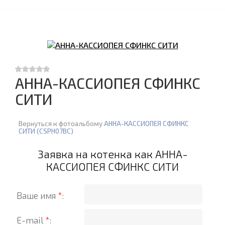
АННА-КАССИОПЕЯ СФИНКС
СИТИ
Вернуться к фотоальбому
АННА-КАССИОПЕЯ СФИНКС
СИТИ (CSPH07BC)
Заявка на котенка как АННА-
КАССИОПЕЯ СФИНКС СИТИ
Ваше имя
*
:
E-mail
*
: