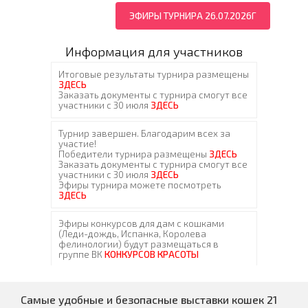
ЭФИРЫ ТУРНИРА 26.07.2026Г
Информация для участников
Самые удобные и безопасные выставки кошек 21