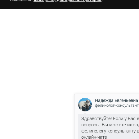
Надежда Евгеньевна
фелинолог-консультант
Здравствуйте! Если у Вас 
вопросы, Вы можете их за
фелинологу-консультанту 
онлайн-чате