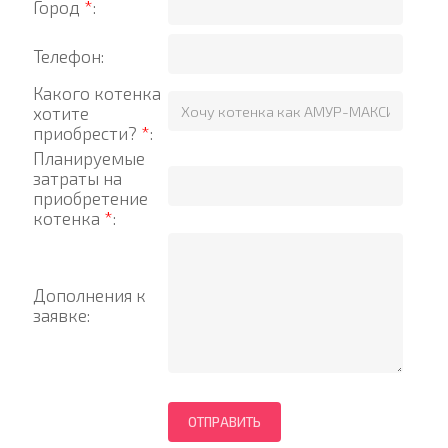
Город
*
:
Телефон:
Какого котенка
хотите
приобрести?
*
:
Планируемые
затраты на
приобретение
котенка
*
:
Дополнения к
заявке: