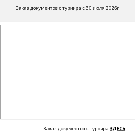
Заказ документов с турнира с 30 июля 2026г
Заказ документов с турнира
ЗДЕСЬ