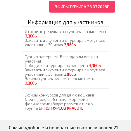
ЭФИРЫ ТУРНИРА 26.07.2026Г
Информация для участников
Самые удобные и безопасные выставки кошек 21