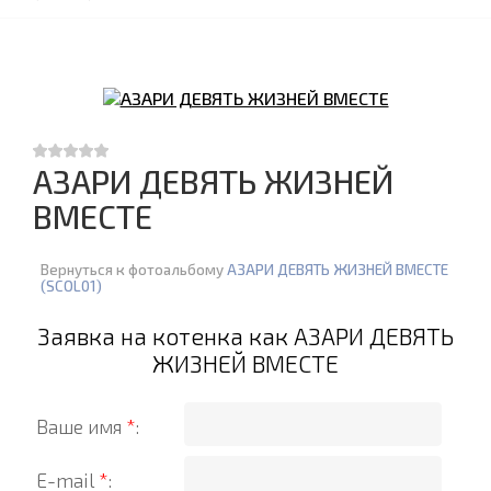
АЗАРИ ДЕВЯТЬ ЖИЗНЕЙ
ВМЕСТЕ
Вернуться к фотоальбому
АЗАРИ ДЕВЯТЬ ЖИЗНЕЙ ВМЕСТЕ
(SCOL01)
Заявка на котенка как АЗАРИ ДЕВЯТЬ
ЖИЗНЕЙ ВМЕСТЕ
Ваше имя
*
:
E-mail
*
: