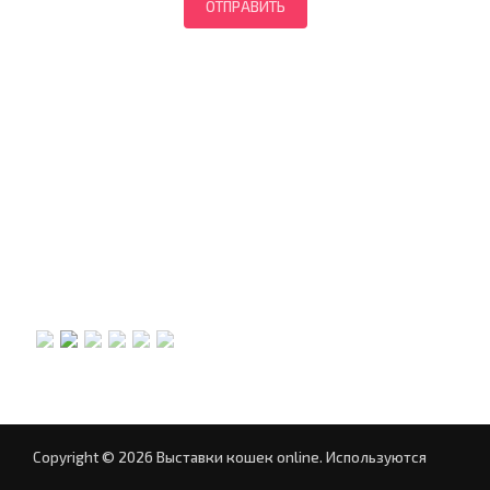
Copyright © 2026 Выставки кошек online.
Используются