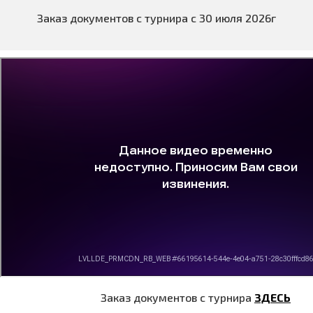
Заказ документов с турнира с 30 июля 2026г
Заказ документов с турнира
ЗДЕСЬ