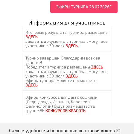
ЭФИРЫ ТУРНИРА 26.07.2026Г
Информация для участников
Самые удобные и безопасные выставки кошек 21