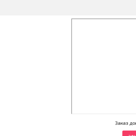
Заказ до