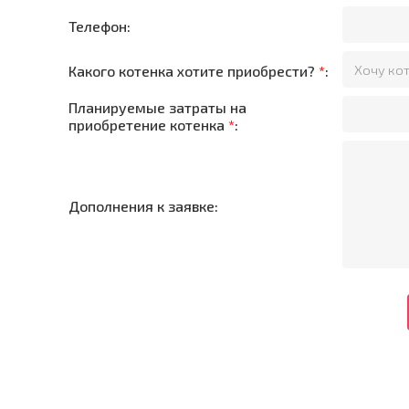
Телефон:
Какого котенка хотите приобрести?
*
:
Планируемые затраты на
приобретение котенка
*
:
Дополнения к заявке: