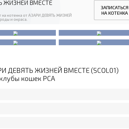
Ь ЖИЗНЕЙ ВМЕСТЕ
ЗАПИСАТЬСЯ
НА КОТЕНКА
ут на котенка от АЗАРИ ДЕВЯТЬ ЖИЗНЕЙ
ороды и окраса.
АРИ ДЕВЯТЬ ЖИЗНЕЙ ВМЕСТЕ (SCOL01)
.клубы кошек PCA