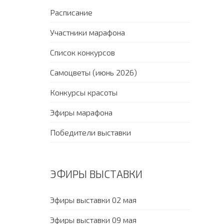
Расписание
Участники марафона
Список конкурсов
Самоцветы (июнь 2026)
Конкурсы красоты
Эфиры марафона
Победители выставки
ЭФИРЫ ВЫСТАВКИ
Эфиры выставки 02 мая
Эфиры выставки 09 мая