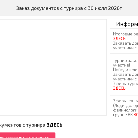
Заказ документов с турнира с 30 июля 2026г
Информ
кументов с турнира
ЗДЕСЬ