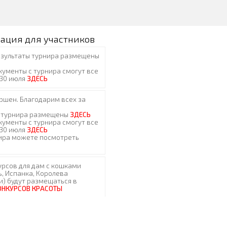
ация для участников