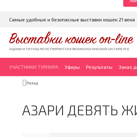
ЭФИ
Самые удобные и безопасные выставки кошек 21 века
Выставки кошек on-line
ОЦЕНКИ И ТИТУЛЫ РЕГИСТРИРУЮТСЯ В ФЕЛИНОЛОГИЧЕСКОЙ СИСТЕМЕ PCA
УЧАСТНИКИ ТУРНИРА
Эфиры
Результаты
Заказ 
Назад
АЗАРИ ДЕВЯТЬ Ж