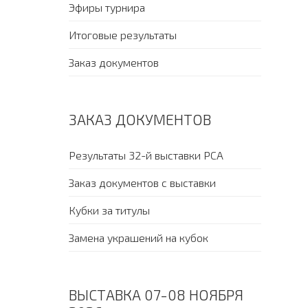
Эфиры турнира
Итоговые результаты
Заказ документов
ЗАКАЗ ДОКУМЕНТОВ
Результаты 32-й выставки PCA
Заказ документов с выставки
Кубки за титулы
Замена украшений на кубок
ВЫСТАВКА 07-08 НОЯБРЯ