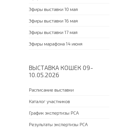
Эфиры выставки 10 мая
Эфиры выставки 16 мая
Эфиры выставки 17 мая
Эфиры марафона 14 июня
ВЫСТАВКА КОШЕК 09-
10.05.2026
Расписание выставки
Каталог участников
График экспертизы PCA
Результаты экспертизы PCA