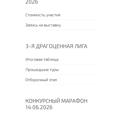
2026
Стоимость участия
Запись на выставку
3-Я ДРАГОЦЕННАЯ ЛИГА
Итоговая таблица
Прошедшие туры
Отборочный этап
КОНКУРСНЫЙ МАРАФОН
14.06.2026