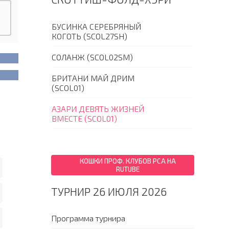
БУСИНКА СЕРЕБРЯНЫЙ
КОГОТЬ (SCOL27SH)
СОЛАНЖ (SCOL02SM)
БРИТАНИ МАЙ ДРИМ
(SCOL01)
АЗАРИ ДЕВЯТЬ ЖИЗНЕЙ
ВМЕСТЕ (SCOL01)
КОШКИ ПРОФ. КЛУБОВ PCA НА
RUTUBE
ТУРНИР 26 ИЮЛЯ 2026
Программа турнира