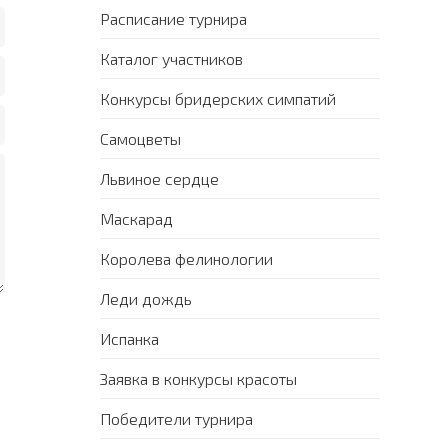
Расписание турнира
Каталог участников
Конкурсы бридерских симпатий
Самоцветы
Львиное сердце
Маскарад
Королева фелинологии
Леди дождь
Испанка
Заявка в конкурсы красоты
Победители турнира