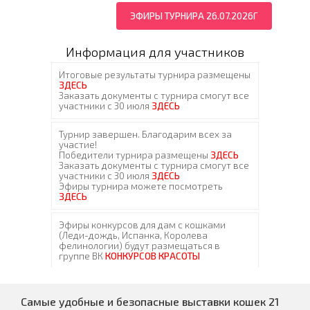
ЭФИРЫ ТУРНИРА 26.07.2026Г
Информация для участников
Самые удобные и безопасные выставки кошек 21