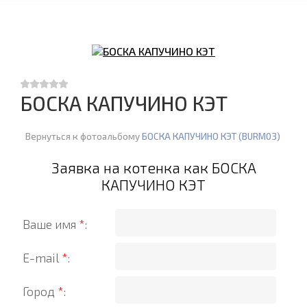
БОСКА КАПУЧИНО КЭТ
Вернуться к фотоальбому
БОСКА КАПУЧИНО КЭТ (BURM03)
Заявка на котенка как БОСКА
КАПУЧИНО КЭТ
Ваше имя
*
:
E-mail
*
:
Город
*
: