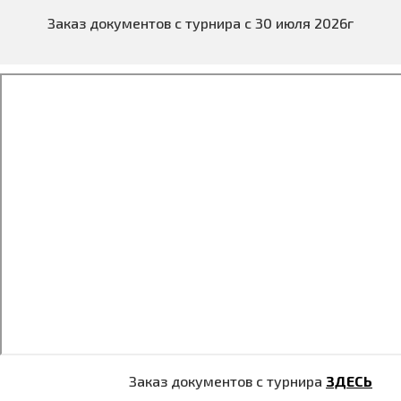
Заказ документов с турнира с 30 июля 2026г
Заказ документов с турнира
ЗДЕСЬ