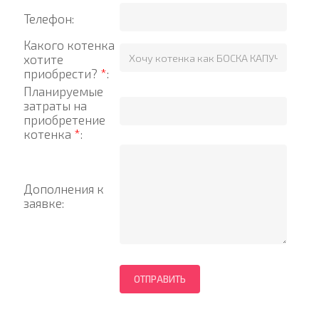
Телефон:
Какого котенка
хотите
приобрести?
*
:
Планируемые
затраты на
приобретение
котенка
*
:
Дополнения к
заявке: