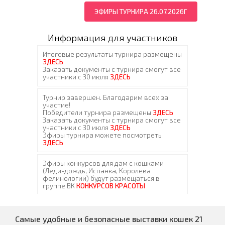
ЭФИРЫ ТУРНИРА 26.07.2026Г
Информация для участников
Самые удобные и безопасные выставки кошек 21