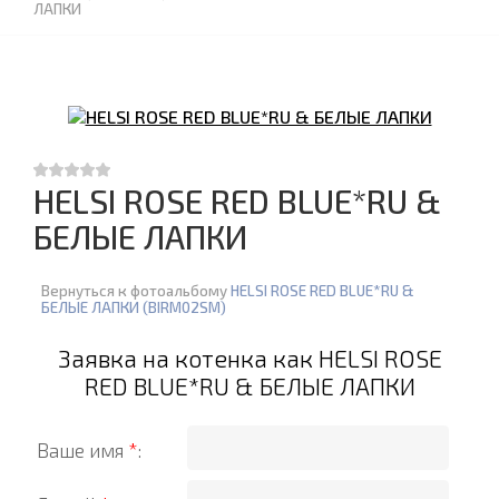
ЛАПКИ
HELSI ROSE RED BLUE*RU &
БЕЛЫЕ ЛАПКИ
Вернуться к фотоальбому
HELSI ROSE RED BLUE*RU &
БЕЛЫЕ ЛАПКИ (BIRM02SM)
Заявка на котенка как HELSI ROSE
RED BLUE*RU & БЕЛЫЕ ЛАПКИ
Ваше имя
*
: