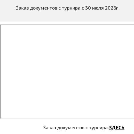
Заказ документов с турнира с 30 июля 2026г
Заказ документов с турнира
ЗДЕСЬ