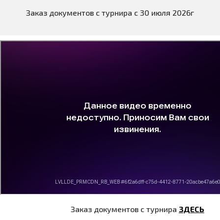
Заказ документов с турнира с 30 июля 2026г
Заказ документов с турнира
ЗДЕСЬ