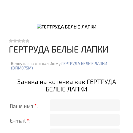
ГЕРТРУДА БЕЛЫЕ ЛАПКИ
Вернуться к фотоальбому
ГЕРТРУДА БЕЛЫЕ ЛАПКИ
(BIRM07SM)
Заявка на котенка как ГЕРТРУДА
БЕЛЫЕ ЛАПКИ
Ваше имя
*
:
E-mail
*
: