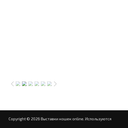
Copyright © 2026 Выставки кошек online.
Используются