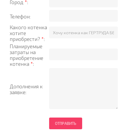
Город
*
:
Телефон:
Какого котенка
хотите
приобрести?
*
:
Планируемые
затраты на
приобретение
котенка
*
:
Дополнения к
заявке: