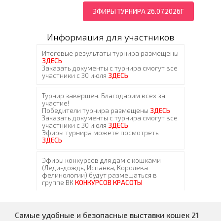
ЭФИРЫ ТУРНИРА 26.07.2026Г
Информация для участников
Самые удобные и безопасные выставки кошек 21