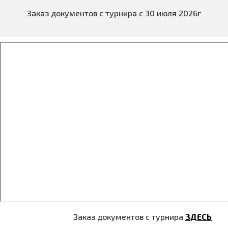
Заказ документов с турнира с 30 июля 2026г
Заказ документов с турнира
ЗДЕСЬ