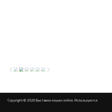
Copyright © 2026 Выставки кошек online.
Используются