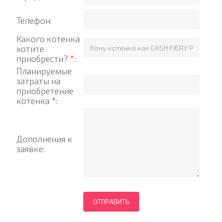
Телефон:
Какого котенка
хотите
приобрести?
*
:
Планируемые
затраты на
приобретение
котенка
*
:
Дополнения к
заявке: