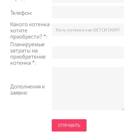
Телефон:
Какого котенка
хотите
приобрести?
*
:
Планируемые
затраты на
приобретение
котенка
*
:
Дополнения к
заявке: