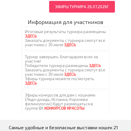
ЭФИРЫ ТУРНИРА 26.07.2026Г
Информация для участников
Самые удобные и безопасные выставки кошек 21