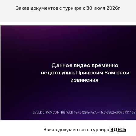
Заказ документов с турнира с 30 июля 2026г
Заказ документов с турнира
ЗДЕСЬ