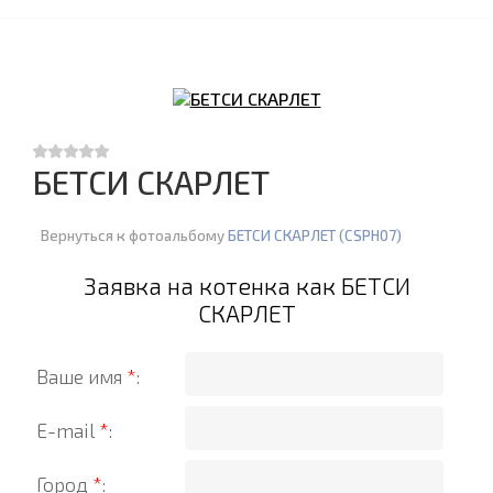
БЕТСИ СКАРЛЕТ
Вернуться к фотоальбому
БЕТСИ СКАРЛЕТ (CSPH07)
Заявка на котенка как БЕТСИ
СКАРЛЕТ
Ваше имя
*
:
E-mail
*
:
Город
*
: