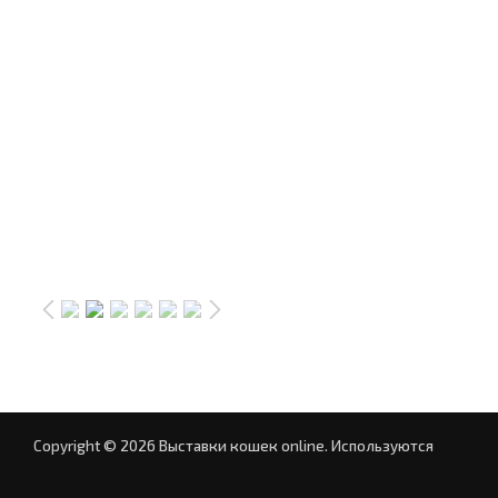
Copyright © 2026 Выставки кошек online.
Используются