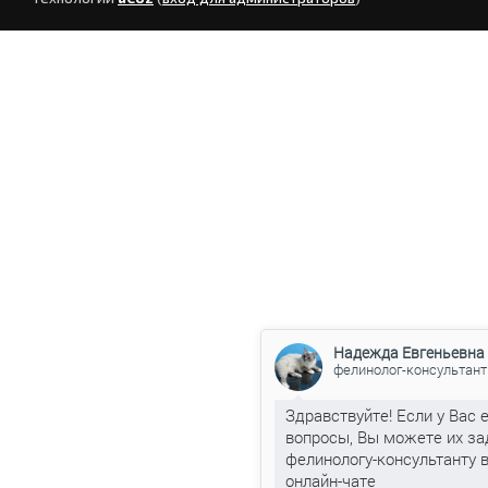
Надежда Евгеньевна
фелинолог-консультант
Здравствуйте! Если у Вас 
вопросы, Вы можете их за
фелинологу-консультанту 
онлайн-чате