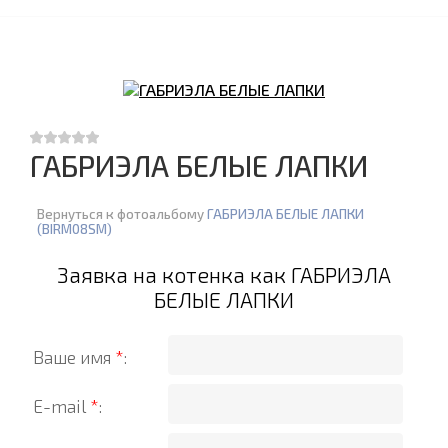
ГАБРИЭЛА БЕЛЫЕ ЛАПКИ
Вернуться к фотоальбому
ГАБРИЭЛА БЕЛЫЕ ЛАПКИ
(BIRM08SM)
Заявка на котенка как ГАБРИЭЛА
БЕЛЫЕ ЛАПКИ
Ваше имя
*
:
E-mail
*
: