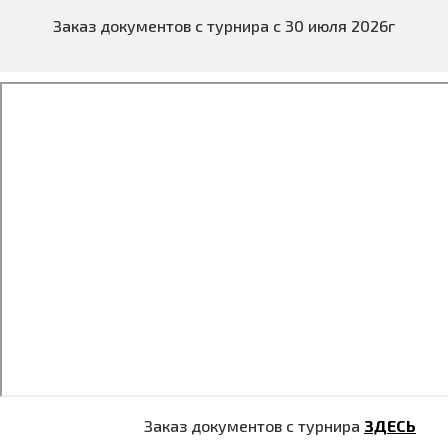
Заказ документов с турнира с 30 июля 2026г
Заказ документов с турнира
ЗДЕСЬ