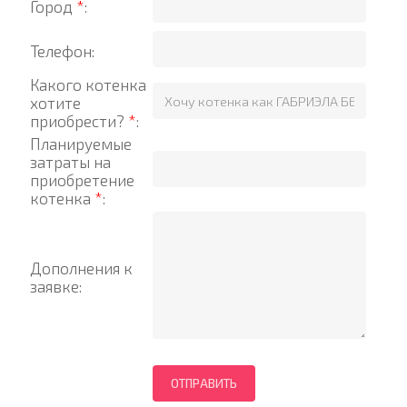
Город
*
:
Телефон:
Какого котенка
хотите
приобрести?
*
:
Планируемые
затраты на
приобретение
котенка
*
:
Дополнения к
заявке: