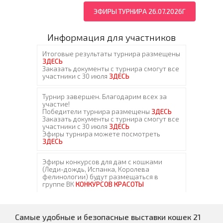
ЭФИРЫ ТУРНИРА 26.07.2026Г
Информация для участников
Самые удобные и безопасные выставки кошек 21