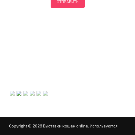
Copyright © 2026 Выставки кошек online.
Используются