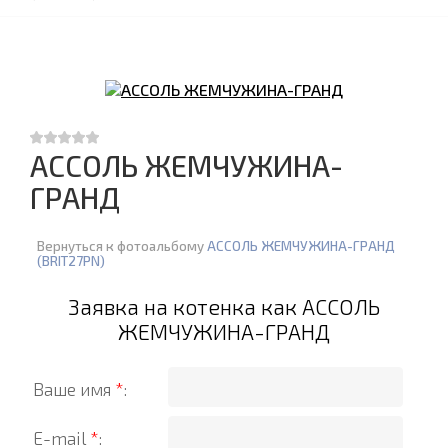
АССОЛЬ ЖЕМЧУЖИНА-
ГРАНД
Вернуться к фотоальбому
АССОЛЬ ЖЕМЧУЖИНА-ГРАНД
(BRIT27PN)
Заявка на котенка как АССОЛЬ
ЖЕМЧУЖИНА-ГРАНД
Ваше имя
*
:
E-mail
*
: