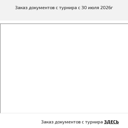
Заказ документов с турнира с 30 июля 2026г
Заказ документов с турнира
ЗДЕСЬ