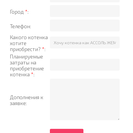
Город
*
:
Телефон:
Какого котенка
хотите
приобрести?
*
:
Планируемые
затраты на
приобретение
котенка
*
:
Дополнения к
заявке: