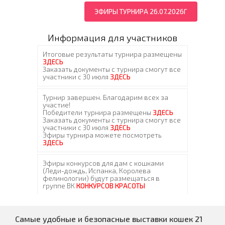
ЭФИРЫ ТУРНИРА 26.07.2026Г
Информация для участников
Самые удобные и безопасные выставки кошек 21