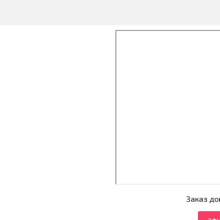
Заказ до