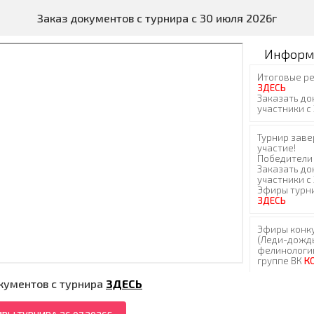
Заказ документов с турнира с 30 июля 2026г
Информ
кументов с турнира
ЗДЕСЬ