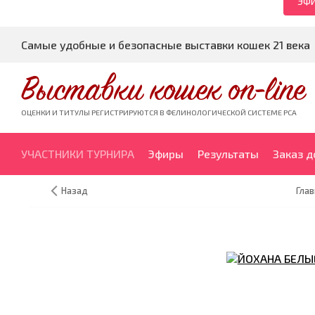
ЭФИ
Самые удобные и безопасные выставки кошек 21 века
Выставки кошек on-line
ОЦЕНКИ И ТИТУЛЫ РЕГИСТРИРУЮТСЯ В ФЕЛИНОЛОГИЧЕСКОЙ СИСТЕМЕ PCA
УЧАСТНИКИ ТУРНИРА
Эфиры
Результаты
Заказ 
Назад
Глав