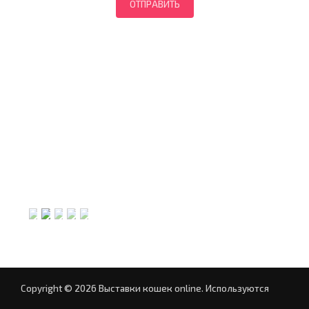
Copyright © 2026 Выставки кошек online.
Используются