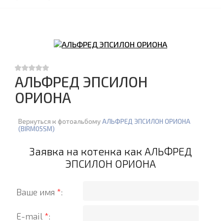
АЛЬФРЕД ЭПСИЛОН
ОРИОНА
Вернуться к фотоальбому
АЛЬФРЕД ЭПСИЛОН ОРИОНА
(BIRM05SM)
Заявка на котенка как АЛЬФРЕД
ЭПСИЛОН ОРИОНА
Ваше имя
*
:
E-mail
*
: