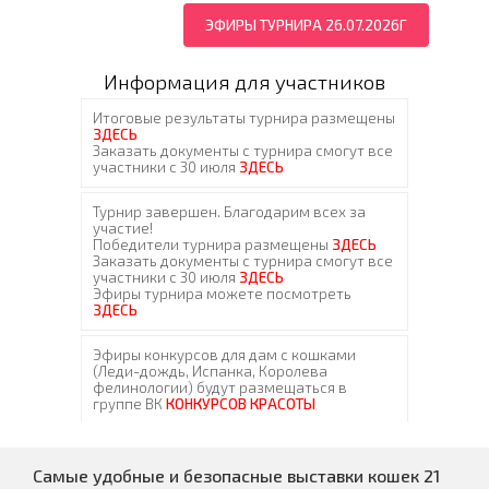
ЭФИРЫ ТУРНИРА 26.07.2026Г
Информация для участников
Самые удобные и безопасные выставки кошек 21