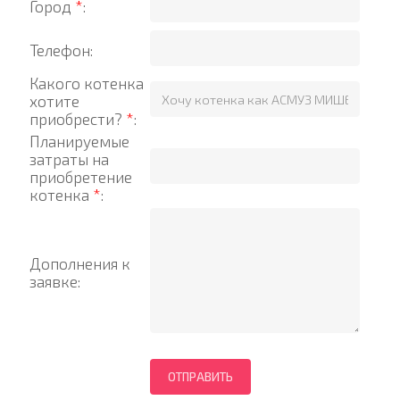
Город
*
:
Телефон:
Какого котенка
хотите
приобрести?
*
:
Планируемые
затраты на
приобретение
котенка
*
:
Дополнения к
заявке: