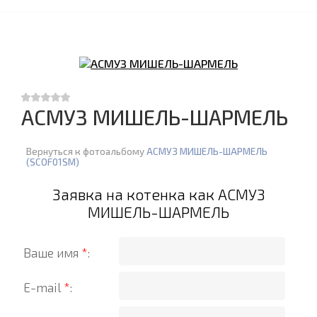
АСМУЗ МИШЕЛЬ-ШАРМЕЛЬ
Вернуться к фотоальбому
АСМУЗ МИШЕЛЬ-ШАРМЕЛЬ
(SCOF01SM)
Заявка на котенка как АСМУЗ
МИШЕЛЬ-ШАРМЕЛЬ
Ваше имя
*
:
E-mail
*
: