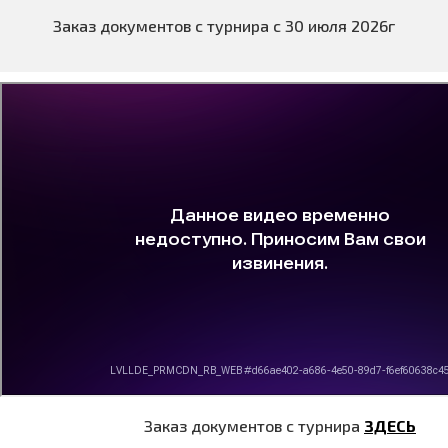
Заказ документов с турнира с 30 июля 2026г
Заказ документов с турнира
ЗДЕСЬ