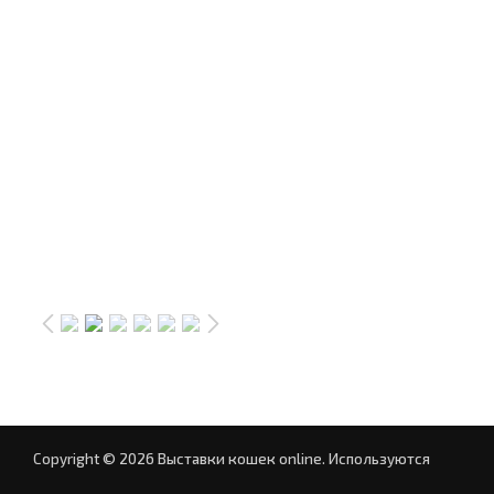
Copyright © 2026 Выставки кошек online.
Используются