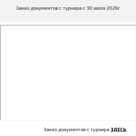
Заказ документов с турнира с 30 июля 2026г
Заказ документов с турнира
ЗДЕСЬ