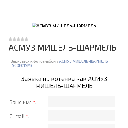
АСМУЗ МИШЕЛЬ-ШАРМЕЛЬ
Вернуться к фотоальбому
АСМУЗ МИШЕЛЬ-ШАРМЕЛЬ
(SCOF01SM)
Заявка на котенка как АСМУЗ
МИШЕЛЬ-ШАРМЕЛЬ
Ваше имя
*
:
E-mail
*
: