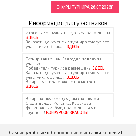
ЭФИРЫ ТУРНИРА 26.07.2026Г
Информация для участников
Самые удобные и безопасные выставки кошек 21