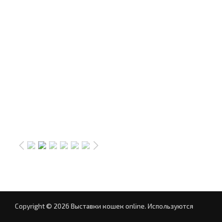
Copyright © 2026 Выставки кошек online.
Используются