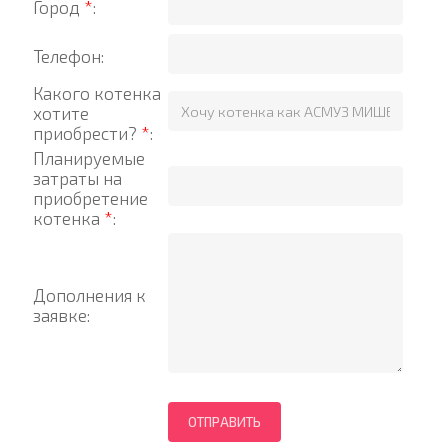
Город
*
:
Телефон:
Какого котенка
хотите
приобрести?
*
:
Планируемые
затраты на
приобретение
котенка
*
:
Дополнения к
заявке: