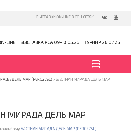
ON-LINE
ВЫСТАВКА PCA 09-10.05.26
ТУРНИР 26.07.26
РАДА ДЕЛЬ МАР (PERC27SL)
» БАСТИАН МИРАДА ДЕЛЬ МАР
Н МИРАДА ДЕЛЬ МАР
отоальбому
БАСТИАН МИРАДА ДЕЛЬ МАР (PERC27SL)