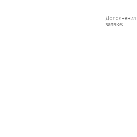
Дополнения
заявке: