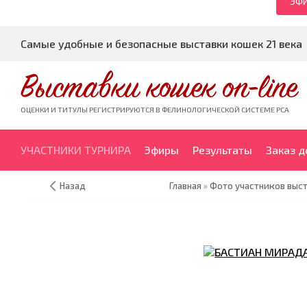
ЭФИ
Самые удобные и безопасные выставки кошек 21 века
Выставки кошек on-line
ОЦЕНКИ И ТИТУЛЫ РЕГИСТРИРУЮТСЯ В ФЕЛИНОЛОГИЧЕСКОЙ СИСТЕМЕ PCA
УЧАСТНИКИ ТУРНИРА
Эфиры
Результаты
Заказ 
Назад
Главная
»
Фото участников выст