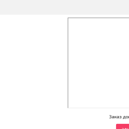
Заказ до