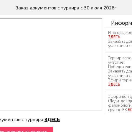
Заказ документов с турнира с 30 июля 2026г
Информ
кументов с турнира
ЗДЕСЬ