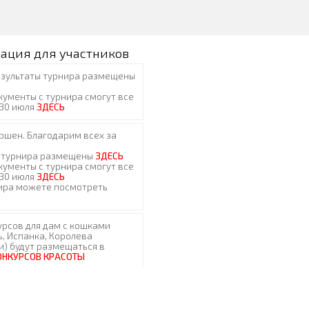
ация для участников