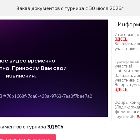
Заказ документов с турнира с 30 июля 2026г
Информ
кументов с турнира
ЗДЕСЬ