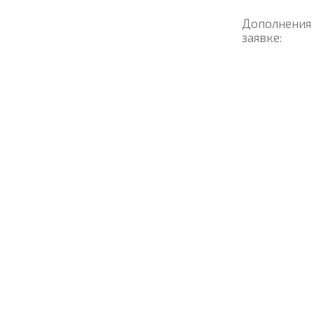
Дополнения
заявке: