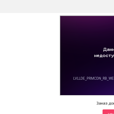
Заказ до