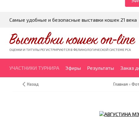
ЭФИ
Самые удобные и безопасные выставки кошек 21 века
Выставки кошек on-line
ОЦЕНКИ И ТИТУЛЫ РЕГИСТРИРУЮТСЯ В ФЕЛИНОЛОГИЧЕСКОЙ СИСТЕМЕ PCA
УЧАСТНИКИ ТУРНИРА
Эфиры
Результаты
Заказ 
Назад
Главная
»
Фот