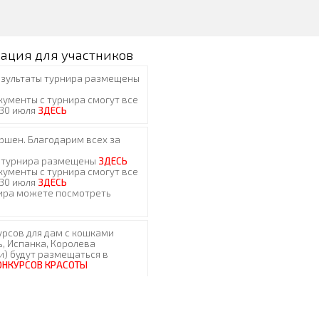
ация для участников