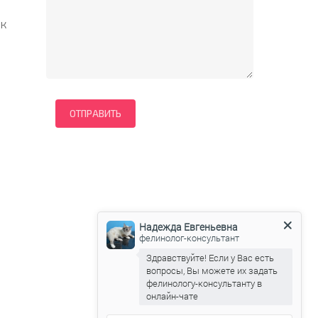
 к
Надежда Евгеньевна
фелинолог-консультант
Здравствуйте! Если у Вас есть
вопросы, Вы можете их задать
фелинологу-консультанту в
онлайн-чате