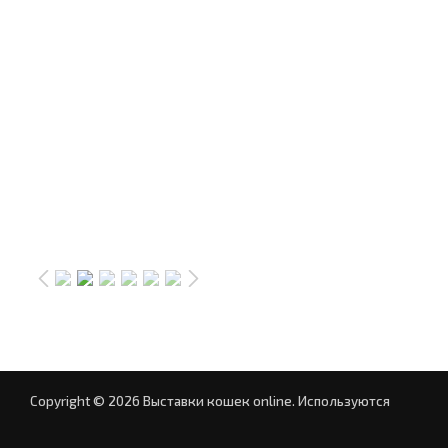
Copyright © 2026 Выставки кошек online.
Используются