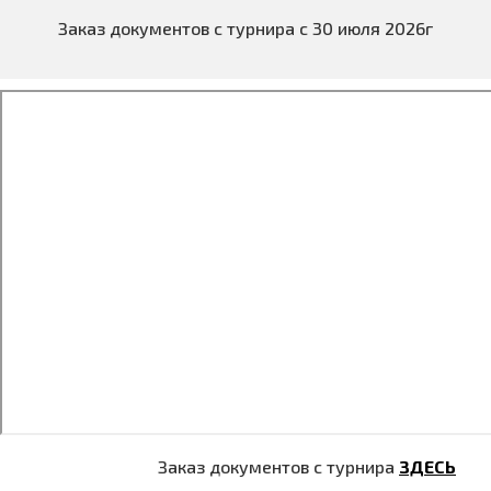
Заказ документов с турнира с 30 июля 2026г
Заказ документов с турнира
ЗДЕСЬ