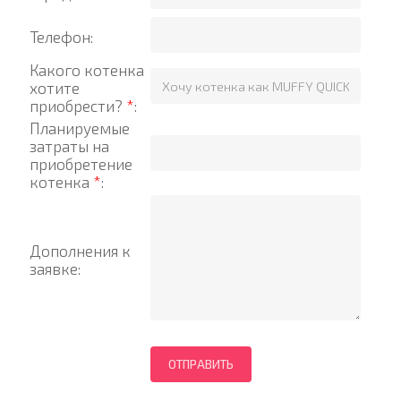
Телефон:
Какого котенка
хотите
приобрести?
*
:
Планируемые
затраты на
приобретение
котенка
*
:
Дополнения к
заявке: