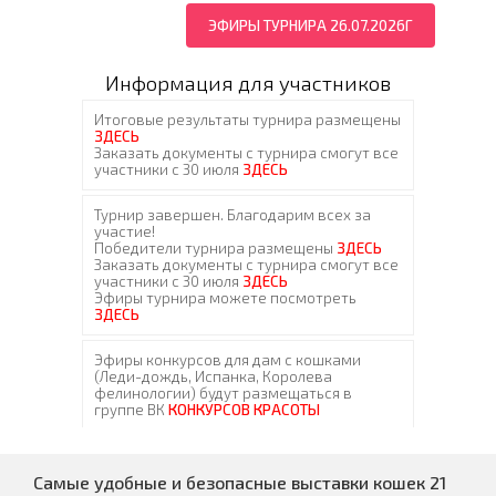
ЭФИРЫ ТУРНИРА 26.07.2026Г
Информация для участников
Самые удобные и безопасные выставки кошек 21