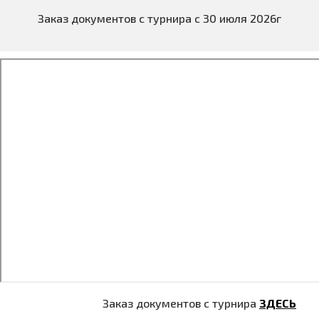
Заказ документов с турнира с 30 июля 2026г
Заказ документов с турнира
ЗДЕСЬ