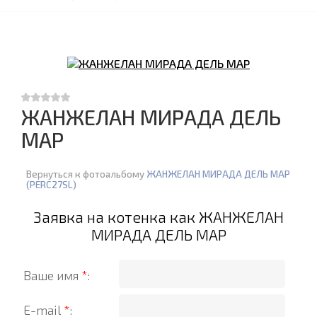
ЖАНЖЕЛАН МИРАДА ДЕЛЬ
МАР
Вернуться к фотоальбому
ЖАНЖЕЛАН МИРАДА ДЕЛЬ МАР
(PERC27SL)
Заявка на котенка как ЖАНЖЕЛАН
МИРАДА ДЕЛЬ МАР
Ваше имя
*
:
E-mail
*
: