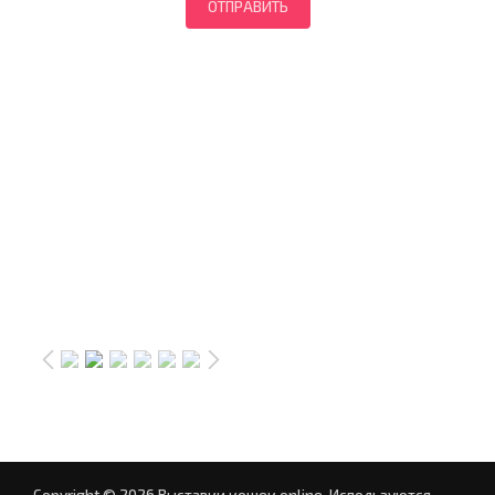
Copyright © 2026 Выставки кошек online.
Используются