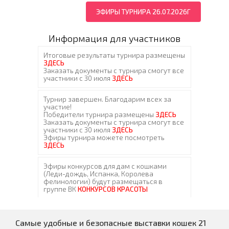
ЭФИРЫ ТУРНИРА 26.07.2026Г
Информация для участников
Самые удобные и безопасные выставки кошек 21