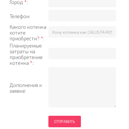
Город
*
:
Телефон:
Какого котенка
хотите
приобрести?
*
:
Планируемые
затраты на
приобретение
котенка
*
:
Дополнения к
заявке: