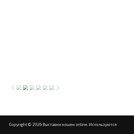
Copyright © 2026 Выставки кошек online.
Используются