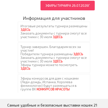
ЭФИРЫ ТУРНИРА 26.07.2026Г
Информация для участников
Самые удобные и безопасные выставки кошек 21