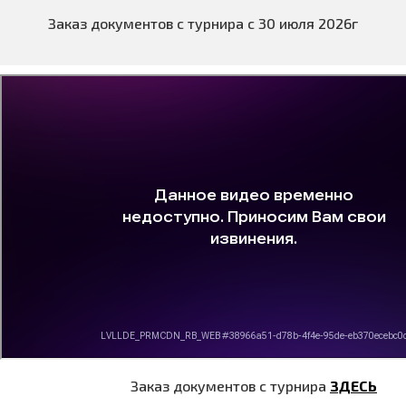
Заказ документов с турнира с 30 июля 2026г
Заказ документов с турнира
ЗДЕСЬ