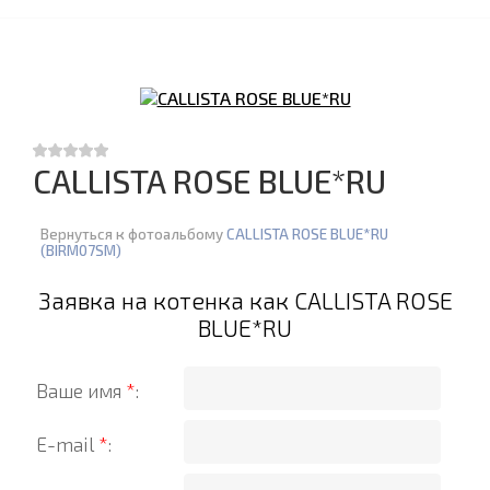
CALLISTA ROSE BLUE*RU
Вернуться к фотоальбому
CALLISTA ROSE BLUE*RU
(BIRM07SM)
Заявка на котенка как CALLISTA ROSE
BLUE*RU
Ваше имя
*
:
E-mail
*
: