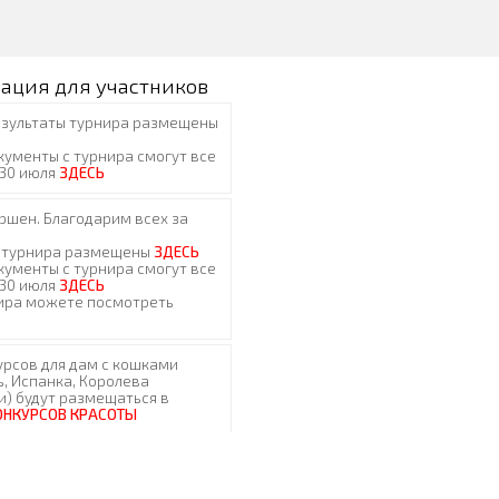
ация для участников