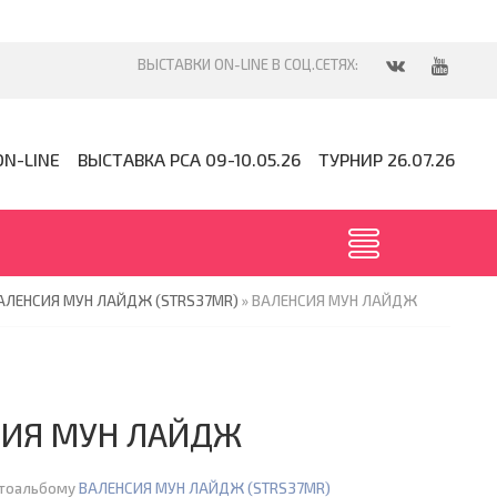
ON-LINE
ВЫСТАВКА PCA 09-10.05.26
ТУРНИР 26.07.26
АЛЕНСИЯ МУН ЛАЙДЖ (STRS37MR)
» ВАЛЕНСИЯ МУН ЛАЙДЖ
СИЯ МУН ЛАЙДЖ
отоальбому
ВАЛЕНСИЯ МУН ЛАЙДЖ (STRS37MR)