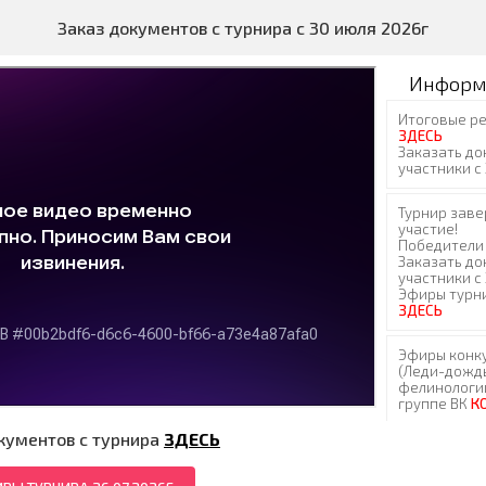
Заказ документов с турнира с 30 июля 2026г
Информ
кументов с турнира
ЗДЕСЬ