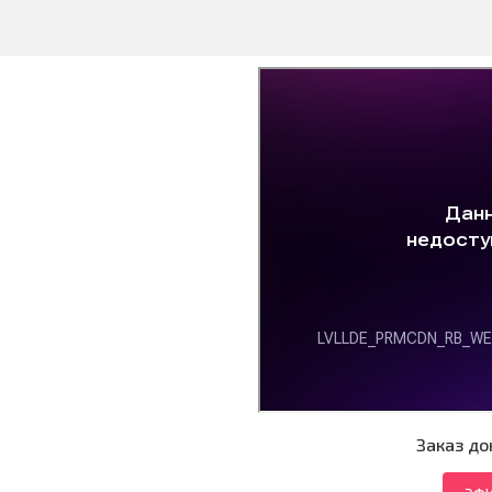
Заказ до