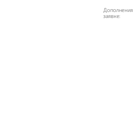
Дополнения
заявке: