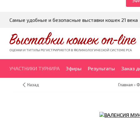
ЭФИ
Самые удобные и безопасные выставки кошек 21 века
Выставки кошек on-line
ОЦЕНКИ И ТИТУЛЫ РЕГИСТРИРУЮТСЯ В ФЕЛИНОЛОГИЧЕСКОЙ СИСТЕМЕ PCA
УЧАСТНИКИ ТУРНИРА
Эфиры
Результаты
Заказ 
Назад
Главная
»
Ф