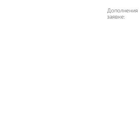
Дополнения
заявке: