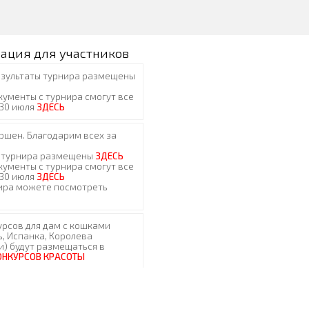
ация для участников