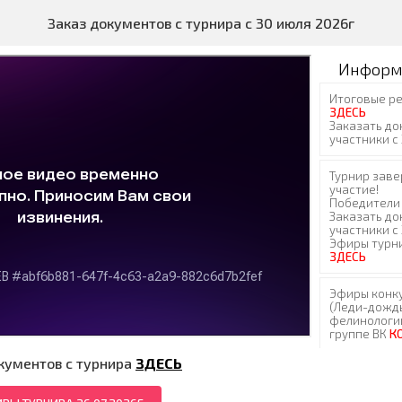
Заказ документов с турнира с 30 июля 2026г
Информ
кументов с турнира
ЗДЕСЬ