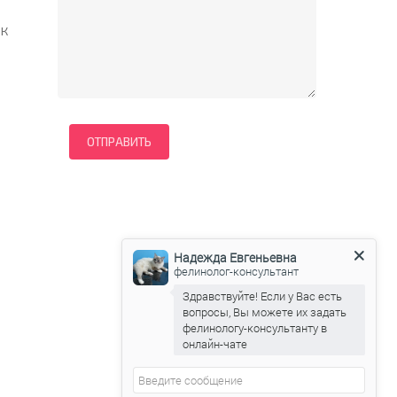
 к
Надежда Евгеньевна
фелинолог-консультант
Здравствуйте! Если у Вас есть
вопросы, Вы можете их задать
фелинологу-консультанту в
онлайн-чате