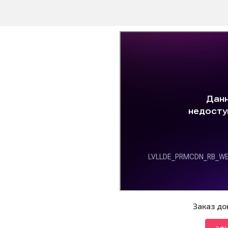
Заказ до