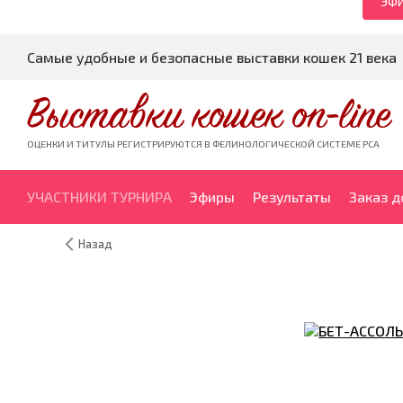
ЭФИ
Самые удобные и безопасные выставки кошек 21 века
Выставки кошек on-line
ОЦЕНКИ И ТИТУЛЫ РЕГИСТРИРУЮТСЯ В ФЕЛИНОЛОГИЧЕСКОЙ СИСТЕМЕ PCA
УЧАСТНИКИ ТУРНИРА
Эфиры
Результаты
Заказ 
Назад