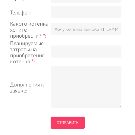
Телефон:
Какого котенка
хотите
приобрести?
*
:
Планируемые
затраты на
приобретение
котенка
*
:
Дополнения к
заявке: