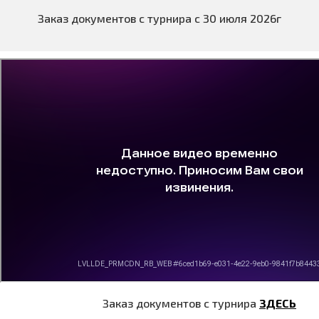
Заказ документов с турнира с 30 июля 2026г
Заказ документов с турнира
ЗДЕСЬ