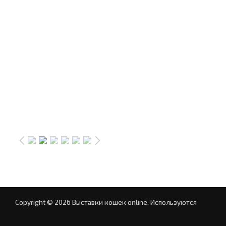
Copyright © 2026 Выставки кошек online.
Используются