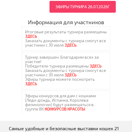
ЭФИРЫ ТУРНИРА 26.07.2026Г
Информация для участников
Самые удобные и безопасные выставки кошек 21