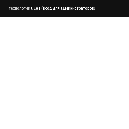
технологии
uCoz
(
вход для администраторов
)