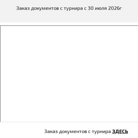
Заказ документов с турнира с 30 июля 2026г
Заказ документов с турнира
ЗДЕСЬ