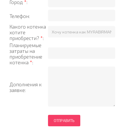
Город
*
:
Телефон:
Какого котенка
хотите
приобрести?
*
:
Планируемые
затраты на
приобретение
котенка
*
:
Дополнения к
заявке: