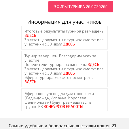
ЭФИРЫ ТУРНИРА 26.07.2026Г
Информация для участников
Самые удобные и безопасные выставки кошек 21