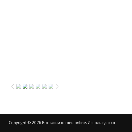
Copyright © 2026 Выставки кошек online.
Используются