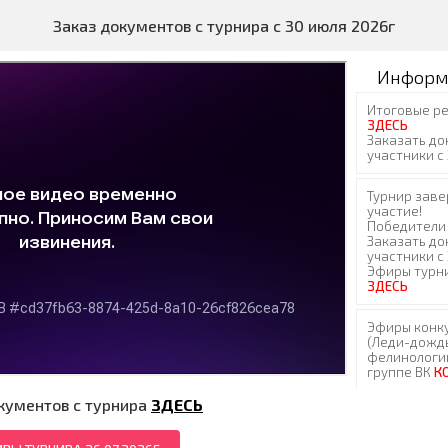
Заказ документов с турнира с 30 июля 2026г
Информ
кументов с турнира
ЗДЕСЬ