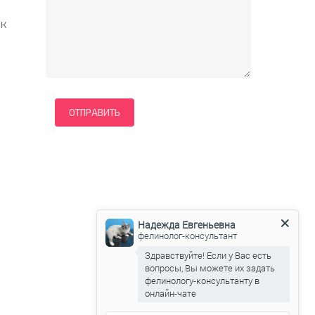
 к
Надежда Евгеньевна
фелинолог-консультант
Здравствуйте! Если у Вас есть
вопросы, Вы можете их задать
фелинологу-консультанту в
онлайн-чате