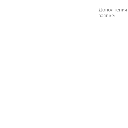
Дополнения
заявке: