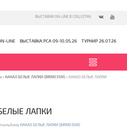
ON-LINE
ВЫСТАВКА PCA 09-10.05.26
ТУРНИР 26.07.26
и
»
КАКАО БЕЛЫЕ ЛАПКИ (BIRM03SM)
» КАКАО БЕЛЫЕ ЛАПКИ
БЕЛЫЕ ЛАПКИ
отоальбому
КАКАО БЕЛЫЕ ЛАПКИ (BIRM03SM)