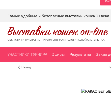
ЭФИ
Самые удобные и безопасные выставки кошек 21 века
Выставки кошек on-line
ОЦЕНКИ И ТИТУЛЫ РЕГИСТРИРУЮТСЯ В ФЕЛИНОЛОГИЧЕСКОЙ СИСТЕМЕ PCA
УЧАСТНИКИ ТУРНИРА
Эфиры
Результаты
Заказ 
Назад
Г