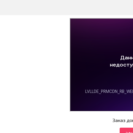
Заказ до