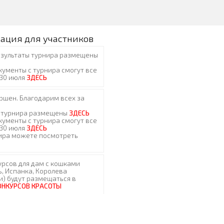
ация для участников