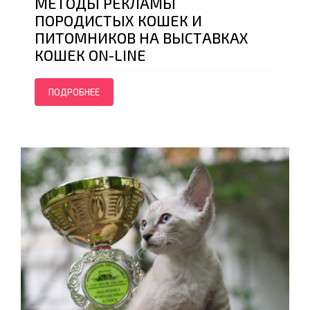
МЕТОДЫ РЕКЛАМЫ
ПОРОДИСТЫХ КОШЕК И
ПИТОМНИКОВ НА ВЫСТАВКАХ
КОШЕК ON-LINE
ПОДРОБНЕЕ