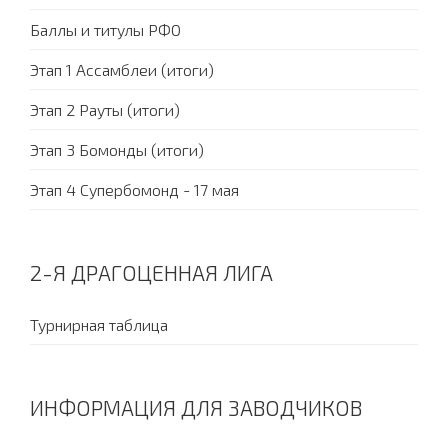
Баллы и титулы РФО
Этап 1 Ассамблеи (итоги)
Этап 2 Рауты (итоги)
Этап 3 Бомонды (итоги)
Этап 4 Супербомонд - 17 мая
2-Я ДРАГОЦЕННАЯ ЛИГА
Турнирная таблица
ИНФОРМАЦИЯ ДЛЯ ЗАВОДЧИКОВ