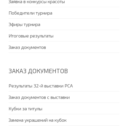
Заявка в конкурсы красоты
Победители турнира
Эфиры турнира
Итоговые результаты
Заказ документов
ЗАКАЗ ДОКУМЕНТОВ
Результаты 32-й выставки PCA
Заказ документов с выставки
Кубки за титулы
Замена украшений на кубок