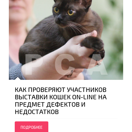
КАК ПРОВЕРЯЮТ УЧАСТНИКОВ
ВЫСТАВКИ КОШЕК ON-LINE НА
ПРЕДМЕТ ДЕФЕКТОВ И
НЕДОСТАТКОВ
ПОДРОБНЕЕ