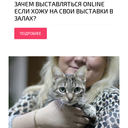
ЗАЧЕМ ВЫСТАВЛЯТЬСЯ ONLINE
ЕСЛИ ХОЖУ НА СВОИ ВЫСТАВКИ В
ЗАЛАХ?
ПОДРОБНЕЕ