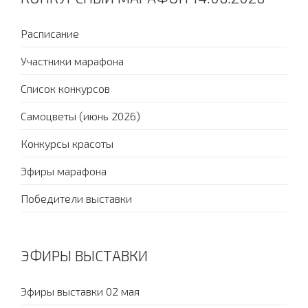
Расписание
Участники марафона
Список конкурсов
Самоцветы (июнь 2026)
Конкурсы красоты
Эфиры марафона
Победители выставки
ЭФИРЫ ВЫСТАВКИ
Эфиры выставки 02 мая