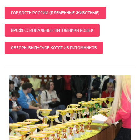
ГОРДОСТЬ РОССИИ (ПЛЕМЕННЫЕ ЖИВОТНЫЕ)
ПРОФЕССИОНАЛЬНЫЕ ПИТОМНИКИ КОШЕК
ОБЗОРЫ ВЫПУСКОВ КОТЯТ ИЗ ПИТОМНИКОВ