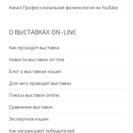
Канал Профессиональная фелинология на YouTube
О ВЫСТАВКАХ ON-LINE
Как проходит выставка
Новости выставок on-line
Блог о выставках кошек
Для чего проводят выставки
Плюсы выставок online
Сравнение выставок
Экспертиза кошек
Как награждают победителей