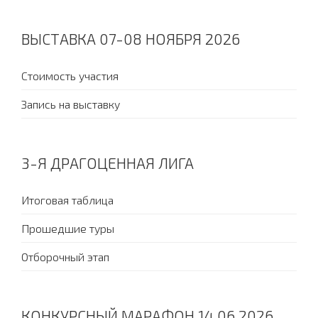
ВЫСТАВКА 07-08 НОЯБРЯ 2026
Стоимость участия
Запись на выставку
3-Я ДРАГОЦЕННАЯ ЛИГА
Итоговая таблица
Прошедшие туры
Отборочный этап
КОНКУРСНЫЙ МАРАФОН 14.06.2026