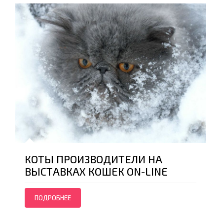
КОТЫ ПРОИЗВОДИТЕЛИ НА
ВЫСТАВКАХ КОШЕК ON-LINE
ПОДРОБНЕЕ