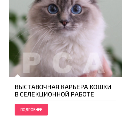
ВЫСТАВОЧНАЯ КАРЬЕРА КОШКИ
В СЕЛЕКЦИОННОЙ РАБОТЕ
ПОДРОБНЕЕ