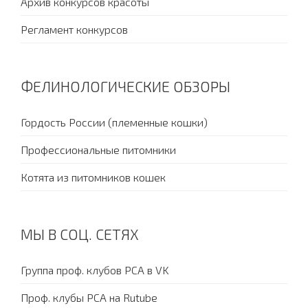
Архив конкурсов красоты
Регламент конкурсов
ФЕЛИНОЛОГИЧЕСКИЕ ОБЗОРЫ
Гордость России (племенные кошки)
Профессиональные питомники
Котята из питомников кошек
МЫ В СОЦ. СЕТЯХ
Группа проф. клубов PCA в VK
Проф. клубы PCA на Rutube