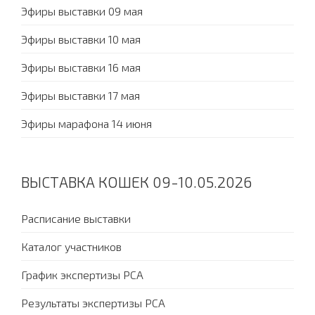
Эфиры выставки 09 мая
Эфиры выставки 10 мая
Эфиры выставки 16 мая
Эфиры выставки 17 мая
Эфиры марафона 14 июня
ВЫСТАВКА КОШЕК 09-10.05.2026
Расписание выставки
Каталог участников
График экспертизы PCA
Результаты экспертизы PCA