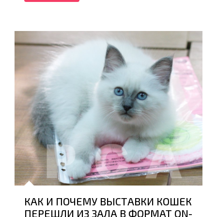
КАК И ПОЧЕМУ ВЫСТАВКИ КОШЕК
ПЕРЕШЛИ ИЗ ЗАЛА В ФОРМАТ ON-