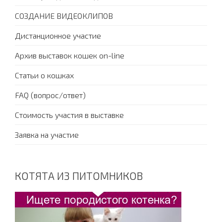
СОЗДАНИЕ ВИДЕОКЛИПОВ
Дистанционное участие
Архив выставок кошек on-line
Статьи о кошках
FAQ (вопрос/ответ)
Стоимость участия в выставке
Заявка на участие
КОТЯТА ИЗ ПИТОМНИКОВ