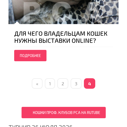
ДЛЯ ЧЕГО ВЛАДЕЛЬЦАМ КОШЕК
НУЖНЫ ВЫСТАВКИ ONLINE?
ПОДРОБНЕЕ
«
1
2
3
4
КОШКИ ПРОФ. КЛУБОВ PCA НА RUTUBE