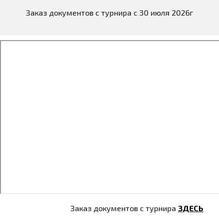
Заказ документов с турнира с 30 июля 2026г
Заказ документов с турнира
ЗДЕСЬ