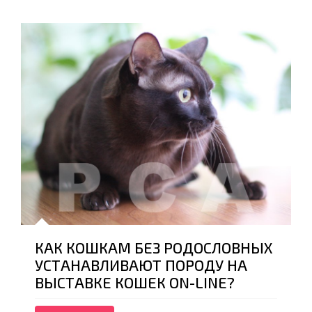
КАК КОШКАМ БЕЗ РОДОСЛОВНЫХ
УСТАНАВЛИВАЮТ ПОРОДУ НА
ВЫСТАВКЕ КОШЕК ON-LINE?