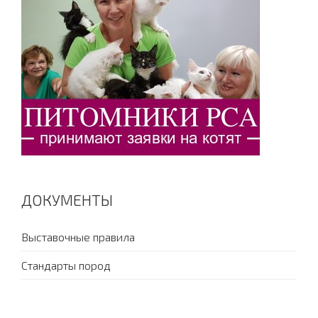
ДОКУМЕНТЫ
Выставочные правила
Стандарты пород