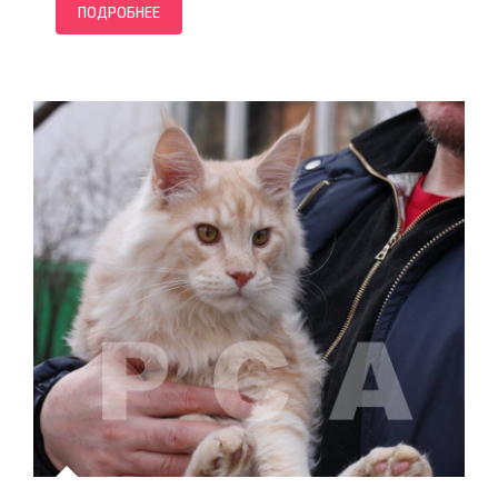
ПОДРОБНЕЕ