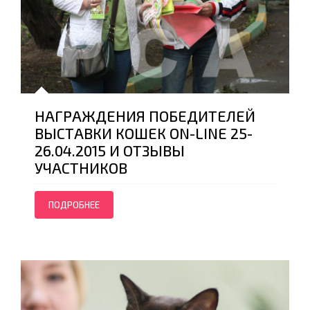
НАГРАЖДЕНИЯ ПОБЕДИТЕЛЕЙ
ВЫСТАВКИ КОШЕК ON-LINE 25-
26.04.2015 И ОТЗЫВЫ
УЧАСТНИКОВ
ПОДРОБНЕЕ