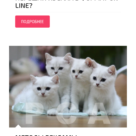
LINE?
ПОДРОБНЕЕ