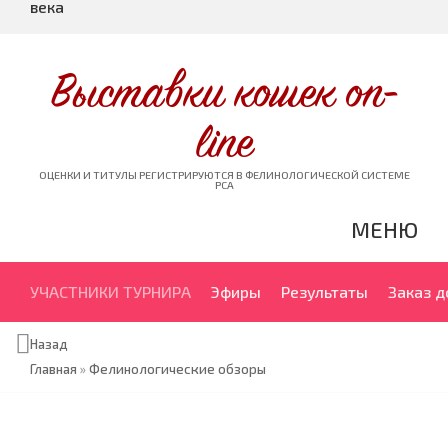
века
Выставки кошек on-
line
ОЦЕНКИ И ТИТУЛЫ РЕГИСТРИРУЮТСЯ В ФЕЛИНОЛОГИЧЕСКОЙ СИСТЕМЕ
PCA
МЕНЮ
УЧАСТНИКИ ТУРНИРА
Эфиры
Результаты
Заказ 
Назад
Главная
»
Фелинологические обзоры