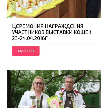
ЦЕРЕМОНИЯ НАГРАЖДЕНИЯ
УЧАСТНИКОВ ВЫСТАВКИ КОШЕК
23-24.04.2016Г
ПОДРОБНЕЕ