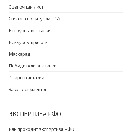
Оценочный лист
Справка по титулам PCA
Конкурсы выставки
Конкурсы красоты
Маскарад
Победители выставки
Эфиры выставки
Заказ документов
ЭКСПЕРТИЗА РФО
Как проходит экспертиза РФО