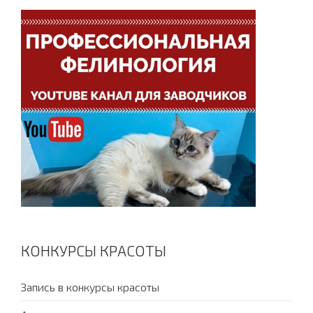
КОНКУРСЫ КРАСОТЫ
Запись в конкурсы красоты