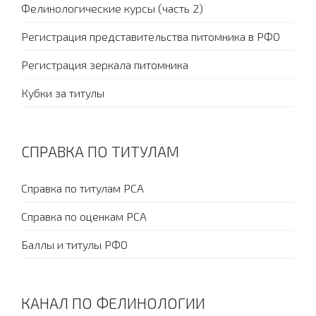
Фелинологические курсы (часть 2)
Регистрация представительства питомника в РФО
Регистрация зеркала питомника
Кубки за титулы
СПРАВКА ПО ТИТУЛАМ
Справка по титулам PCA
Справка по оценкам PCA
Баллы и титулы РФО
КАНАЛ ПО ФЕЛИНОЛОГИИ