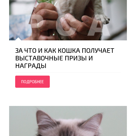
ЗА ЧТО И КАК КОШКА ПОЛУЧАЕТ
ВЫСТАВОЧНЫЕ ПРИЗЫ И
НАГРАДЫ
ПОДРОБНЕЕ