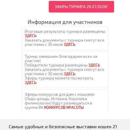
ЭФИРЫ ТУРНИРА 26.07.2026Г
Информация для участников
Самые удобные и безопасные выставки кошек 21