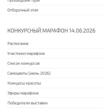
Отборочный этап
КОНКУРСНЫЙ МАРАФОН 14.06.2026
Расписание
Участники марафона
Список конкурсов
Самоцветы (июнь 2026)
Конкурсы красоты
Эфиры марафона
Победители выставки