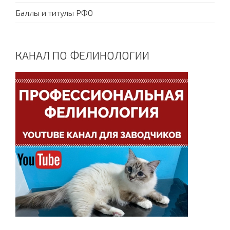
Баллы и титулы РФО
КАНАЛ ПО ФЕЛИНОЛОГИИ