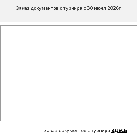
Заказ документов с турнира с 30 июля 2026г
Заказ документов с турнира
ЗДЕСЬ