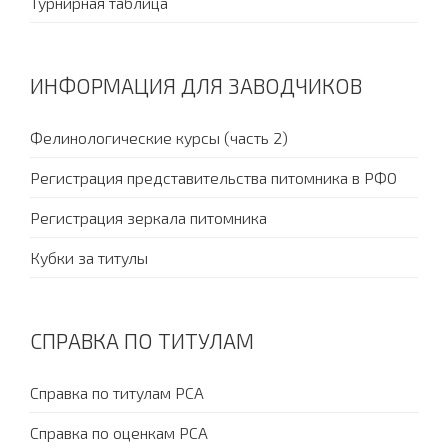
Турнирная таблица
ИНФОРМАЦИЯ ДЛЯ ЗАВОДЧИКОВ
Фелинологические курсы (часть 2)
Регистрация представительства питомника в РФО
Регистрация зеркала питомника
Кубки за титулы
СПРАВКА ПО ТИТУЛАМ
Справка по титулам PCA
Справка по оценкам PCA