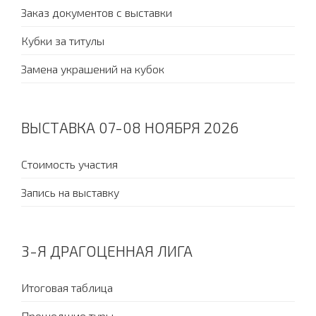
Заказ документов с выставки
Кубки за титулы
Замена украшений на кубок
ВЫСТАВКА 07-08 НОЯБРЯ 2026
Стоимость участия
Запись на выставку
3-Я ДРАГОЦЕННАЯ ЛИГА
Итоговая таблица
Прошедшие туры