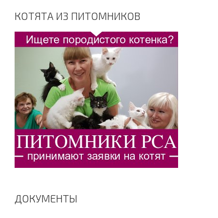
КОТЯТА ИЗ ПИТОМНИКОВ
ДОКУМЕНТЫ