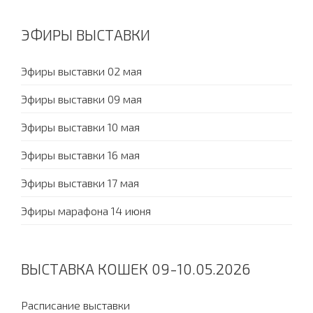
ЭФИРЫ ВЫСТАВКИ
Эфиры выставки 02 мая
Эфиры выставки 09 мая
Эфиры выставки 10 мая
Эфиры выставки 16 мая
Эфиры выставки 17 мая
Эфиры марафона 14 июня
ВЫСТАВКА КОШЕК 09-10.05.2026
Расписание выставки