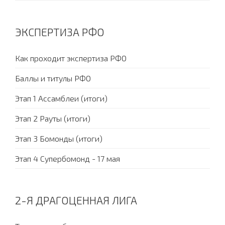
ЭКСПЕРТИЗА РФО
Как проходит экспертиза РФО
Баллы и титулы РФО
Этап 1 Ассамблеи (итоги)
Этап 2 Рауты (итоги)
Этап 3 Бомонды (итоги)
Этап 4 Супербомонд - 17 мая
2-Я ДРАГОЦЕННАЯ ЛИГА