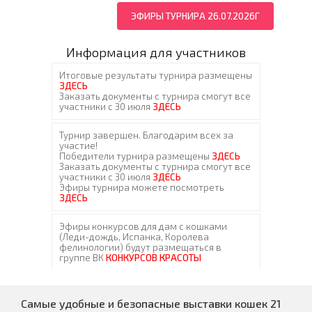
ЭФИРЫ ТУРНИРА 26.07.2026Г
Информация для участников
Самые удобные и безопасные выставки кошек 21