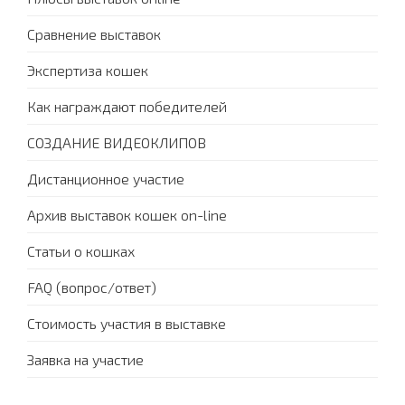
Сравнение выставок
Экспертиза кошек
Как награждают победителей
СОЗДАНИЕ ВИДЕОКЛИПОВ
Дистанционное участие
Архив выставок кошек on-line
Статьи о кошках
FAQ (вопрос/ответ)
Стоимость участия в выставке
Заявка на участие