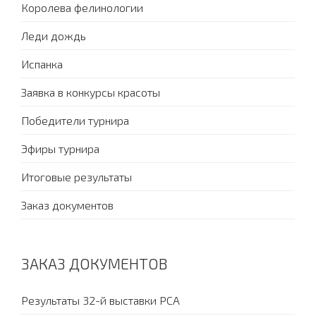
Королева фелинологии
Леди дождь
Испанка
Заявка в конкурсы красоты
Победители турнира
Эфиры турнира
Итоговые результаты
Заказ документов
ЗАКАЗ ДОКУМЕНТОВ
Результаты 32-й выставки PCA