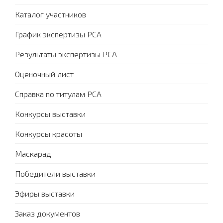
Каталог участников
График экспертизы PCA
Результаты экспертизы PCA
Оценочный лист
Справка по титулам PCA
Конкурсы выставки
Конкурсы красоты
Маскарад
Победители выставки
Эфиры выставки
Заказ документов