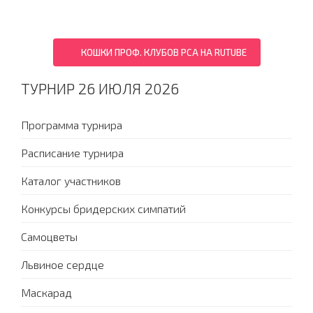
КОШКИ ПРОФ. КЛУБОВ PCA НА RUTUBE
ТУРНИР 26 ИЮЛЯ 2026
Программа турнира
Расписание турнира
Каталог участников
Конкурсы бридерских симпатий
Самоцветы
Львиное сердце
Маскарад