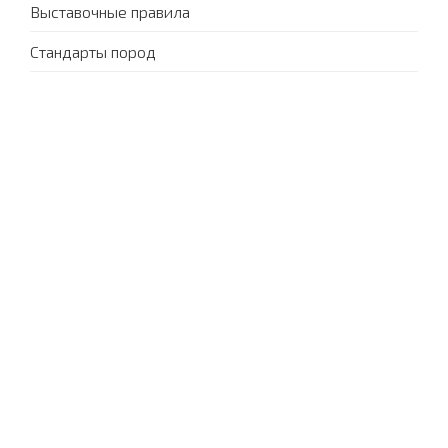
Выставочные правила
Стандарты пород