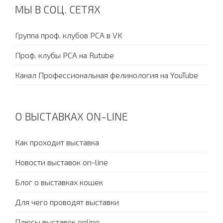
МЫ В СОЦ. СЕТЯХ
Группа проф. клубов PCA в VK
Проф. клубы PCA на Rutube
Канал Профессиональная фелинология на YouTube
О ВЫСТАВКАХ ON-LINE
Как проходит выставка
Новости выставок on-line
Блог о выставках кошек
Для чего проводят выставки
Плюсы выставок online