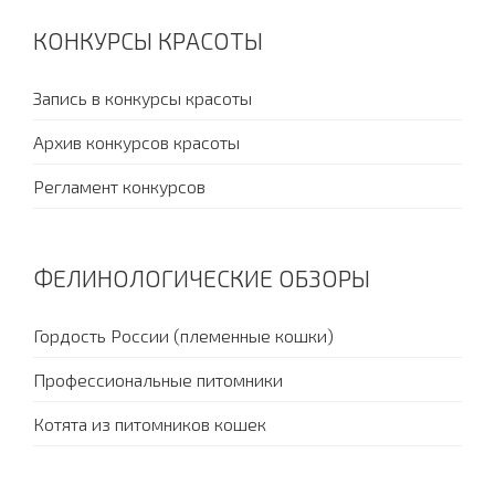
КОНКУРСЫ КРАСОТЫ
Запись в конкурсы красоты
Архив конкурсов красоты
Регламент конкурсов
ФЕЛИНОЛОГИЧЕСКИЕ ОБЗОРЫ
Гордость России (племенные кошки)
Профессиональные питомники
Котята из питомников кошек