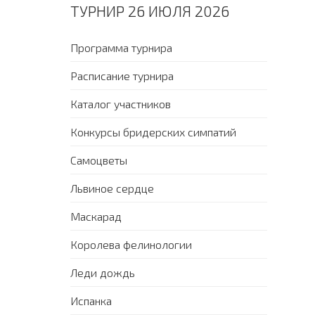
ТУРНИР 26 ИЮЛЯ 2026
Программа турнира
Расписание турнира
Каталог участников
Конкурсы бридерских симпатий
Самоцветы
Львиное сердце
Маскарад
Королева фелинологии
Леди дождь
Испанка