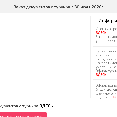
Заказ документов с турнира с 30 июля 2026г
Информ
кументов с турнира
ЗДЕСЬ