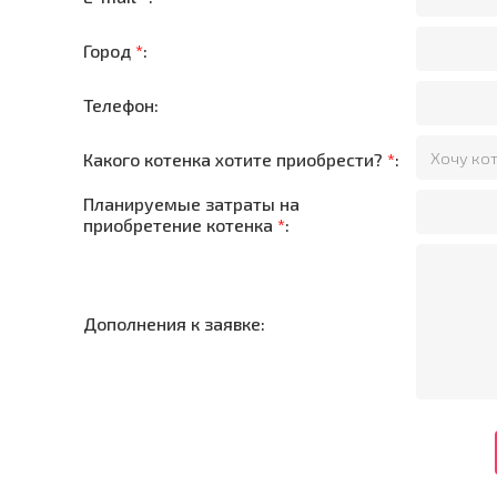
Город
*
:
Телефон:
Какого котенка хотите приобрести?
*
:
Планируемые затраты на
приобретение котенка
*
:
Дополнения к заявке: