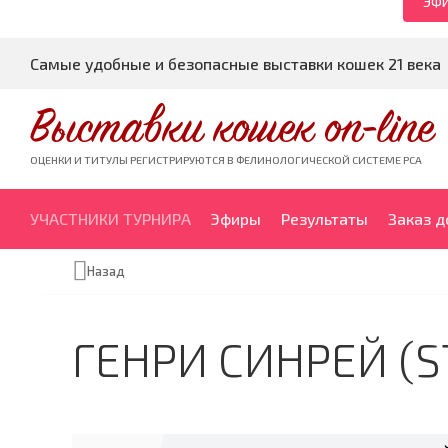
ЭФИ
Самые удобные и безопасные выставки кошек 21 века
Выставки кошек on-line
ОЦЕНКИ И ТИТУЛЫ РЕГИСТРИРУЮТСЯ В ФЕЛИНОЛОГИЧЕСКОЙ СИСТЕМЕ PCA
УЧАСТНИКИ ТУРНИРА
Эфиры
Результаты
Заказ 
Назад
ГЕНРИ СИНРЕЙ (S