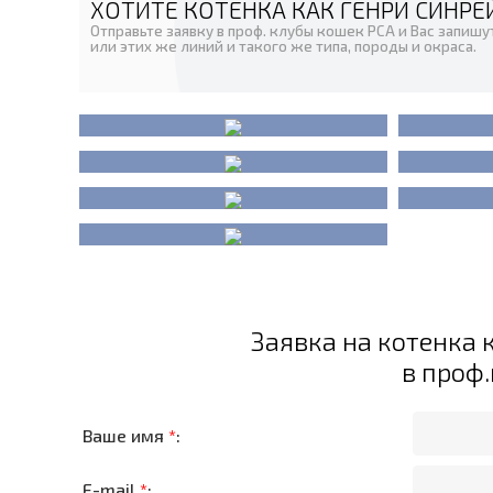
ХОТИТЕ КОТЕНКА КАК ГЕНРИ СИНРЕЙ
Отправьте заявку в проф. клубы кошек PCA и Вас запишу
или этих же линий и такого же типа, породы и окраса.
Заявка на котенка 
в проф
Ваше имя
*
:
E-mail
*
: