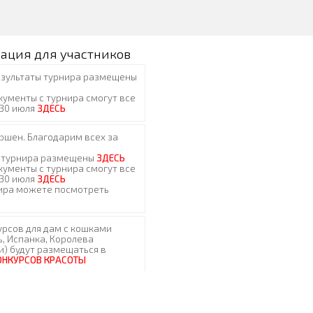
ация для участников