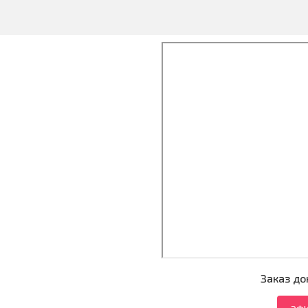
Заказ до