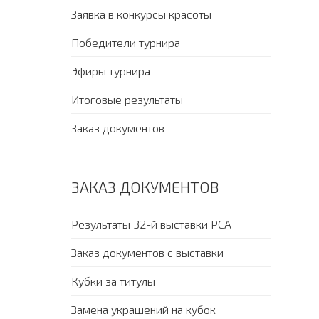
Заявка в конкурсы красоты
Победители турнира
Эфиры турнира
Итоговые результаты
Заказ документов
ЗАКАЗ ДОКУМЕНТОВ
Результаты 32-й выставки PCA
Заказ документов с выставки
Кубки за титулы
Замена украшений на кубок