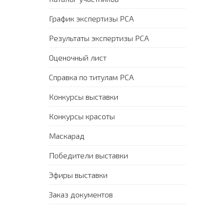
График экспертизы PCA
Результаты экспертизы PCA
Оценочный лист
Справка по титулам PCA
Конкурсы выставки
Конкурсы красоты
Маскарад
Победители выставки
Эфиры выставки
Заказ документов