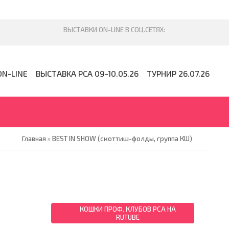
ON-LINE
ВЫСТАВКА PCA 09-10.05.26
ТУРНИР 26.07.26
Главная
»
BEST IN SHOW (скоттиш-фолды, группа КШ)
КОШКИ ПРОФ. КЛУБОВ PCA НА
RUTUBE