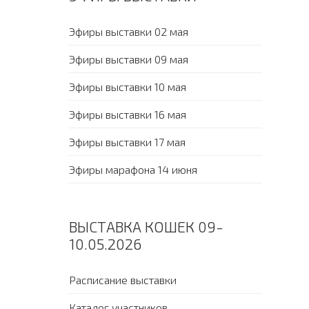
Эфиры выставки 02 мая
Эфиры выставки 09 мая
Эфиры выставки 10 мая
Эфиры выставки 16 мая
Эфиры выставки 17 мая
Эфиры марафона 14 июня
ВЫСТАВКА КОШЕК 09-
10.05.2026
Расписание выставки
Каталог участников