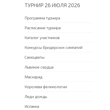
ТУРНИР 26 ИЮЛЯ 2026
Программа турнира
Расписание турнира
Каталог участников
Конкурсы бридерских симпатий
Самоцветы
Львиное сердце
Маскарад
Королева фелинологии
Леди дождь
Испанка