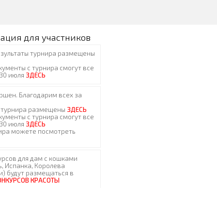
ация для участников