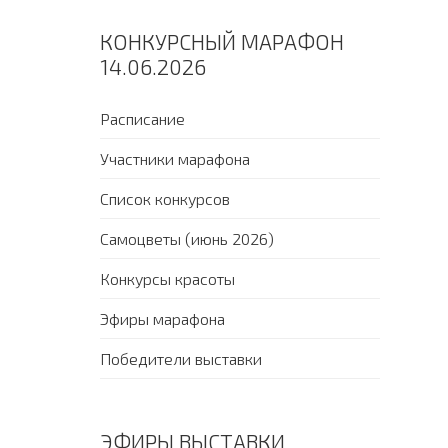
КОНКУРСНЫЙ МАРАФОН
14.06.2026
Расписание
Участники марафона
Список конкурсов
Самоцветы (июнь 2026)
Конкурсы красоты
Эфиры марафона
Победители выставки
ЭФИРЫ ВЫСТАВКИ