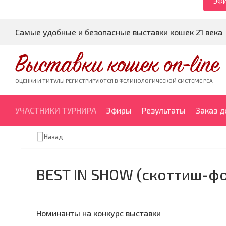
ЭФИ
Самые удобные и безопасные выставки кошек 21 века
Выставки кошек on-line
ОЦЕНКИ И ТИТУЛЫ РЕГИСТРИРУЮТСЯ В ФЕЛИНОЛОГИЧЕСКОЙ СИСТЕМЕ PCA
УЧАСТНИКИ ТУРНИРА
Эфиры
Результаты
Заказ 
Назад
BEST IN SHOW (скоттиш-фо
Номинанты на конкурс выставки