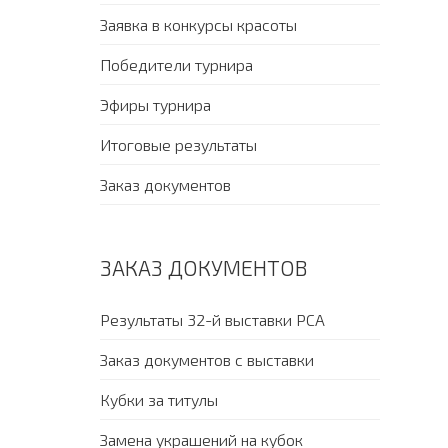
Заявка в конкурсы красоты
Победители турнира
Эфиры турнира
Итоговые результаты
Заказ документов
ЗАКАЗ ДОКУМЕНТОВ
Результаты 32-й выставки PCA
Заказ документов с выставки
Кубки за титулы
Замена украшений на кубок