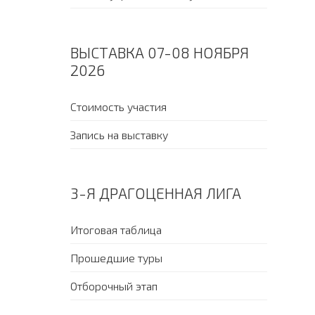
ВЫСТАВКА 07-08 НОЯБРЯ
2026
Стоимость участия
Запись на выставку
3-Я ДРАГОЦЕННАЯ ЛИГА
Итоговая таблица
Прошедшие туры
Отборочный этап