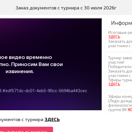
Заказ документов с турнира с 30 июля 2026г
Информ
кументов с турнира
ЗДЕСЬ