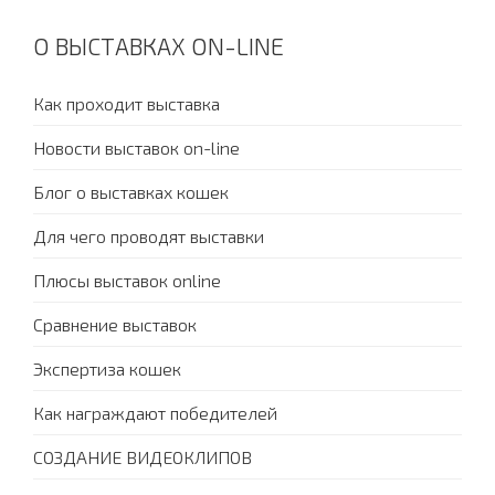
О ВЫСТАВКАХ ON-LINE
Как проходит выставка
Новости выставок on-line
Блог о выставках кошек
Для чего проводят выставки
Плюсы выставок online
Сравнение выставок
Экспертиза кошек
Как награждают победителей
СОЗДАНИЕ ВИДЕОКЛИПОВ