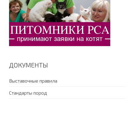
ДОКУМЕНТЫ
Выставочные правила
Стандарты пород