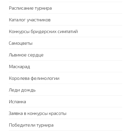
Расписание турнира
Каталог участников
Конкурсы бридерских симпатий
Самоцветы
Львиное сердце
Маскарад
Королева фелинологии
Леди дождь
Испанка
Заявка в конкурсы красоты
Победители турнира