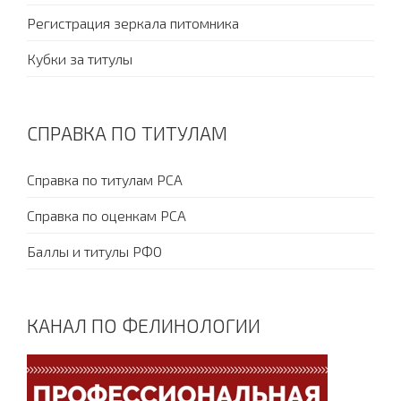
Регистрация зеркала питомника
Кубки за титулы
СПРАВКА ПО ТИТУЛАМ
Справка по титулам PCA
Справка по оценкам PCA
Баллы и титулы РФО
КАНАЛ ПО ФЕЛИНОЛОГИИ