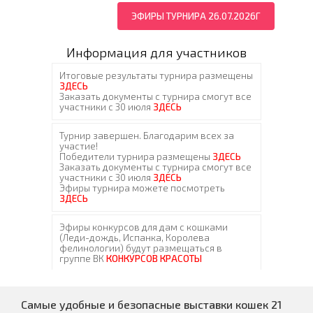
ЭФИРЫ ТУРНИРА 26.07.2026Г
Информация для участников
Самые удобные и безопасные выставки кошек 21