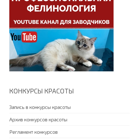
КОНКУРСЫ КРАСОТЫ
Запись в конкурсы красоты
Архив конкурсов красоты
Регламент конкурсов