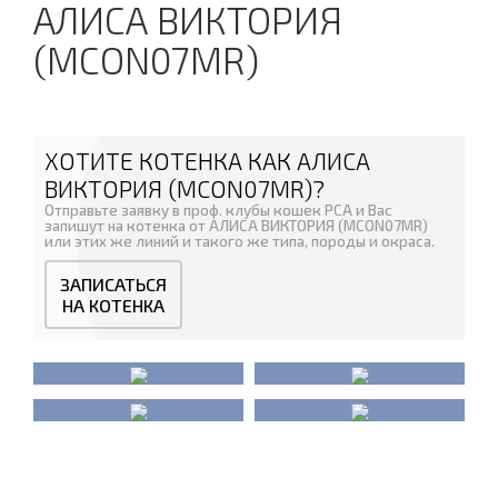
АЛИСА ВИКТОРИЯ
(MCON07MR)
ХОТИТЕ КОТЕНКА КАК АЛИСА
ВИКТОРИЯ (MCON07MR)?
Отправьте заявку в проф. клубы кошек PCA и Вас
запишут на котенка от АЛИСА ВИКТОРИЯ (MCON07MR)
или этих же линий и такого же типа, породы и окраса.
ЗАПИСАТЬСЯ
НА КОТЕНКА