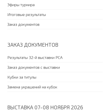
Эфиры турнира
Итоговые результаты
Заказ документов
ЗАКАЗ ДОКУМЕНТОВ
Результаты 32-й выставки PCA
Заказ документов с выставки
Кубки за титулы
Замена украшений на кубок
ВЫСТАВКА 07-08 НОЯБРЯ 2026