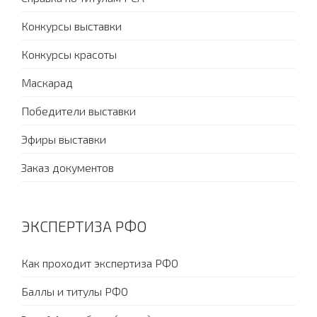
Конкурсы выставки
Конкурсы красоты
Маскарад
Победители выставки
Эфиры выставки
Заказ документов
ЭКСПЕРТИЗА РФО
Как проходит экспертиза РФО
Баллы и титулы РФО