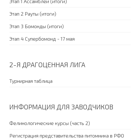
Этап 1 Ассамблеи (итоги)
Этап 2 Рауты (итоги)
Этап 3 Бомонды (итоги)
Этап 4 Супербомонд - 17 мая
2-Я ДРАГОЦЕННАЯ ЛИГА
Турнирная таблица
ИНФОРМАЦИЯ ДЛЯ ЗАВОДЧИКОВ
Фелинологические курсы (часть 2)
Регистрация представительства питомника в РФО