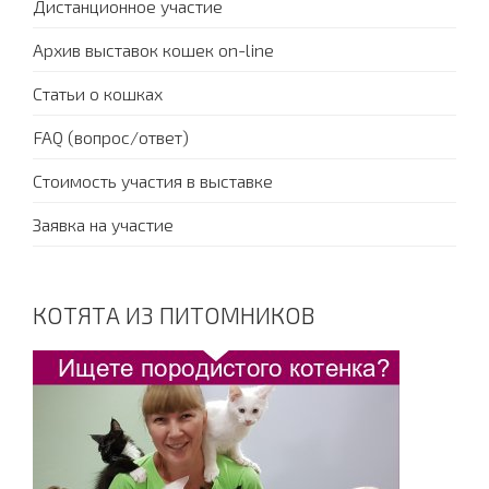
Дистанционное участие
Архив выставок кошек on-line
Статьи о кошках
FAQ (вопрос/ответ)
Стоимость участия в выставке
Заявка на участие
КОТЯТА ИЗ ПИТОМНИКОВ