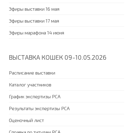
Эфиры выставки 16 мая
Эфиры выставки 17 мая
Эфиры марафона 14 июня
ВЫСТАВКА КОШЕК 09-10.05.2026
Расписание выставки
Каталог участников
График экспертизы PCA
Результаты экспертизы PCA
Оценочный лист
Справка по титулам PCA