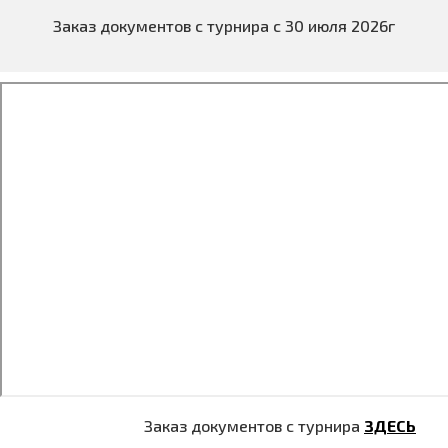
Заказ документов с турнира с 30 июля 2026г
Заказ документов с турнира
ЗДЕСЬ