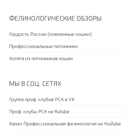
ФЕЛИНОЛОГИЧЕСКИЕ ОБЗОРЫ
Гордость России (племенные кошки)
Профессиональные питомники
Котята из питомников кошек
МЫ В СОЦ. СЕТЯХ
Группа проф. клубов PCA в VK
Проф. клубы PCA на Rutube
Канал Профессиональная фелинология на YouTube