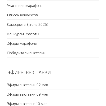
Участники марафона
Список конкурсов
Самоцветы (июнь 2026)
Конкурсы красоты
Эфиры марафона
Победители выставки
ЭФИРЫ ВЫСТАВКИ
Эфиры выставки 02 мая
Эфиры выставки 09 мая
Эфиры выставки 10 мая