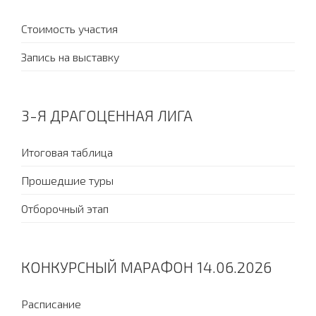
Стоимость участия
Запись на выставку
3-Я ДРАГОЦЕННАЯ ЛИГА
Итоговая таблица
Прошедшие туры
Отборочный этап
КОНКУРСНЫЙ МАРАФОН 14.06.2026
Расписание