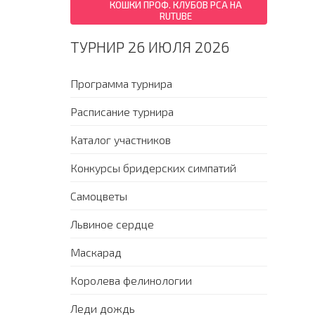
КОШКИ ПРОФ. КЛУБОВ PCA НА
RUTUBE
ТУРНИР 26 ИЮЛЯ 2026
Программа турнира
Расписание турнира
Каталог участников
Конкурсы бридерских симпатий
Самоцветы
Львиное сердце
Маскарад
Королева фелинологии
Леди дождь