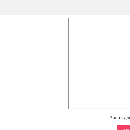
Заказ до