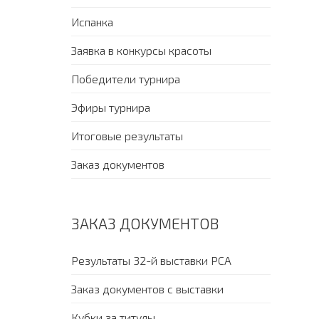
Испанка
Заявка в конкурсы красоты
Победители турнира
Эфиры турнира
Итоговые результаты
Заказ документов
ЗАКАЗ ДОКУМЕНТОВ
Результаты 32-й выставки PCA
Заказ документов с выставки
Кубки за титулы