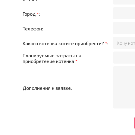
Город
*
:
Телефон:
Какого котенка хотите приобрести?
*
:
Планируемые затраты на
приобретение котенка
*
:
Дополнения к заявке: