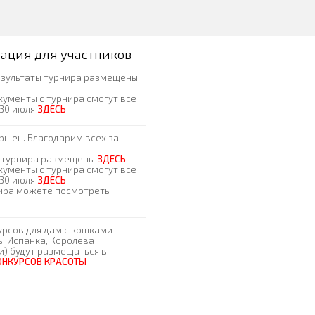
ация для участников