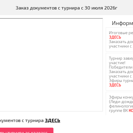
Заказ документов с турнира с 30 июля 2026г
Информ
кументов с турнира
ЗДЕСЬ