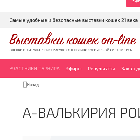
ЭФИ
Самые удобные и безопасные выставки кошек 21 века
Выставки кошек on-line
ОЦЕНКИ И ТИТУЛЫ РЕГИСТРИРУЮТСЯ В ФЕЛИНОЛОГИЧЕСКОЙ СИСТЕМЕ PCA
УЧАСТНИКИ ТУРНИРА
Эфиры
Результаты
Заказ 
Назад
А-ВАЛЬКИРИЯ РО