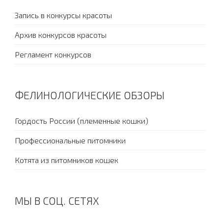
Запись в конкурсы красоты
Архив конкурсов красоты
Регламент конкурсов
ФЕЛИНОЛОГИЧЕСКИЕ ОБЗОРЫ
Гордость России (племенные кошки)
Профессиональные питомники
Котята из питомников кошек
МЫ В СОЦ. СЕТЯХ