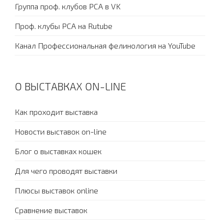
Группа проф. клубов PCA в VK
Проф. клубы PCA на Rutube
Канал Профессиональная фелинология на YouTube
О ВЫСТАВКАХ ON-LINE
Как проходит выставка
Новости выставок on-line
Блог о выставках кошек
Для чего проводят выставки
Плюсы выставок online
Сравнение выставок