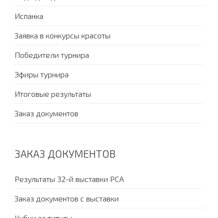
Испанка
Заявка в конкурсы красоты
Победители турнира
Эфиры турнира
Итоговые результаты
Заказ документов
ЗАКАЗ ДОКУМЕНТОВ
Результаты 32-й выставки PCA
Заказ документов с выставки
Кубки за титулы