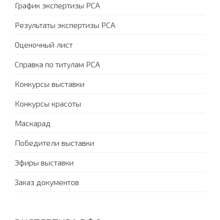
График экспертизы PCA
Результаты экспертизы PCA
Оценочный лист
Справка по титулам PCA
Конкурсы выставки
Конкурсы красоты
Маскарад
Победители выставки
Эфиры выставки
Заказ документов