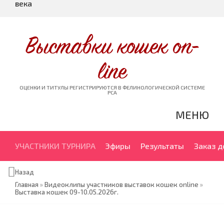
века
Выставки кошек on-
line
ОЦЕНКИ И ТИТУЛЫ РЕГИСТРИРУЮТСЯ В ФЕЛИНОЛОГИЧЕСКОЙ СИСТЕМЕ
PCA
МЕНЮ
УЧАСТНИКИ ТУРНИРА
Эфиры
Результаты
Заказ 
Назад
Главная
»
Видеоклипы участников выставок кошек online
»
Выставка кошек 09-10.05.2026г.