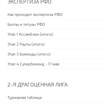
ЭКСПЕРТИЗА РФО
Как проходит экспертиза РФО
Баллы и титулы РФО
Этап 1 Ассамблеи (итоги)
Этап 2 Рауты (итоги)
Этап 3 Бомонды (итоги)
Этап 4 Супербомонд - 17 мая
2-Я ДРАГОЦЕННАЯ ЛИГА
Турнирная таблица