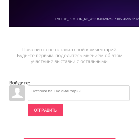
Пока никто не оставил свой комментарий.
Будь-те первым, поделитесь мнением об этом
участнике выставки с остальными.
Войдите:
ОТПРАВИТЬ