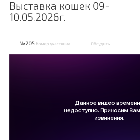
Выставка кошек 09-
10.05.2026г.
№205
Номер участника
Обсудить