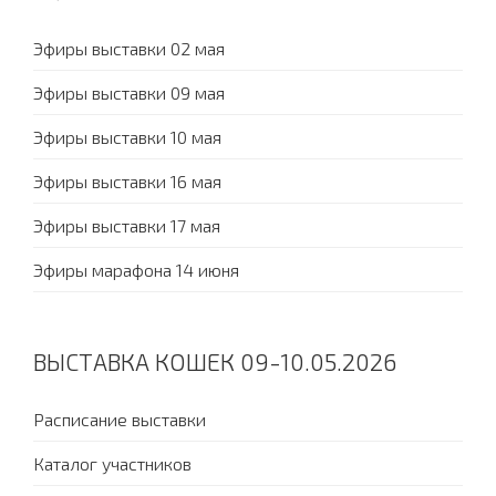
Эфиры выставки 02 мая
Эфиры выставки 09 мая
Эфиры выставки 10 мая
Эфиры выставки 16 мая
Эфиры выставки 17 мая
Эфиры марафона 14 июня
ВЫСТАВКА КОШЕК 09-10.05.2026
Расписание выставки
Каталог участников