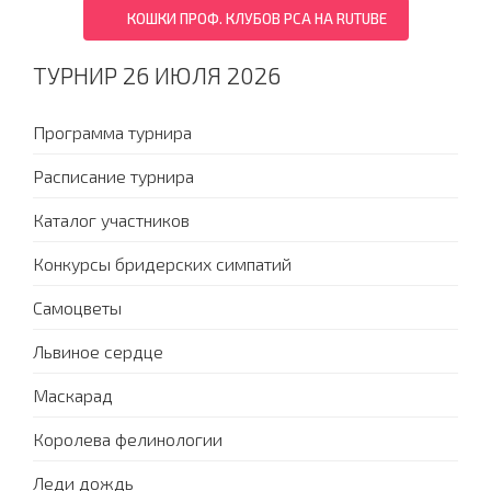
КОШКИ ПРОФ. КЛУБОВ PCA НА RUTUBE
ТУРНИР 26 ИЮЛЯ 2026
Программа турнира
Расписание турнира
Каталог участников
Конкурсы бридерских симпатий
Самоцветы
Львиное сердце
Маскарад
Королева фелинологии
Леди дождь