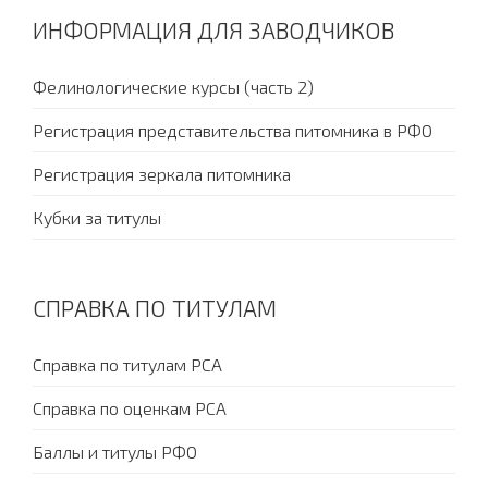
ИНФОРМАЦИЯ ДЛЯ ЗАВОДЧИКОВ
Фелинологические курсы (часть 2)
Регистрация представительства питомника в РФО
Регистрация зеркала питомника
Кубки за титулы
СПРАВКА ПО ТИТУЛАМ
Справка по титулам PCA
Справка по оценкам PCA
Баллы и титулы РФО