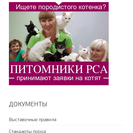
ДОКУМЕНТЫ
Выставочные правила
Стандарты пород