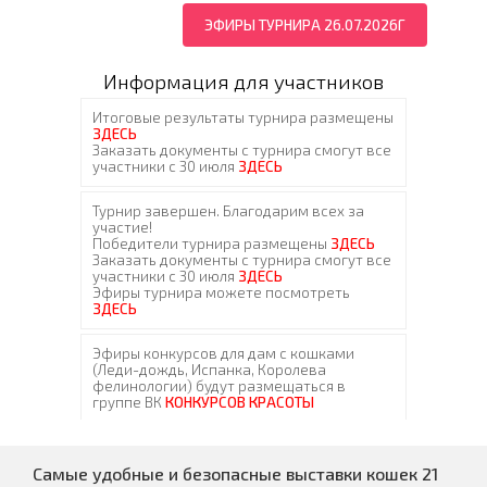
ЭФИРЫ ТУРНИРА 26.07.2026Г
Информация для участников
Самые удобные и безопасные выставки кошек 21