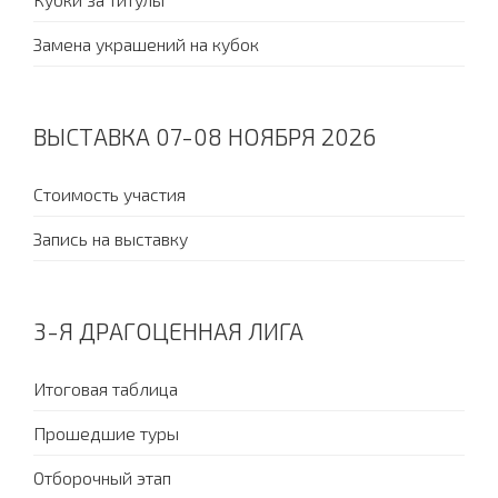
Замена украшений на кубок
ВЫСТАВКА 07-08 НОЯБРЯ 2026
Стоимость участия
Запись на выставку
3-Я ДРАГОЦЕННАЯ ЛИГА
Итоговая таблица
Прошедшие туры
Отборочный этап