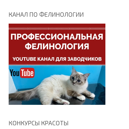
КАНАЛ ПО ФЕЛИНОЛОГИИ
КОНКУРСЫ КРАСОТЫ