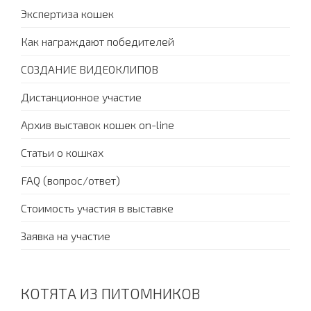
Экспертиза кошек
Как награждают победителей
СОЗДАНИЕ ВИДЕОКЛИПОВ
Дистанционное участие
Архив выставок кошек on-line
Статьи о кошках
FAQ (вопрос/ответ)
Стоимость участия в выставке
Заявка на участие
КОТЯТА ИЗ ПИТОМНИКОВ