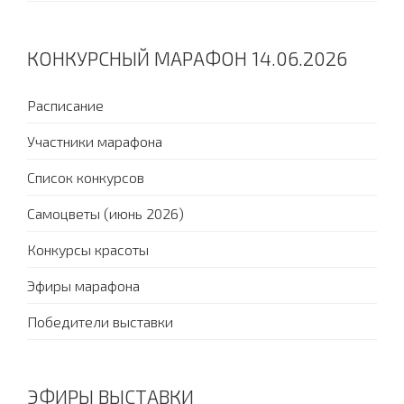
КОНКУРСНЫЙ МАРАФОН 14.06.2026
Расписание
Участники марафона
Список конкурсов
Самоцветы (июнь 2026)
Конкурсы красоты
Эфиры марафона
Победители выставки
ЭФИРЫ ВЫСТАВКИ