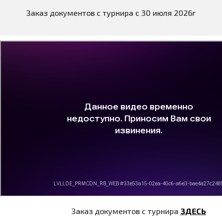
Заказ документов с турнира с 30 июля 2026г
Заказ документов с турнира
ЗДЕСЬ