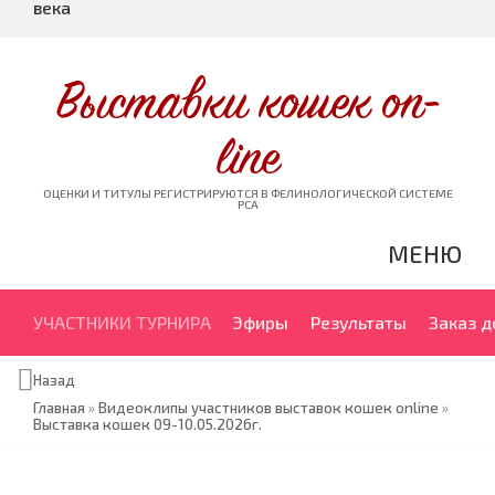
века
Выставки кошек on-
line
ОЦЕНКИ И ТИТУЛЫ РЕГИСТРИРУЮТСЯ В ФЕЛИНОЛОГИЧЕСКОЙ СИСТЕМЕ
PCA
МЕНЮ
УЧАСТНИКИ ТУРНИРА
Эфиры
Результаты
Заказ 
Назад
Главная
»
Видеоклипы участников выставок кошек online
»
Выставка кошек 09-10.05.2026г.