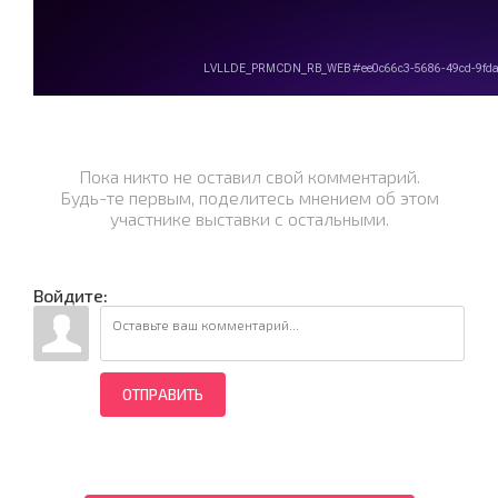
Пока никто не оставил свой комментарий.
Будь-те первым, поделитесь мнением об этом
участнике выставки с остальными.
Войдите:
ОТПРАВИТЬ