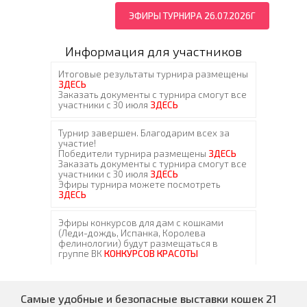
ЭФИРЫ ТУРНИРА 26.07.2026Г
Информация для участников
Самые удобные и безопасные выставки кошек 21