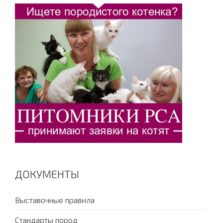
ДОКУМЕНТЫ
Выставочные правила
Стандарты пород