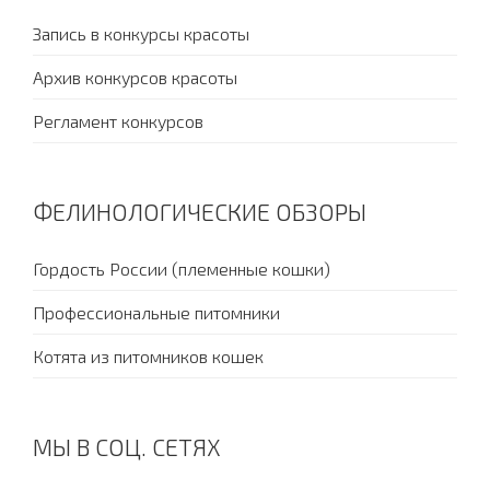
Запись в конкурсы красоты
Архив конкурсов красоты
Регламент конкурсов
ФЕЛИНОЛОГИЧЕСКИЕ ОБЗОРЫ
Гордость России (племенные кошки)
Профессиональные питомники
Котята из питомников кошек
МЫ В СОЦ. СЕТЯХ