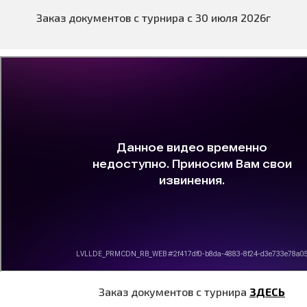
Заказ документов с турнира с 30 июля 2026г
Заказ документов с турнира
ЗДЕСЬ