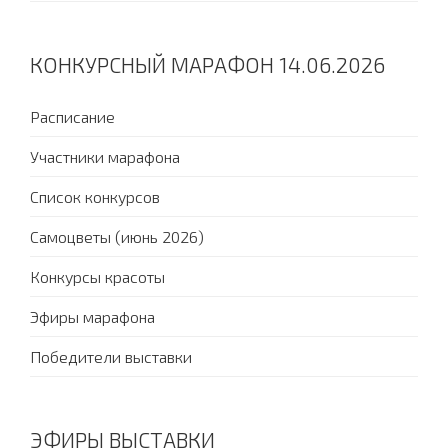
КОНКУРСНЫЙ МАРАФОН 14.06.2026
Расписание
Участники марафона
Список конкурсов
Самоцветы (июнь 2026)
Конкурсы красоты
Эфиры марафона
Победители выставки
ЭФИРЫ ВЫСТАВКИ