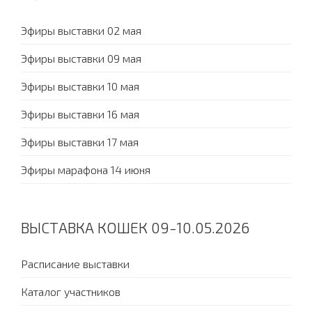
Эфиры выставки 02 мая
Эфиры выставки 09 мая
Эфиры выставки 10 мая
Эфиры выставки 16 мая
Эфиры выставки 17 мая
Эфиры марафона 14 июня
ВЫСТАВКА КОШЕК 09-10.05.2026
Расписание выставки
Каталог участников