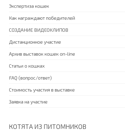
Экспертиза кошек
Как награждают победителей
СОЗДАНИЕ ВИДЕОКЛИПОВ
Дистанционное участие
Архив выставок кошек on-line
Статьи о кошках
FAQ (вопрос/ответ)
Стоимость участия в выставке
Заявка на участие
КОТЯТА ИЗ ПИТОМНИКОВ