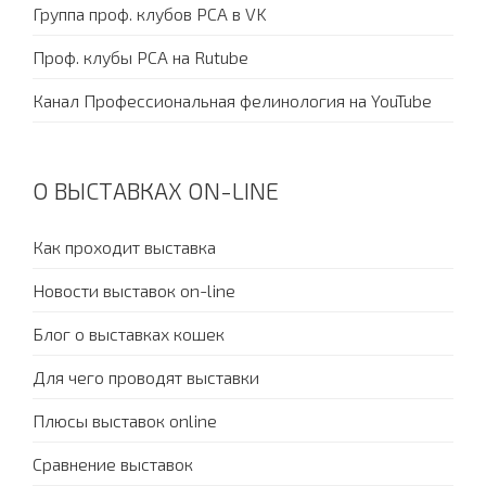
Группа проф. клубов PCA в VK
Проф. клубы PCA на Rutube
Канал Профессиональная фелинология на YouTube
О ВЫСТАВКАХ ON-LINE
Как проходит выставка
Новости выставок on-line
Блог о выставках кошек
Для чего проводят выставки
Плюсы выставок online
Сравнение выставок