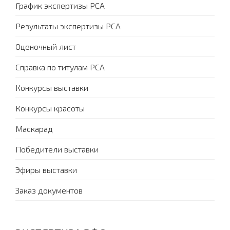
График экспертизы PCA
Результаты экспертизы PCA
Оценочный лист
Справка по титулам PCA
Конкурсы выставки
Конкурсы красоты
Маскарад
Победители выставки
Эфиры выставки
Заказ документов