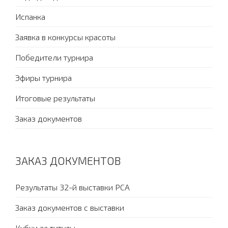
Испанка
Заявка в конкурсы красоты
Победители турнира
Эфиры турнира
Итоговые результаты
Заказ документов
ЗАКАЗ ДОКУМЕНТОВ
Результаты 32-й выставки PCA
Заказ документов с выставки
Кубки за титулы