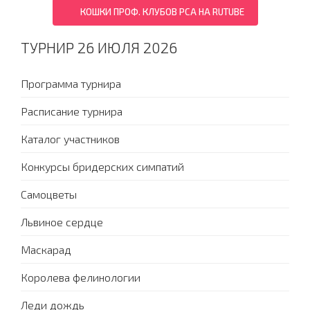
КОШКИ ПРОФ. КЛУБОВ PCA НА RUTUBE
ТУРНИР 26 ИЮЛЯ 2026
Программа турнира
Расписание турнира
Каталог участников
Конкурсы бридерских симпатий
Самоцветы
Львиное сердце
Маскарад
Королева фелинологии
Леди дождь