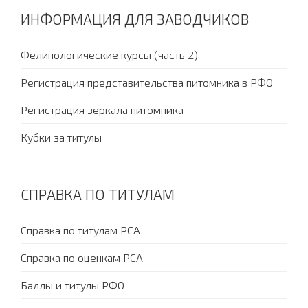
ИНФОРМАЦИЯ ДЛЯ ЗАВОДЧИКОВ
Фелинологические курсы (часть 2)
Регистрация представительства питомника в РФО
Регистрация зеркала питомника
Кубки за титулы
СПРАВКА ПО ТИТУЛАМ
Справка по титулам PCA
Справка по оценкам PCA
Баллы и титулы РФО