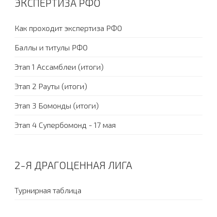
ЭКСПЕРТИЗА РФО
Как проходит экспертиза РФО
Баллы и титулы РФО
Этап 1 Ассамблеи (итоги)
Этап 2 Рауты (итоги)
Этап 3 Бомонды (итоги)
Этап 4 Супербомонд - 17 мая
2-Я ДРАГОЦЕННАЯ ЛИГА
Турнирная таблица