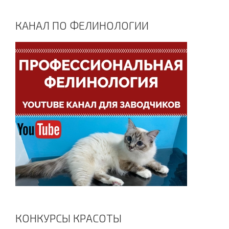
КАНАЛ ПО ФЕЛИНОЛОГИИ
КОНКУРСЫ КРАСОТЫ