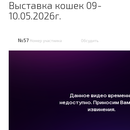
Выставка кошек 09-
10.05.2026г.
№57
Номер участника
Обсудить