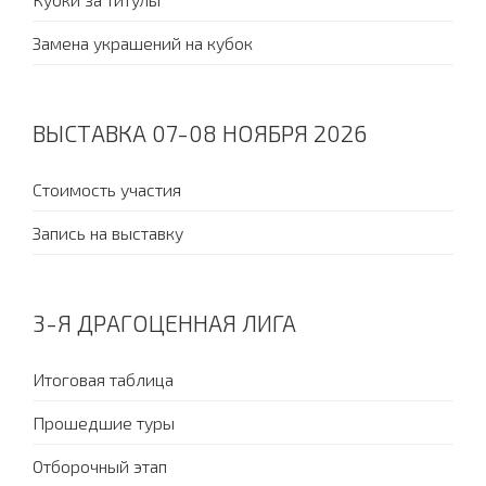
Замена украшений на кубок
ВЫСТАВКА 07-08 НОЯБРЯ 2026
Стоимость участия
Запись на выставку
3-Я ДРАГОЦЕННАЯ ЛИГА
Итоговая таблица
Прошедшие туры
Отборочный этап