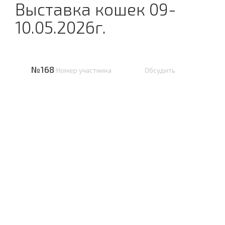
Выставка кошек 09-
10.05.2026г.
№168
Номер участника
Обсудить