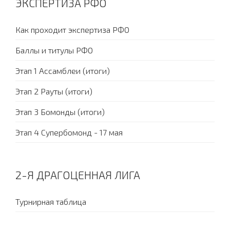
ЭКСПЕРТИЗА РФО
Как проходит экспертиза РФО
Баллы и титулы РФО
Этап 1 Ассамблеи (итоги)
Этап 2 Рауты (итоги)
Этап 3 Бомонды (итоги)
Этап 4 Супербомонд - 17 мая
2-Я ДРАГОЦЕННАЯ ЛИГА
Турнирная таблица