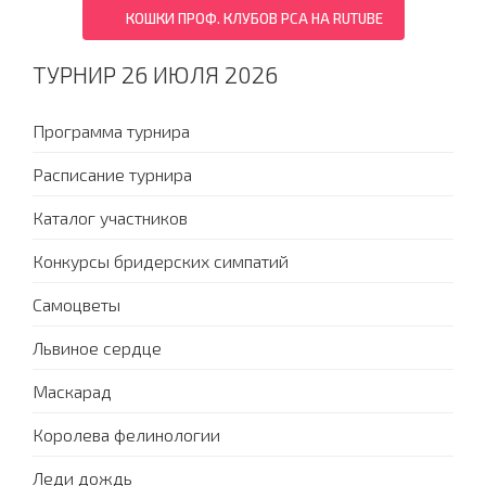
КОШКИ ПРОФ. КЛУБОВ PCA НА RUTUBE
ТУРНИР 26 ИЮЛЯ 2026
Программа турнира
Расписание турнира
Каталог участников
Конкурсы бридерских симпатий
Самоцветы
Львиное сердце
Маскарад
Королева фелинологии
Леди дождь