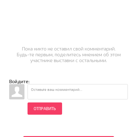
Пока никто не оставил свой комментарий.
Будь-те первым, поделитесь мнением об этом
участнике выставки с остальными.
Войдите:
ОТПРАВИТЬ