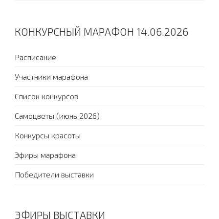
КОНКУРСНЫЙ МАРАФОН 14.06.2026
Расписание
Участники марафона
Список конкурсов
Самоцветы (июнь 2026)
Конкурсы красоты
Эфиры марафона
Победители выставки
ЭФИРЫ ВЫСТАВКИ