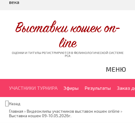
века
Выставки кошек on-
line
ОЦЕНКИ И ТИТУЛЫ РЕГИСТРИРУЮТСЯ В ФЕЛИНОЛОГИЧЕСКОЙ СИСТЕМЕ
PCA
МЕНЮ
УЧАСТНИКИ ТУРНИРА
Эфиры
Результаты
Заказ 
Назад
Главная
»
Видеоклипы участников выставок кошек online
»
Выставка кошек 09-10.05.2026г.