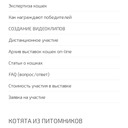
Экспертиза кошек
Как награждают победителей
СОЗДАНИЕ ВИДЕОКЛИПОВ
Дистанционное участие
Архив выставок кошек on-line
Статьи о кошках
FAQ (вопрос/ответ)
Стоимость участия в выставке
Заявка на участие
КОТЯТА ИЗ ПИТОМНИКОВ