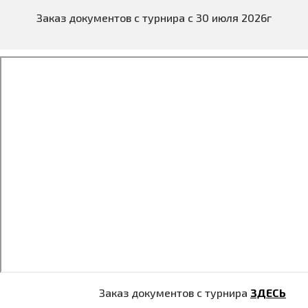
Заказ документов с турнира с 30 июля 2026г
Заказ документов с турнира
ЗДЕСЬ