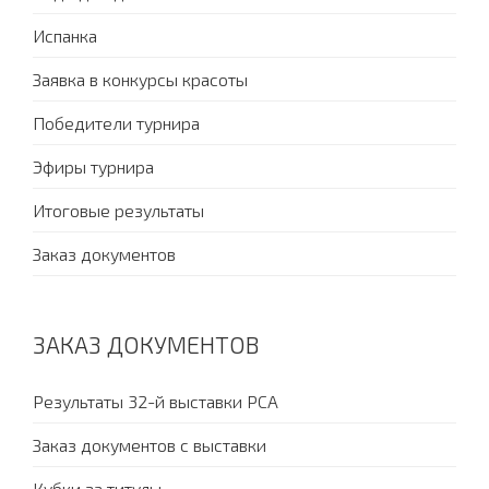
Испанка
Заявка в конкурсы красоты
Победители турнира
Эфиры турнира
Итоговые результаты
Заказ документов
ЗАКАЗ ДОКУМЕНТОВ
Результаты 32-й выставки PCA
Заказ документов с выставки
Кубки за титулы