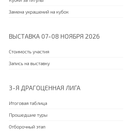
Замена украшений на кубок
ВЫСТАВКА 07-08 НОЯБРЯ 2026
Стоимость участия
Запись на выставку
3-Я ДРАГОЦЕННАЯ ЛИГА
Итоговая таблица
Прошедшие туры
Отборочный этап