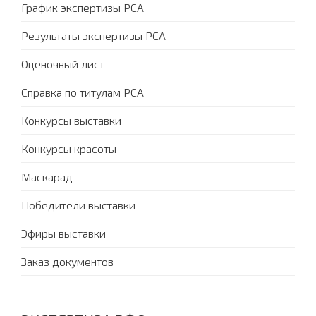
График экспертизы PCA
Результаты экспертизы PCA
Оценочный лист
Справка по титулам PCA
Конкурсы выставки
Конкурсы красоты
Маскарад
Победители выставки
Эфиры выставки
Заказ документов