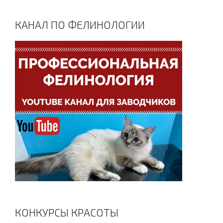
КАНАЛ ПО ФЕЛИНОЛОГИИ
КОНКУРСЫ КРАСОТЫ