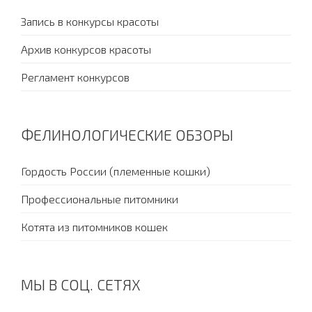
Запись в конкурсы красоты
Архив конкурсов красоты
Регламент конкурсов
ФЕЛИНОЛОГИЧЕСКИЕ ОБЗОРЫ
Гордость России (племенные кошки)
Профессиональные питомники
Котята из питомников кошек
МЫ В СОЦ. СЕТЯХ