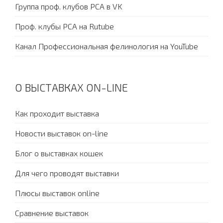
Группа проф. клубов PCA в VK
Проф. клубы PCA на Rutube
Канал Профессиональная фелинология на YouTube
О ВЫСТАВКАХ ON-LINE
Как проходит выставка
Новости выставок on-line
Блог о выставках кошек
Для чего проводят выставки
Плюсы выставок online
Сравнение выставок