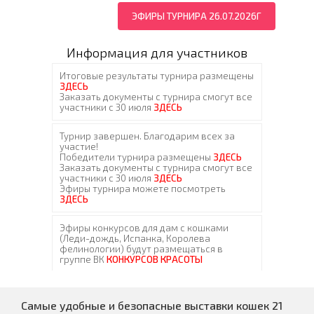
ЭФИРЫ ТУРНИРА 26.07.2026Г
Информация для участников
Самые удобные и безопасные выставки кошек 21