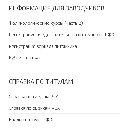
ИНФОРМАЦИЯ ДЛЯ ЗАВОДЧИКОВ
Фелинологические курсы (часть 2)
Регистрация представительства питомника в РФО
Регистрация зеркала питомника
Кубки за титулы
СПРАВКА ПО ТИТУЛАМ
Справка по титулам PCA
Справка по оценкам PCA
Баллы и титулы РФО