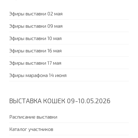
Эфиры выставки 02 мая
Эфиры выставки 09 мая
Эфиры выставки 10 мая
Эфиры выставки 16 мая
Эфиры выставки 17 мая
Эфиры марафона 14 июня
ВЫСТАВКА КОШЕК 09-10.05.2026
Расписание выставки
Каталог участников