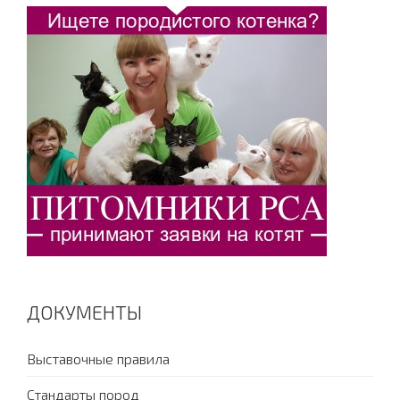
ДОКУМЕНТЫ
Выставочные правила
Стандарты пород