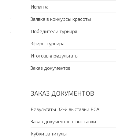
Испанка
Заявка в конкурсы красоты
Победители турнира
Эфиры турнира
Итоговые результаты
Заказ документов
ЗАКАЗ ДОКУМЕНТОВ
Результаты 32-й выставки PCA
Заказ документов с выставки
Кубки за титулы