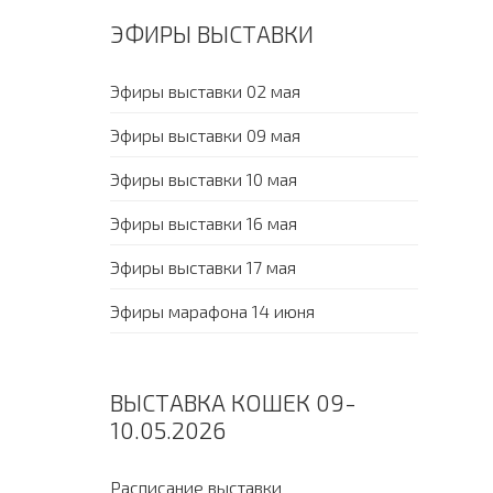
ЭФИРЫ ВЫСТАВКИ
Эфиры выставки 02 мая
Эфиры выставки 09 мая
Эфиры выставки 10 мая
Эфиры выставки 16 мая
Эфиры выставки 17 мая
Эфиры марафона 14 июня
ВЫСТАВКА КОШЕК 09-
10.05.2026
Расписание выставки