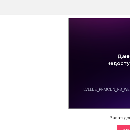
Заказ до