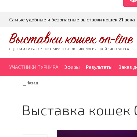
ЭФИ
Самые удобные и безопасные выставки кошек 21 века
Выставки кошек on-line
ОЦЕНКИ И ТИТУЛЫ РЕГИСТРИРУЮТСЯ В ФЕЛИНОЛОГИЧЕСКОЙ СИСТЕМЕ PCA
УЧАСТНИКИ ТУРНИРА
Эфиры
Результаты
Заказ 
Назад
Выставка кошек 0