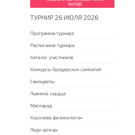
RUTUBE
ТУРНИР 26 ИЮЛЯ 2026
Программа турнира
Расписание турнира
Каталог участников
Конкурсы бридерских симпатий
Самоцветы
Львиное сердце
Маскарад
Королева фелинологии
Леди дождь