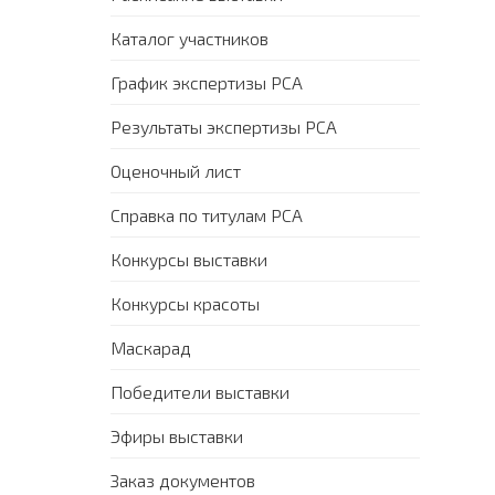
Каталог участников
График экспертизы PCA
Результаты экспертизы PCA
Оценочный лист
Справка по титулам PCA
Конкурсы выставки
Конкурсы красоты
Маскарад
Победители выставки
Эфиры выставки
Заказ документов