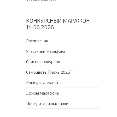
КОНКУРСНЫЙ МАРАФОН
14.06.2026
Расписание
Участники марафона
Список конкурсов
Самоцветы (июнь 2026)
Конкурсы красоты
Эфиры марафона
Победители выставки