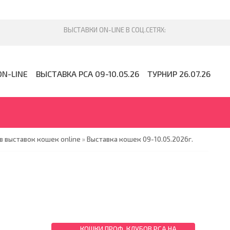
ON-LINE
ВЫСТАВКА PCA 09-10.05.26
ТУРНИР 26.07.26
 выставок кошек online
»
Выставка кошек 09-10.05.2026г.
КОШКИ ПРОФ. КЛУБОВ PCA НА