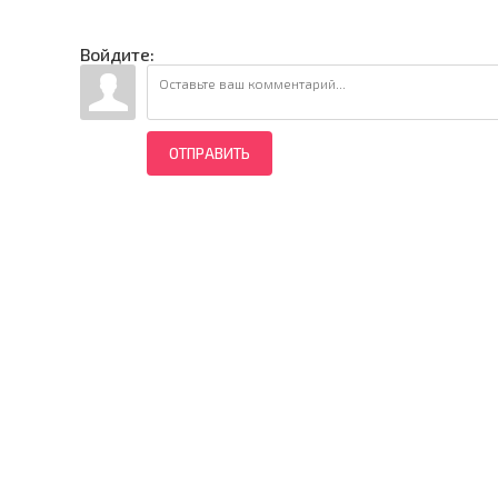
Войдите:
ОТПРАВИТЬ