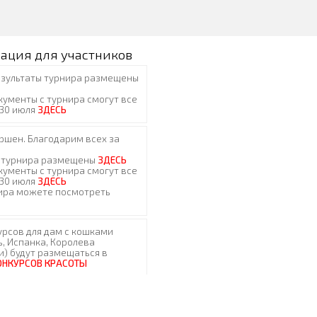
ация для участников