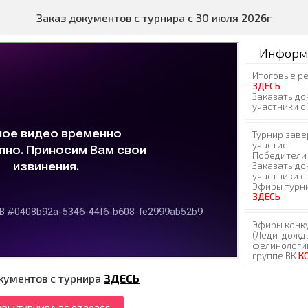
Заказ документов с турнира с 30 июля 2026г
Информ
кументов с турнира
ЗДЕСЬ