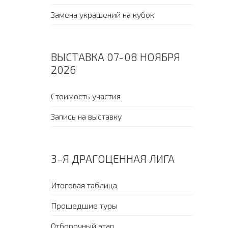
Замена украшений на кубок
ВЫСТАВКА 07-08 НОЯБРЯ
2026
Стоимость участия
Запись на выставку
3-Я ДРАГОЦЕННАЯ ЛИГА
Итоговая таблица
Прошедшие туры
Отборочный этап