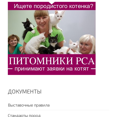
ДОКУМЕНТЫ
Выставочные правила
Стандарты пород