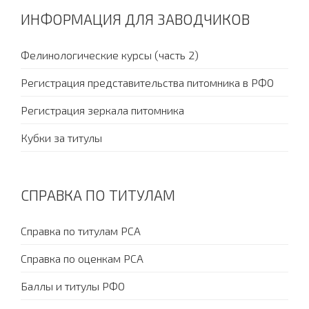
ИНФОРМАЦИЯ ДЛЯ ЗАВОДЧИКОВ
Фелинологические курсы (часть 2)
Регистрация представительства питомника в РФО
Регистрация зеркала питомника
Кубки за титулы
СПРАВКА ПО ТИТУЛАМ
Справка по титулам PCA
Справка по оценкам PCA
Баллы и титулы РФО