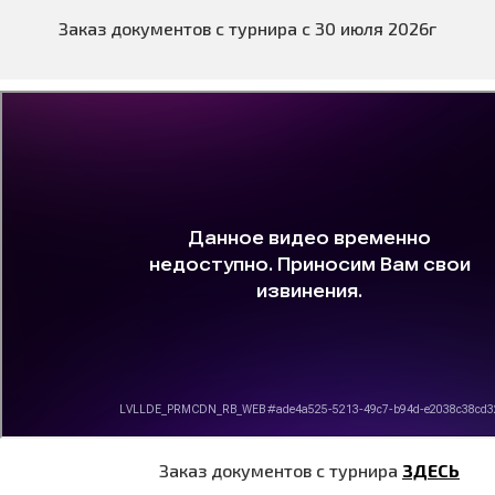
Заказ документов с турнира с 30 июля 2026г
Заказ документов с турнира
ЗДЕСЬ