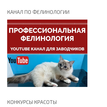
КАНАЛ ПО ФЕЛИНОЛОГИИ
КОНКУРСЫ КРАСОТЫ