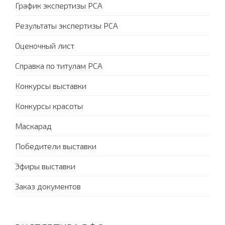
График экспертизы PCA
Результаты экспертизы PCA
Оценочный лист
Справка по титулам PCA
Конкурсы выставки
Конкурсы красоты
Маскарад
Победители выставки
Эфиры выставки
Заказ документов