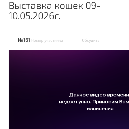
Выставка кошек 09-
10.05.2026г.
№161
Номер участника
Обсудить