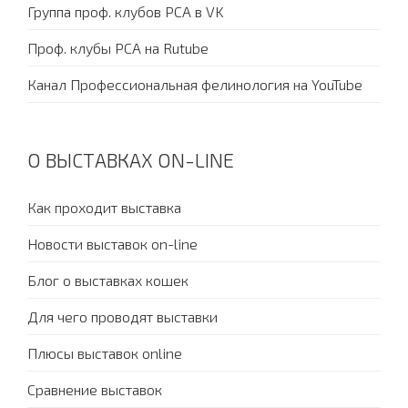
Группа проф. клубов PCA в VK
Проф. клубы PCA на Rutube
Канал Профессиональная фелинология на YouTube
О ВЫСТАВКАХ ON-LINE
Как проходит выставка
Новости выставок on-line
Блог о выставках кошек
Для чего проводят выставки
Плюсы выставок online
Сравнение выставок