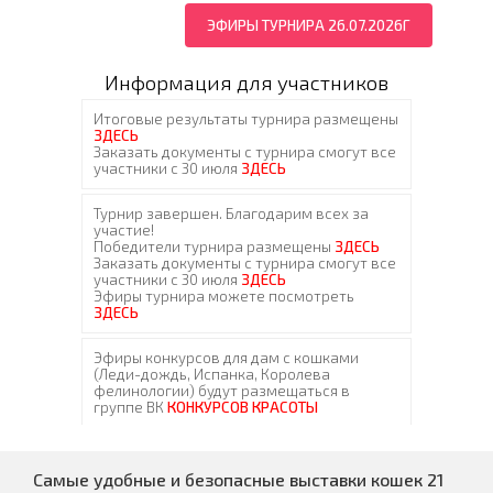
ЭФИРЫ ТУРНИРА 26.07.2026Г
Информация для участников
Самые удобные и безопасные выставки кошек 21