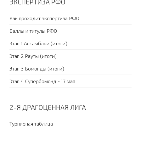
ЭКСПЕРТИЗА РФО
Как проходит экспертиза РФО
Баллы и титулы РФО
Этап 1 Ассамблеи (итоги)
Этап 2 Рауты (итоги)
Этап 3 Бомонды (итоги)
Этап 4 Супербомонд - 17 мая
2-Я ДРАГОЦЕННАЯ ЛИГА
Турнирная таблица