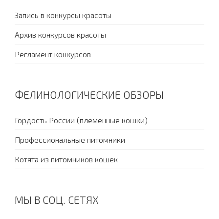
Запись в конкурсы красоты
Архив конкурсов красоты
Регламент конкурсов
ФЕЛИНОЛОГИЧЕСКИЕ ОБЗОРЫ
Гордость России (племенные кошки)
Профессиональные питомники
Котята из питомников кошек
МЫ В СОЦ. СЕТЯХ