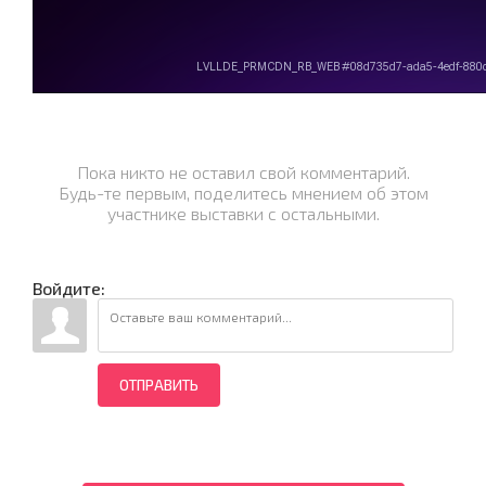
Пока никто не оставил свой комментарий.
Будь-те первым, поделитесь мнением об этом
участнике выставки с остальными.
Войдите:
ОТПРАВИТЬ