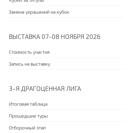
Замена украшений на кубок
ВЫСТАВКА 07-08 НОЯБРЯ 2026
Стоимость участия
Запись на выставку
3-Я ДРАГОЦЕННАЯ ЛИГА
Итоговая таблица
Прошедшие туры
Отборочный этап