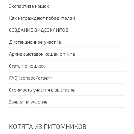
Экспертиза кошек
Как награждают победителей
СОЗДАНИЕ ВИДЕОКЛИПОВ
Дистанционное участие
Архив выставок кошек on-line
Статьи о кошках
FAQ (вопрос/ответ)
Стоимость участия в выставке
Заявка на участие
КОТЯТА ИЗ ПИТОМНИКОВ