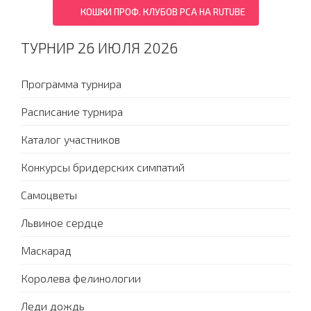
КОШКИ ПРОФ. КЛУБОВ PCA НА RUTUBE
ТУРНИР 26 ИЮЛЯ 2026
Программа турнира
Расписание турнира
Каталог участников
Конкурсы бридерских симпатий
Самоцветы
Львиное сердце
Маскарад
Королева фелинологии
Леди дождь