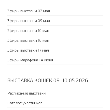
Эфиры выставки 02 мая
Эфиры выставки 09 мая
Эфиры выставки 10 мая
Эфиры выставки 16 мая
Эфиры выставки 17 мая
Эфиры марафона 14 июня
ВЫСТАВКА КОШЕК 09-10.05.2026
Расписание выставки
Каталог участников