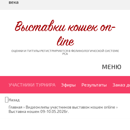
века
Выставки кошек on-
line
ОЦЕНКИ И ТИТУЛЫ РЕГИСТРИРУЮТСЯ В ФЕЛИНОЛОГИЧЕСКОЙ СИСТЕМЕ
PCA
МЕНЮ
УЧАСТНИКИ ТУРНИРА
Эфиры
Результаты
Заказ 
Назад
Главная
»
Видеоклипы участников выставок кошек online
»
Выставка кошек 09-10.05.2026г.