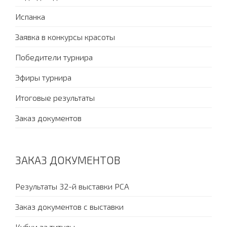
Испанка
Заявка в конкурсы красоты
Победители турнира
Эфиры турнира
Итоговые результаты
Заказ документов
ЗАКАЗ ДОКУМЕНТОВ
Результаты 32-й выставки PCA
Заказ документов с выставки
Кубки за титулы