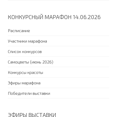
КОНКУРСНЫЙ МАРАФОН 14.06.2026
Расписание
Участники марафона
Список конкурсов
Самоцветы (июнь 2026)
Конкурсы красоты
Эфиры марафона
Победители выставки
ЭФИРЫ ВЫСТАВКИ