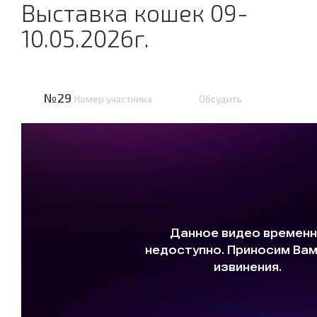
Выставка кошек 09-
10.05.2026г.
№29
Номер участника
Обсудить