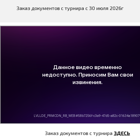
Заказ документов с турнира с 30 июля 2026г
Заказ документов с турнира
ЗДЕСЬ