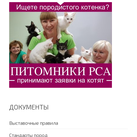
ДОКУМЕНТЫ
Выставочные правила
Стандарты пород