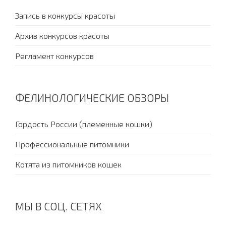
Запись в конкурсы красоты
Архив конкурсов красоты
Регламент конкурсов
ФЕЛИНОЛОГИЧЕСКИЕ ОБЗОРЫ
Гордость России (племенные кошки)
Профессиональные питомники
Котята из питомников кошек
МЫ В СОЦ. СЕТЯХ