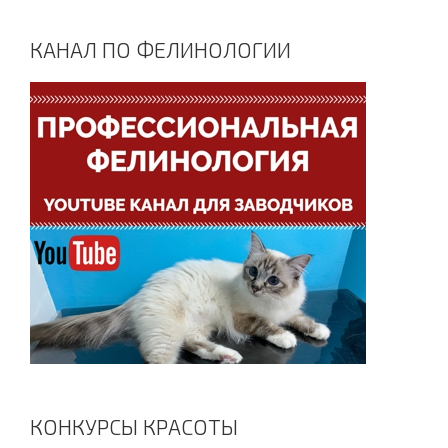
КАНАЛ ПО ФЕЛИНОЛОГИИ
КОНКУРСЫ КРАСОТЫ