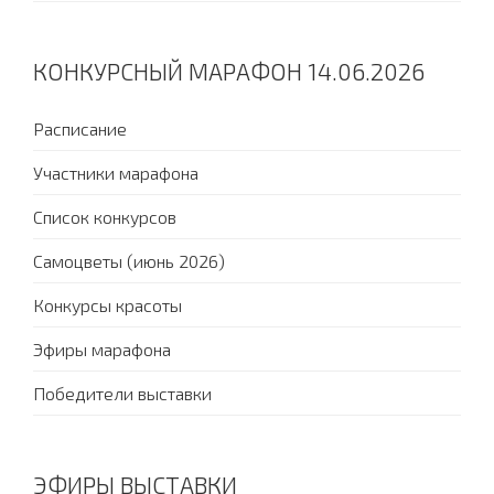
КОНКУРСНЫЙ МАРАФОН 14.06.2026
Расписание
Участники марафона
Список конкурсов
Самоцветы (июнь 2026)
Конкурсы красоты
Эфиры марафона
Победители выставки
ЭФИРЫ ВЫСТАВКИ