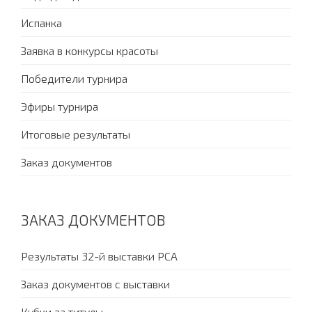
Испанка
Заявка в конкурсы красоты
Победители турнира
Эфиры турнира
Итоговые результаты
Заказ документов
ЗАКАЗ ДОКУМЕНТОВ
Результаты 32-й выставки PCA
Заказ документов с выставки
Кубки за титулы