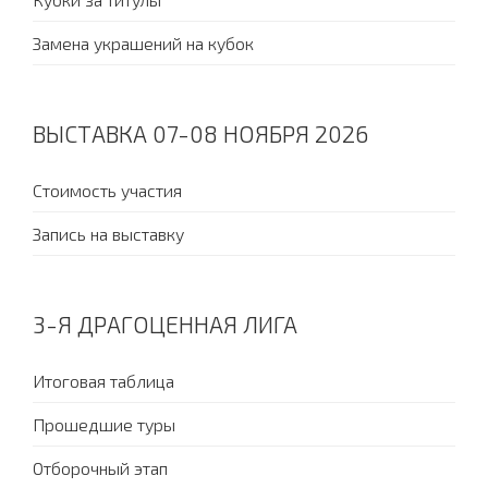
Замена украшений на кубок
ВЫСТАВКА 07-08 НОЯБРЯ 2026
Стоимость участия
Запись на выставку
3-Я ДРАГОЦЕННАЯ ЛИГА
Итоговая таблица
Прошедшие туры
Отборочный этап