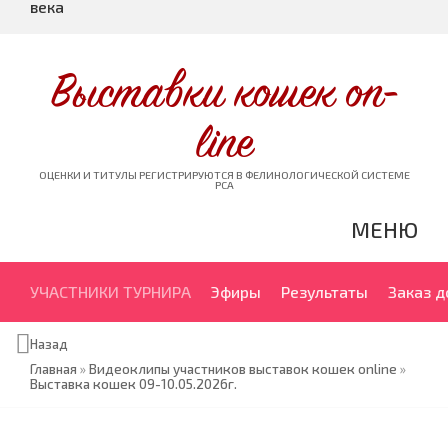
века
Выставки кошек on-
line
ОЦЕНКИ И ТИТУЛЫ РЕГИСТРИРУЮТСЯ В ФЕЛИНОЛОГИЧЕСКОЙ СИСТЕМЕ
PCA
МЕНЮ
УЧАСТНИКИ ТУРНИРА
Эфиры
Результаты
Заказ 
Назад
Главная
»
Видеоклипы участников выставок кошек online
»
Выставка кошек 09-10.05.2026г.