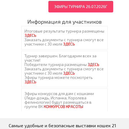
ЭФИРЫ ТУРНИРА 26.07.2026Г
Информация для участников
Самые удобные и безопасные выставки кошек 21