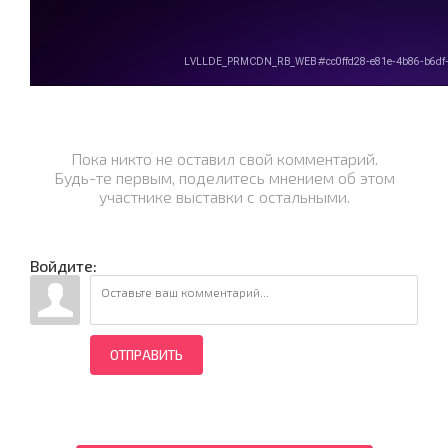
Пока никто не оставил свой комментарий.
Будь-те первым, поделитесь мнением об этом
участнике выставки с остальными.
Войдите:
ОТПРАВИТЬ