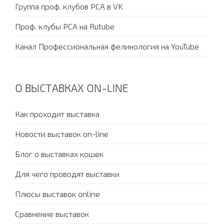
Группа проф. клубов PCA в VK
Проф. клубы PCA на Rutube
Канал Профессиональная фелинология на YouTube
О ВЫСТАВКАХ ON-LINE
Как проходит выставка
Новости выставок on-line
Блог о выставках кошек
Для чего проводят выставки
Плюсы выставок online
Сравнение выставок