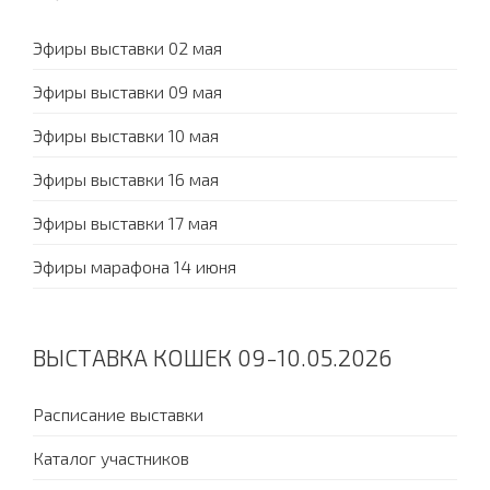
Эфиры выставки 02 мая
Эфиры выставки 09 мая
Эфиры выставки 10 мая
Эфиры выставки 16 мая
Эфиры выставки 17 мая
Эфиры марафона 14 июня
ВЫСТАВКА КОШЕК 09-10.05.2026
Расписание выставки
Каталог участников