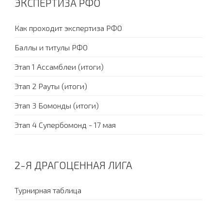
ЭКСПЕРТИЗА РФО
Как проходит экспертиза РФО
Баллы и титулы РФО
Этап 1 Ассамблеи (итоги)
Этап 2 Рауты (итоги)
Этап 3 Бомонды (итоги)
Этап 4 Супербомонд - 17 мая
2-Я ДРАГОЦЕННАЯ ЛИГА
Турнирная таблица