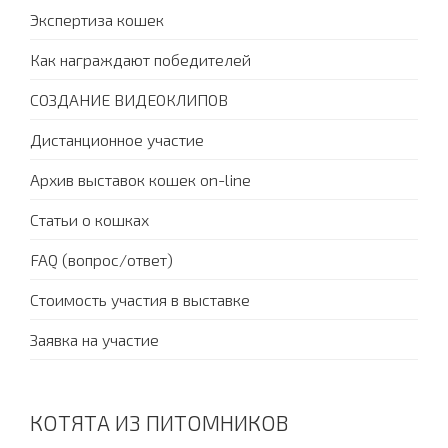
Экспертиза кошек
Как награждают победителей
СОЗДАНИЕ ВИДЕОКЛИПОВ
Дистанционное участие
Архив выставок кошек on-line
Статьи о кошках
FAQ (вопрос/ответ)
Стоимость участия в выставке
Заявка на участие
КОТЯТА ИЗ ПИТОМНИКОВ