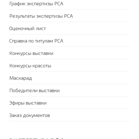
График экспертизы PCA
Результаты экспертизы PCA
Оценочный лист
Справка по титулам PCA
Конкурсы выставки
Конкурсы красоты
Маскарад
Победители выставки
Эфиры выставки
Заказ документов