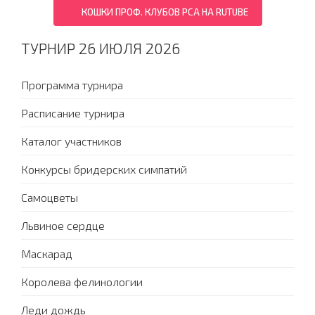
КОШКИ ПРОФ. КЛУБОВ PCA НА RUTUBE
ТУРНИР 26 ИЮЛЯ 2026
Программа турнира
Расписание турнира
Каталог участников
Конкурсы бридерских симпатий
Самоцветы
Львиное сердце
Маскарад
Королева фелинологии
Леди дождь