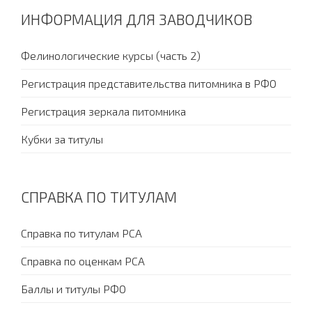
ИНФОРМАЦИЯ ДЛЯ ЗАВОДЧИКОВ
Фелинологические курсы (часть 2)
Регистрация представительства питомника в РФО
Регистрация зеркала питомника
Кубки за титулы
СПРАВКА ПО ТИТУЛАМ
Справка по титулам PCA
Справка по оценкам PCA
Баллы и титулы РФО