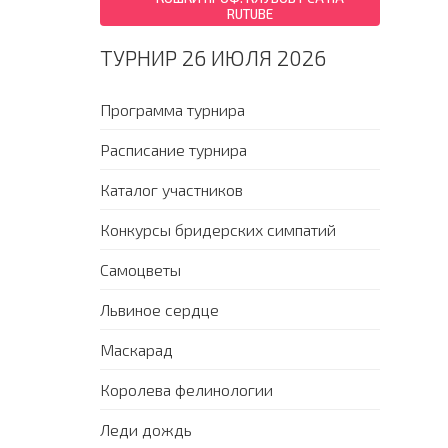
RUTUBE
ТУРНИР 26 ИЮЛЯ 2026
Программа турнира
Расписание турнира
Каталог участников
Конкурсы бридерских симпатий
Самоцветы
Львиное сердце
Маскарад
Королева фелинологии
Леди дождь