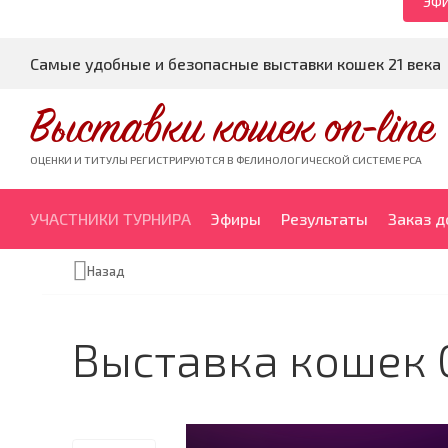
ЭФИ
Самые удобные и безопасные выставки кошек 21 века
Выставки кошек on-line
ОЦЕНКИ И ТИТУЛЫ РЕГИСТРИРУЮТСЯ В ФЕЛИНОЛОГИЧЕСКОЙ СИСТЕМЕ PCA
УЧАСТНИКИ ТУРНИРА
Эфиры
Результаты
Заказ 
Назад
Выставка кошек 0