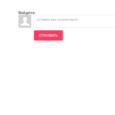
Войдите:
ОТПРАВИТЬ