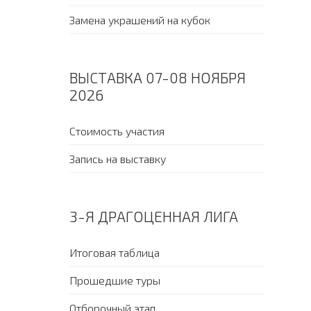
Замена украшений на кубок
ВЫСТАВКА 07-08 НОЯБРЯ
2026
Стоимость участия
Запись на выставку
3-Я ДРАГОЦЕННАЯ ЛИГА
Итоговая таблица
Прошедшие туры
Отборочный этап