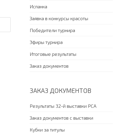
Испанка
Заявка в конкурсы красоты
Победители турнира
Эфиры турнира
Итоговые результаты
Заказ документов
ЗАКАЗ ДОКУМЕНТОВ
Результаты 32-й выставки PCA
Заказ документов с выставки
Кубки за титулы