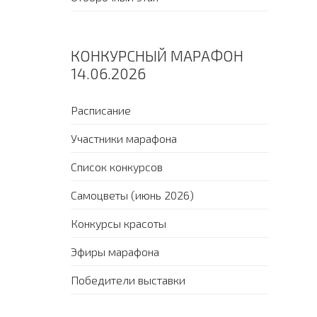
КОНКУРСНЫЙ МАРАФОН
14.06.2026
Расписание
Участники марафона
Список конкурсов
Самоцветы (июнь 2026)
Конкурсы красоты
Эфиры марафона
Победители выставки