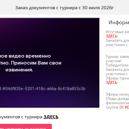
Заказ документов с турнира с 30 июля 2026г
Информ
кументов с турнира
ЗДЕСЬ