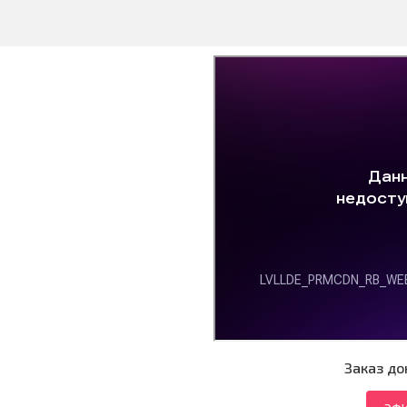
Заказ до