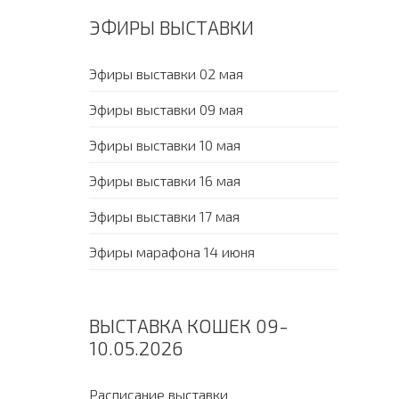
ЭФИРЫ ВЫСТАВКИ
Эфиры выставки 02 мая
Эфиры выставки 09 мая
Эфиры выставки 10 мая
Эфиры выставки 16 мая
Эфиры выставки 17 мая
Эфиры марафона 14 июня
ВЫСТАВКА КОШЕК 09-
10.05.2026
Расписание выставки