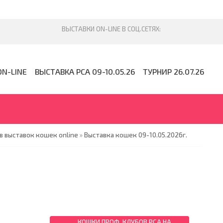
ON-LINE
ВЫСТАВКА PCA 09-10.05.26
ТУРНИР 26.07.26
 выставок кошек online
»
Выставка кошек 09-10.05.2026г.
КОШКИ ПРОФ. КЛУБОВ PCA НА