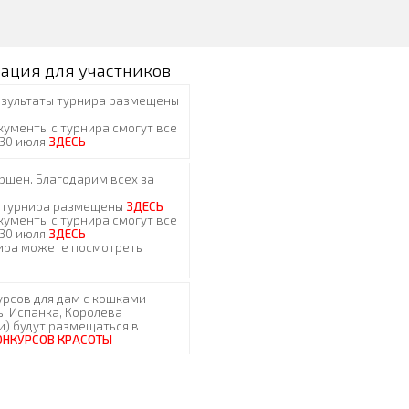
ация для участников