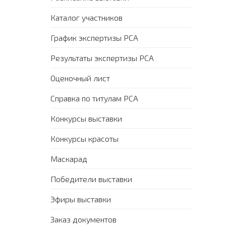
Каталог участников
График экспертизы PCA
Результаты экспертизы PCA
Оценочный лист
Справка по титулам PCA
Конкурсы выставки
Конкурсы красоты
Маскарад
Победители выставки
Эфиры выставки
Заказ документов