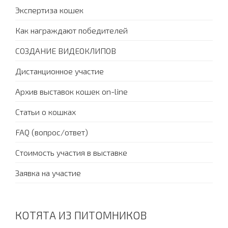
Экспертиза кошек
Как награждают победителей
СОЗДАНИЕ ВИДЕОКЛИПОВ
Дистанционное участие
Архив выставок кошек on-line
Статьи о кошках
FAQ (вопрос/ответ)
Стоимость участия в выставке
Заявка на участие
КОТЯТА ИЗ ПИТОМНИКОВ