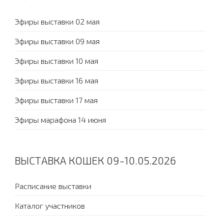
Эфиры выставки 02 мая
Эфиры выставки 09 мая
Эфиры выставки 10 мая
Эфиры выставки 16 мая
Эфиры выставки 17 мая
Эфиры марафона 14 июня
ВЫСТАВКА КОШЕК 09-10.05.2026
Расписание выставки
Каталог участников