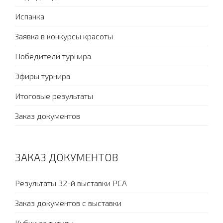
Испанка
Заявка в конкурсы красоты
Победители турнира
Эфиры турнира
Итоговые результаты
Заказ документов
ЗАКАЗ ДОКУМЕНТОВ
Результаты 32-й выставки PCA
Заказ документов с выставки
Кубки за титулы