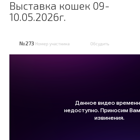
Выставка кошек 09-
10.05.2026г.
№273
Номер участника
Обсудить