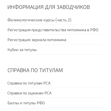
ИНФОРМАЦИЯ ДЛЯ ЗАВОДЧИКОВ
Фелинологические курсы (часть 2)
Регистрация представительства питомника в РФО
Регистрация зеркала питомника
Кубки за титулы
СПРАВКА ПО ТИТУЛАМ
Справка по титулам PCA
Справка по оценкам PCA
Баллы и титулы РФО