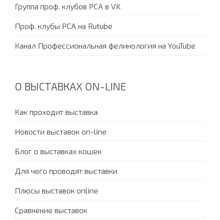
Группа проф. клубов PCA в VK
Проф. клубы PCA на Rutube
Канал Профессиональная фелинология на YouTube
О ВЫСТАВКАХ ON-LINE
Как проходит выставка
Новости выставок on-line
Блог о выставках кошек
Для чего проводят выставки
Плюсы выставок online
Сравнение выставок