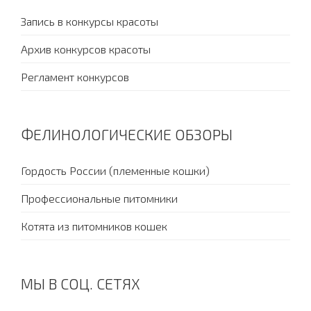
Запись в конкурсы красоты
Архив конкурсов красоты
Регламент конкурсов
ФЕЛИНОЛОГИЧЕСКИЕ ОБЗОРЫ
Гордость России (племенные кошки)
Профессиональные питомники
Котята из питомников кошек
МЫ В СОЦ. СЕТЯХ