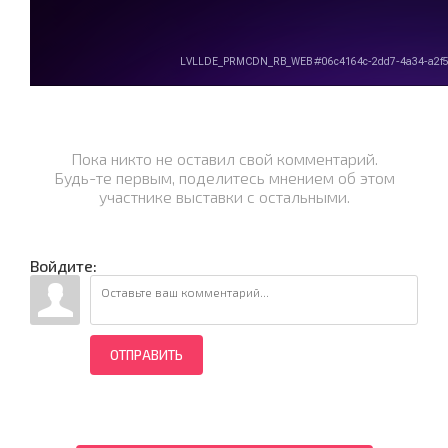
Пока никто не оставил свой комментарий.
Будь-те первым, поделитесь мнением об этом
участнике выставки с остальными.
Войдите:
ОТПРАВИТЬ