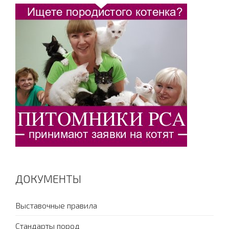
ДОКУМЕНТЫ
Выставочные правила
Стандарты пород