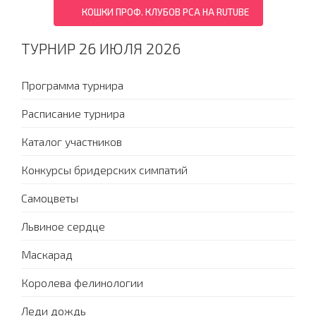
КОШКИ ПРОФ. КЛУБОВ PCA НА RUTUBE
ТУРНИР 26 ИЮЛЯ 2026
Программа турнира
Расписание турнира
Каталог участников
Конкурсы бридерских симпатий
Самоцветы
Львиное сердце
Маскарад
Королева фелинологии
Леди дождь