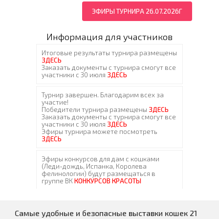
ЭФИРЫ ТУРНИРА 26.07.2026Г
Информация для участников
Самые удобные и безопасные выставки кошек 21