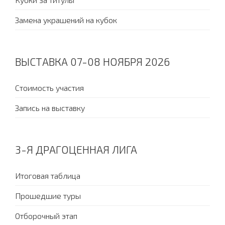
Замена украшений на кубок
ВЫСТАВКА 07-08 НОЯБРЯ 2026
Стоимость участия
Запись на выставку
3-Я ДРАГОЦЕННАЯ ЛИГА
Итоговая таблица
Прошедшие туры
Отборочный этап