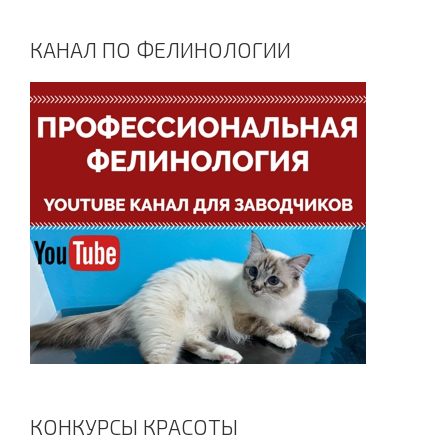
КАНАЛ ПО ФЕЛИНОЛОГИИ
КОНКУРСЫ КРАСОТЫ