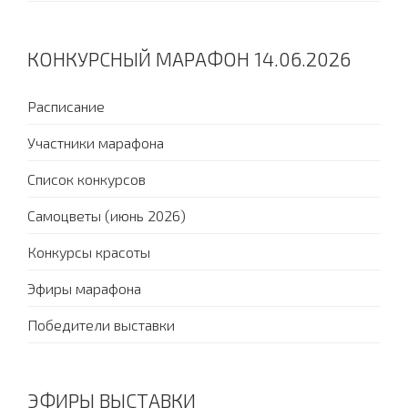
КОНКУРСНЫЙ МАРАФОН 14.06.2026
Расписание
Участники марафона
Список конкурсов
Самоцветы (июнь 2026)
Конкурсы красоты
Эфиры марафона
Победители выставки
ЭФИРЫ ВЫСТАВКИ