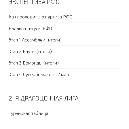
ЭКСПЕРТИЗА РФО
Как проходит экспертиза РФО
Баллы и титулы РФО
Этап 1 Ассамблеи (итоги)
Этап 2 Рауты (итоги)
Этап 3 Бомонды (итоги)
Этап 4 Супербомонд - 17 мая
2-Я ДРАГОЦЕННАЯ ЛИГА
Турнирная таблица