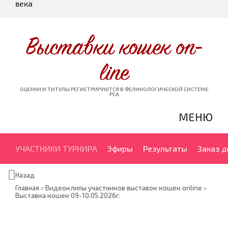
века
Выставки кошек on-
line
ОЦЕНКИ И ТИТУЛЫ РЕГИСТРИРУЮТСЯ В ФЕЛИНОЛОГИЧЕСКОЙ СИСТЕМЕ
PCA
МЕНЮ
УЧАСТНИКИ ТУРНИРА
Эфиры
Результаты
Заказ 
Назад
Главная
»
Видеоклипы участников выставок кошек online
»
Выставка кошек 09-10.05.2026г.