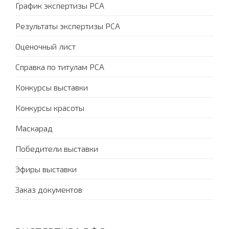
График экспертизы PCA
Результаты экспертизы PCA
Оценочный лист
Справка по титулам PCA
Конкурсы выставки
Конкурсы красоты
Маскарад
Победители выставки
Эфиры выставки
Заказ документов