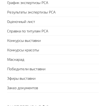
График экспертизы PCA
Результаты экспертизы PCA
Оценочный лист
Справка по титулам PCA
Конкурсы выставки
Конкурсы красоты
Маскарад
Победители выставки
Эфиры выставки
Заказ документов