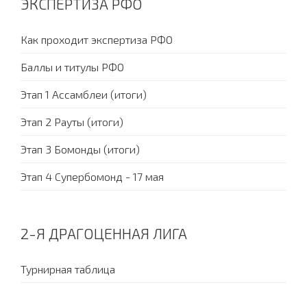
ЭКСПЕРТИЗА РФО
Как проходит экспертиза РФО
Баллы и титулы РФО
Этап 1 Ассамблеи (итоги)
Этап 2 Рауты (итоги)
Этап 3 Бомонды (итоги)
Этап 4 Супербомонд - 17 мая
2-Я ДРАГОЦЕННАЯ ЛИГА
Турнирная таблица