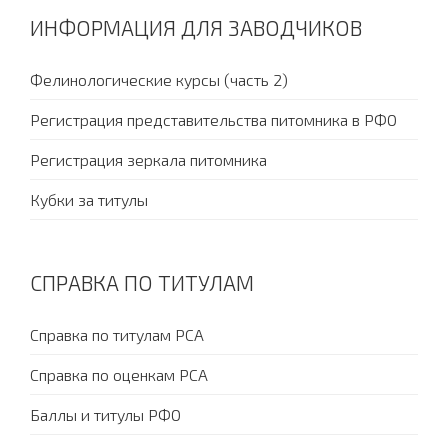
ИНФОРМАЦИЯ ДЛЯ ЗАВОДЧИКОВ
Фелинологические курсы (часть 2)
Регистрация представительства питомника в РФО
Регистрация зеркала питомника
Кубки за титулы
СПРАВКА ПО ТИТУЛАМ
Справка по титулам PCA
Справка по оценкам PCA
Баллы и титулы РФО