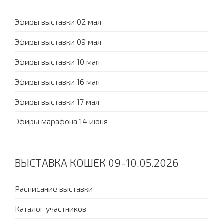
Эфиры выставки 02 мая
Эфиры выставки 09 мая
Эфиры выставки 10 мая
Эфиры выставки 16 мая
Эфиры выставки 17 мая
Эфиры марафона 14 июня
ВЫСТАВКА КОШЕК 09-10.05.2026
Расписание выставки
Каталог участников