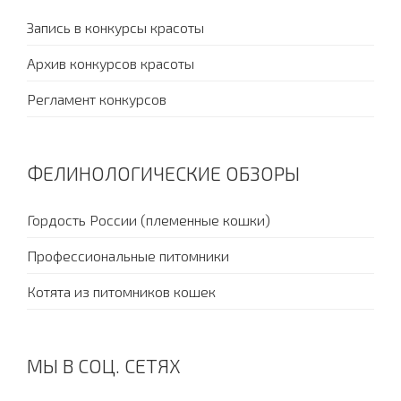
Запись в конкурсы красоты
Архив конкурсов красоты
Регламент конкурсов
ФЕЛИНОЛОГИЧЕСКИЕ ОБЗОРЫ
Гордость России (племенные кошки)
Профессиональные питомники
Котята из питомников кошек
МЫ В СОЦ. СЕТЯХ