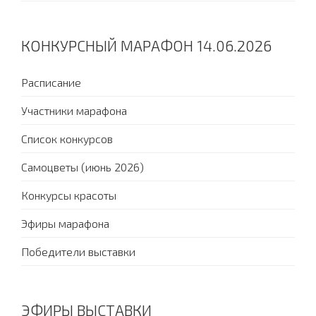
КОНКУРСНЫЙ МАРАФОН 14.06.2026
Расписание
Участники марафона
Список конкурсов
Самоцветы (июнь 2026)
Конкурсы красоты
Эфиры марафона
Победители выставки
ЭФИРЫ ВЫСТАВКИ