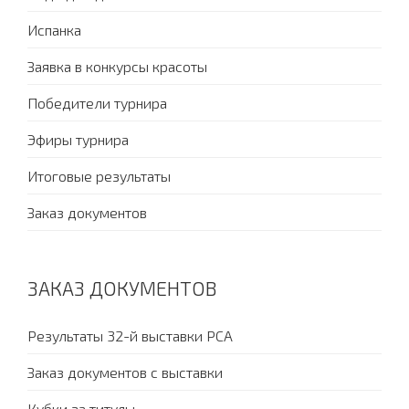
Испанка
Заявка в конкурсы красоты
Победители турнира
Эфиры турнира
Итоговые результаты
Заказ документов
ЗАКАЗ ДОКУМЕНТОВ
Результаты 32-й выставки PCA
Заказ документов с выставки
Кубки за титулы