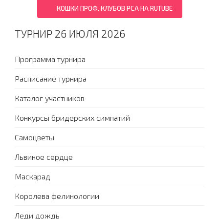
КОШКИ ПРОФ. КЛУБОВ PCA НА RUTUBE
ТУРНИР 26 ИЮЛЯ 2026
Программа турнира
Расписание турнира
Каталог участников
Конкурсы бридерских симпатий
Самоцветы
Львиное сердце
Маскарад
Королева фелинологии
Леди дождь