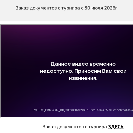
Заказ документов с турнира с 30 июля 2026г
Заказ документов с турнира
ЗДЕСЬ