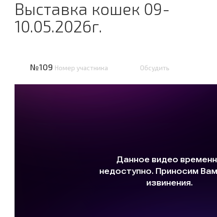
Выставка кошек 09-
10.05.2026г.
№109
Номер участника
Обсудить