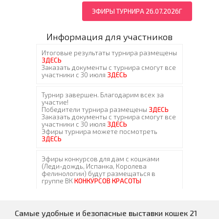
ЭФИРЫ ТУРНИРА 26.07.2026Г
Информация для участников
Самые удобные и безопасные выставки кошек 21