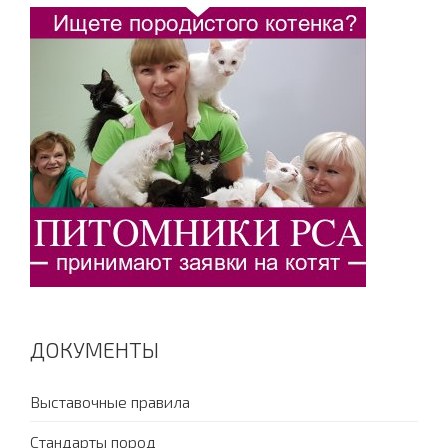
ДОКУМЕНТЫ
Выставочные правила
Стандарты пород