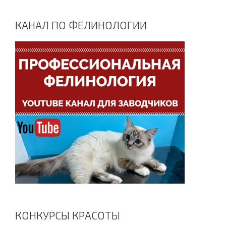
КАНАЛ ПО ФЕЛИНОЛОГИИ
КОНКУРСЫ КРАСОТЫ