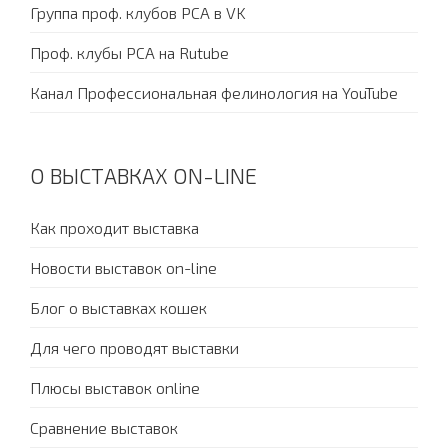
Группа проф. клубов PCA в VK
Проф. клубы PCA на Rutube
Канал Профессиональная фелинология на YouTube
О ВЫСТАВКАХ ON-LINE
Как проходит выставка
Новости выставок on-line
Блог о выставках кошек
Для чего проводят выставки
Плюсы выставок online
Сравнение выставок