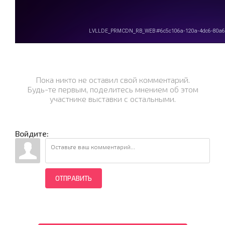
Пока никто не оставил свой комментарий.
Будь-те первым, поделитесь мнением об этом
участнике выставки с остальными.
Войдите:
ОТПРАВИТЬ