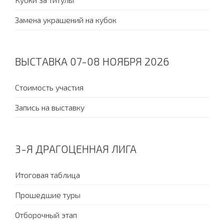
Замена украшений на кубок
ВЫСТАВКА 07-08 НОЯБРЯ 2026
Стоимость участия
Запись на выставку
3-Я ДРАГОЦЕННАЯ ЛИГА
Итоговая таблица
Прошедшие туры
Отборочный этап