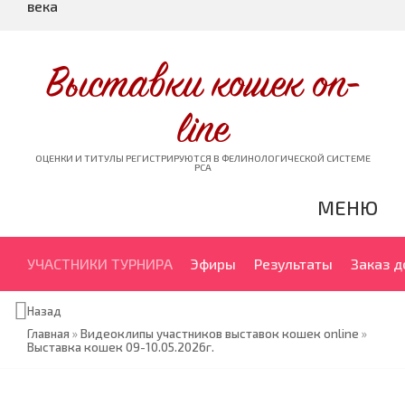
века
Выставки кошек on-
line
ОЦЕНКИ И ТИТУЛЫ РЕГИСТРИРУЮТСЯ В ФЕЛИНОЛОГИЧЕСКОЙ СИСТЕМЕ
PCA
МЕНЮ
УЧАСТНИКИ ТУРНИРА
Эфиры
Результаты
Заказ 
Назад
Главная
»
Видеоклипы участников выставок кошек online
»
Выставка кошек 09-10.05.2026г.