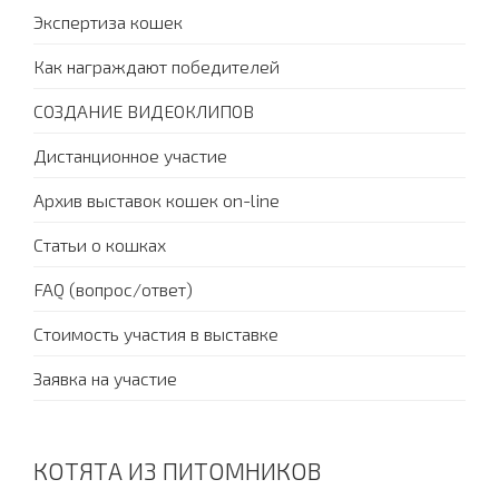
Экспертиза кошек
Как награждают победителей
СОЗДАНИЕ ВИДЕОКЛИПОВ
Дистанционное участие
Архив выставок кошек on-line
Статьи о кошках
FAQ (вопрос/ответ)
Стоимость участия в выставке
Заявка на участие
КОТЯТА ИЗ ПИТОМНИКОВ