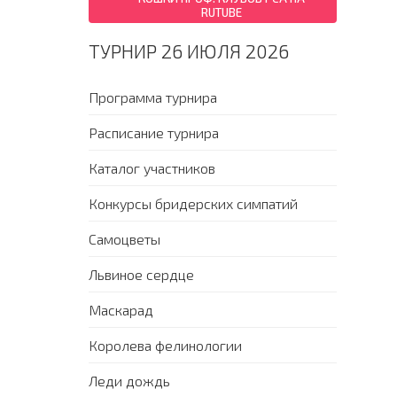
RUTUBE
ТУРНИР 26 ИЮЛЯ 2026
Программа турнира
Расписание турнира
Каталог участников
Конкурсы бридерских симпатий
Самоцветы
Львиное сердце
Маскарад
Королева фелинологии
Леди дождь