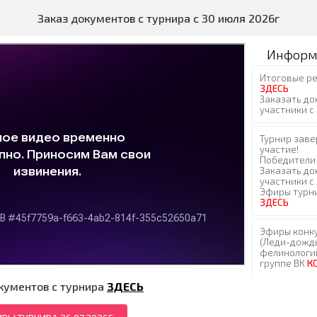
Заказ документов с турнира с 30 июля 2026г
Информ
кументов с турнира
ЗДЕСЬ