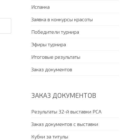
Испанка
Заявка в конкурсы красоты
Победители турнира
Эфиры турнира
Итоговые результаты
Заказ документов
ЗАКАЗ ДОКУМЕНТОВ
Результаты 32-й выставки PCA
Заказ документов с выставки
Кубки за титулы