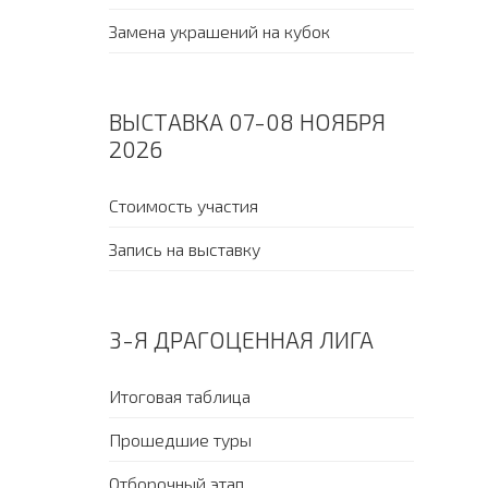
Замена украшений на кубок
ВЫСТАВКА 07-08 НОЯБРЯ
2026
Стоимость участия
Запись на выставку
3-Я ДРАГОЦЕННАЯ ЛИГА
Итоговая таблица
Прошедшие туры
Отборочный этап