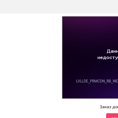
Заказ до