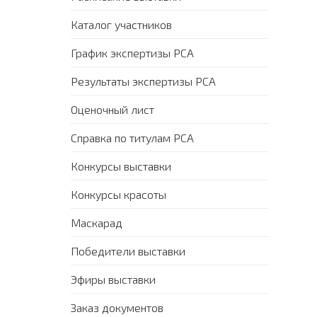
Каталог участников
График экспертизы PCA
Результаты экспертизы PCA
Оценочный лист
Справка по титулам PCA
Конкурсы выставки
Конкурсы красоты
Маскарад
Победители выставки
Эфиры выставки
Заказ документов