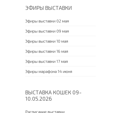
ЭФИРЫ ВЫСТАВКИ
Эфиры выставки 02 мая
Эфиры выставки 09 мая
Эфиры выставки 10 мая
Эфиры выставки 16 мая
Эфиры выставки 17 мая
Эфиры марафона 14 июня
ВЫСТАВКА КОШЕК 09-
10.05.2026
Расписание выставки