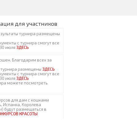
ация для участников