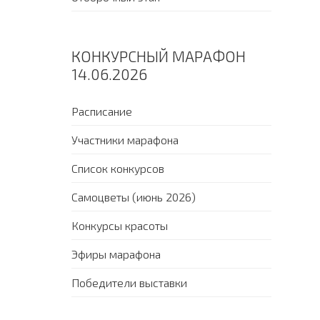
КОНКУРСНЫЙ МАРАФОН
14.06.2026
Расписание
Участники марафона
Список конкурсов
Самоцветы (июнь 2026)
Конкурсы красоты
Эфиры марафона
Победители выставки