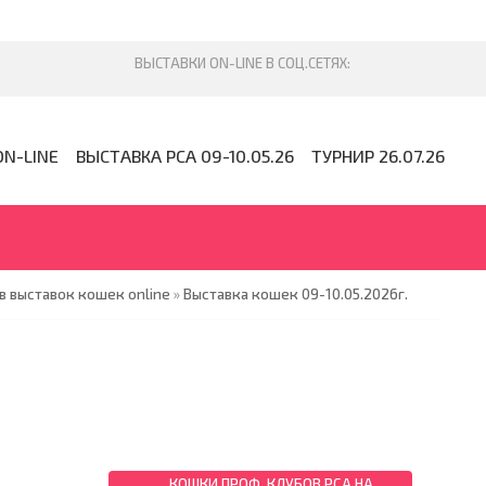
ON-LINE
ВЫСТАВКА PCA 09-10.05.26
ТУРНИР 26.07.26
 выставок кошек online
»
Выставка кошек 09-10.05.2026г.
КОШКИ ПРОФ. КЛУБОВ PCA НА