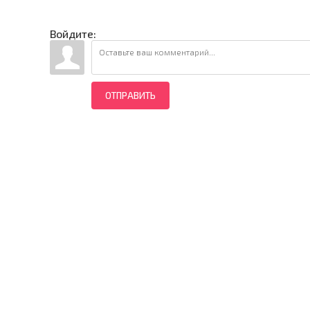
Войдите:
ОТПРАВИТЬ