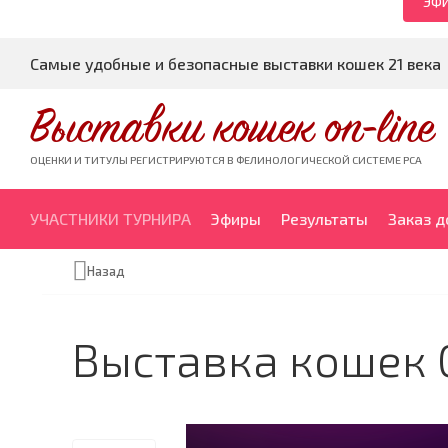
ЭФИ
Самые удобные и безопасные выставки кошек 21 века
Выставки кошек on-line
ОЦЕНКИ И ТИТУЛЫ РЕГИСТРИРУЮТСЯ В ФЕЛИНОЛОГИЧЕСКОЙ СИСТЕМЕ PCA
УЧАСТНИКИ ТУРНИРА
Эфиры
Результаты
Заказ 
Назад
Выставка кошек 0