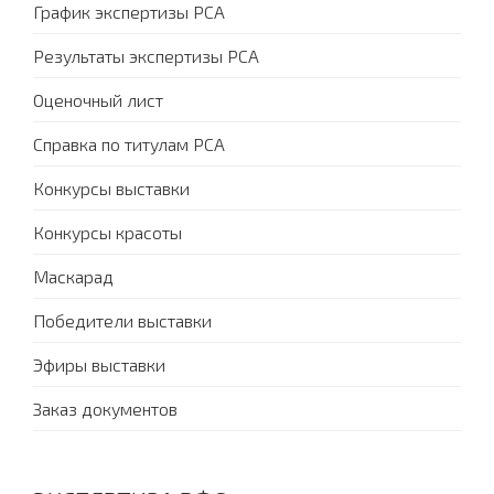
График экспертизы PCA
Результаты экспертизы PCA
Оценочный лист
Справка по титулам PCA
Конкурсы выставки
Конкурсы красоты
Маскарад
Победители выставки
Эфиры выставки
Заказ документов