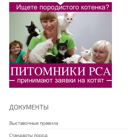
ДОКУМЕНТЫ
Выставочные правила
Стандарты пород