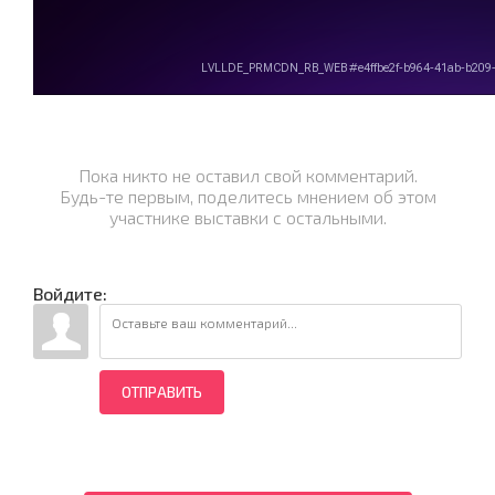
Пока никто не оставил свой комментарий.
Будь-те первым, поделитесь мнением об этом
участнике выставки с остальными.
Войдите:
ОТПРАВИТЬ