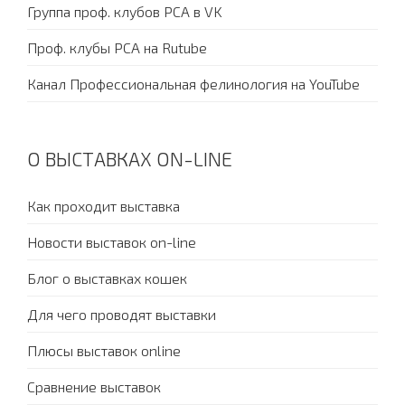
Группа проф. клубов PCA в VK
Проф. клубы PCA на Rutube
Канал Профессиональная фелинология на YouTube
О ВЫСТАВКАХ ON-LINE
Как проходит выставка
Новости выставок on-line
Блог о выставках кошек
Для чего проводят выставки
Плюсы выставок online
Сравнение выставок