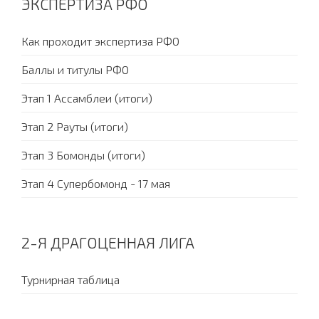
ЭКСПЕРТИЗА РФО
Как проходит экспертиза РФО
Баллы и титулы РФО
Этап 1 Ассамблеи (итоги)
Этап 2 Рауты (итоги)
Этап 3 Бомонды (итоги)
Этап 4 Супербомонд - 17 мая
2-Я ДРАГОЦЕННАЯ ЛИГА
Турнирная таблица