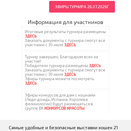
ЭФИРЫ ТУРНИРА 26.07.2026Г
Информация для участников
Самые удобные и безопасные выставки кошек 21