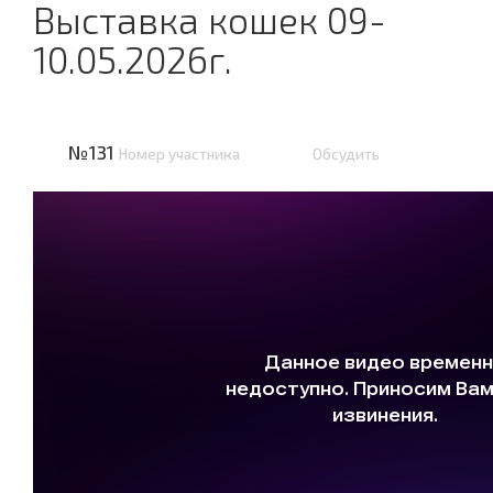
Выставка кошек 09-
10.05.2026г.
№131
Номер участника
Обсудить