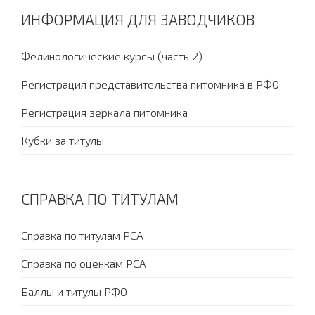
ИНФОРМАЦИЯ ДЛЯ ЗАВОДЧИКОВ
Фелинологические курсы (часть 2)
Регистрация представительства питомника в РФО
Регистрация зеркала питомника
Кубки за титулы
СПРАВКА ПО ТИТУЛАМ
Справка по титулам PCA
Справка по оценкам PCA
Баллы и титулы РФО