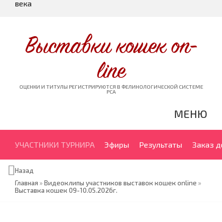
века
Выставки кошек on-
line
ОЦЕНКИ И ТИТУЛЫ РЕГИСТРИРУЮТСЯ В ФЕЛИНОЛОГИЧЕСКОЙ СИСТЕМЕ
PCA
МЕНЮ
УЧАСТНИКИ ТУРНИРА
Эфиры
Результаты
Заказ 
Назад
Главная
»
Видеоклипы участников выставок кошек online
»
Выставка кошек 09-10.05.2026г.