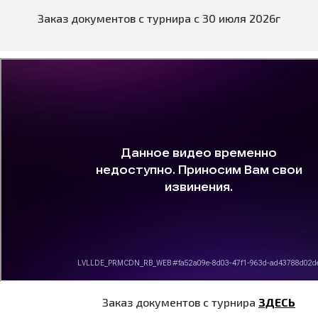
Заказ документов с турнира с 30 июля 2026г
Заказ документов с турнира
ЗДЕСЬ