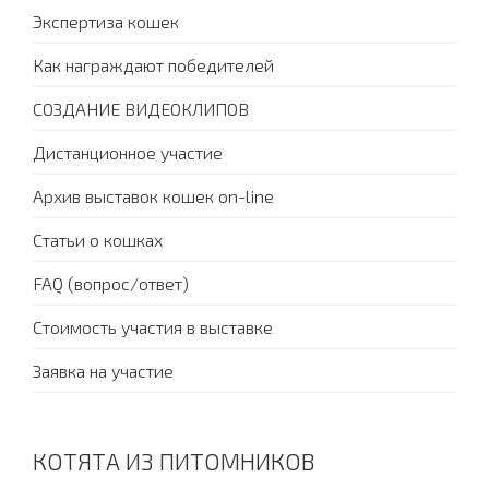
Экспертиза кошек
Как награждают победителей
СОЗДАНИЕ ВИДЕОКЛИПОВ
Дистанционное участие
Архив выставок кошек on-line
Статьи о кошках
FAQ (вопрос/ответ)
Стоимость участия в выставке
Заявка на участие
КОТЯТА ИЗ ПИТОМНИКОВ