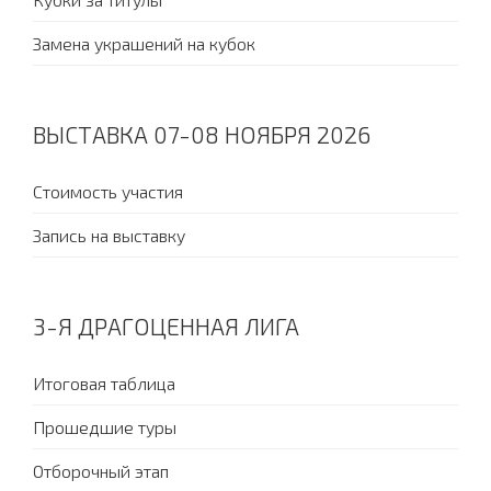
Замена украшений на кубок
ВЫСТАВКА 07-08 НОЯБРЯ 2026
Стоимость участия
Запись на выставку
3-Я ДРАГОЦЕННАЯ ЛИГА
Итоговая таблица
Прошедшие туры
Отборочный этап