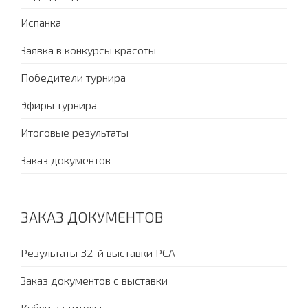
Испанка
Заявка в конкурсы красоты
Победители турнира
Эфиры турнира
Итоговые результаты
Заказ документов
ЗАКАЗ ДОКУМЕНТОВ
Результаты 32-й выставки PCA
Заказ документов с выставки
Кубки за титулы