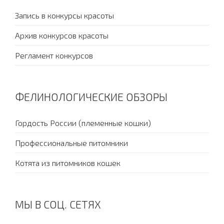
Запись в конкурсы красоты
Архив конкурсов красоты
Регламент конкурсов
ФЕЛИНОЛОГИЧЕСКИЕ ОБЗОРЫ
Гордость России (племенные кошки)
Профессиональные питомники
Котята из питомников кошек
МЫ В СОЦ. СЕТЯХ