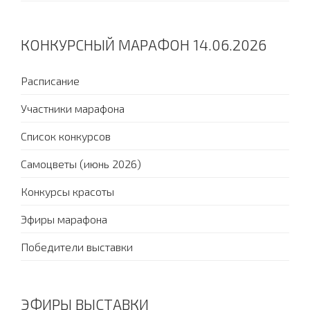
КОНКУРСНЫЙ МАРАФОН 14.06.2026
Расписание
Участники марафона
Список конкурсов
Самоцветы (июнь 2026)
Конкурсы красоты
Эфиры марафона
Победители выставки
ЭФИРЫ ВЫСТАВКИ