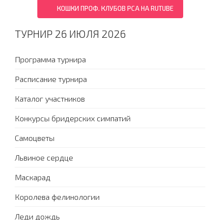
КОШКИ ПРОФ. КЛУБОВ PCA НА RUTUBE
ТУРНИР 26 ИЮЛЯ 2026
Программа турнира
Расписание турнира
Каталог участников
Конкурсы бридерских симпатий
Самоцветы
Львиное сердце
Маскарад
Королева фелинологии
Леди дождь