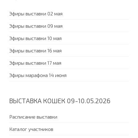
Эфиры выставки 02 мая
Эфиры выставки 09 мая
Эфиры выставки 10 мая
Эфиры выставки 16 мая
Эфиры выставки 17 мая
Эфиры марафона 14 июня
ВЫСТАВКА КОШЕК 09-10.05.2026
Расписание выставки
Каталог участников