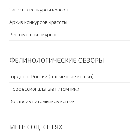
Запись в конкурсы красоты
Архив конкурсов красоты
Регламент конкурсов
ФЕЛИНОЛОГИЧЕСКИЕ ОБЗОРЫ
Гордость России (племенные кошки)
Профессиональные питомники
Котята из питомников кошек
МЫ В СОЦ. СЕТЯХ