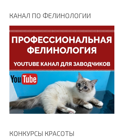
КАНАЛ ПО ФЕЛИНОЛОГИИ
КОНКУРСЫ КРАСОТЫ