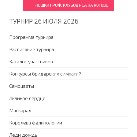
КОШКИ ПРОФ. КЛУБОВ PCA НА RUTUBE
ТУРНИР 26 ИЮЛЯ 2026
Программа турнира
Расписание турнира
Каталог участников
Конкурсы бридерских симпатий
Самоцветы
Львиное сердце
Маскарад
Королева фелинологии
Леди дождь