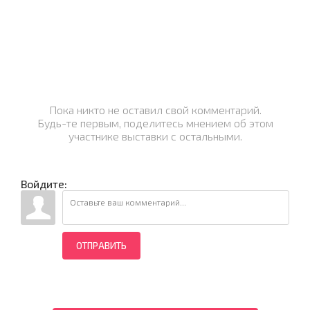
Пока никто не оставил свой комментарий.
Будь-те первым, поделитесь мнением об этом
участнике выставки с остальными.
Войдите:
ОТПРАВИТЬ