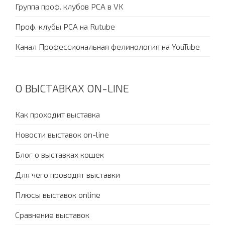
Группа проф. клубов PCA в VK
Проф. клубы PCA на Rutube
Канал Профессиональная фелинология на YouTube
О ВЫСТАВКАХ ON-LINE
Как проходит выставка
Новости выставок on-line
Блог о выставках кошек
Для чего проводят выставки
Плюсы выставок online
Сравнение выставок