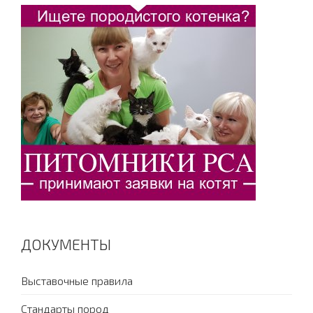
ДОКУМЕНТЫ
Выставочные правила
Стандарты пород