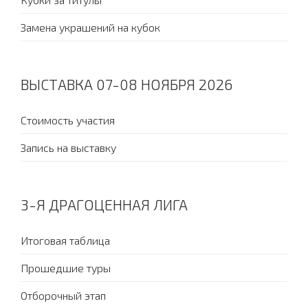
Замена украшений на кубок
ВЫСТАВКА 07-08 НОЯБРЯ 2026
Стоимость участия
Запись на выставку
3-Я ДРАГОЦЕННАЯ ЛИГА
Итоговая таблица
Прошедшие туры
Отборочный этап