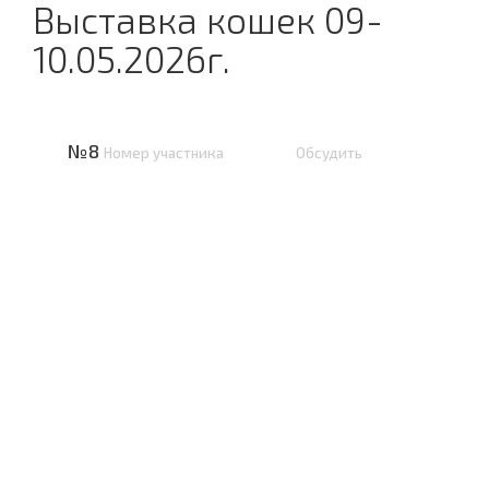
Выставка кошек 09-
10.05.2026г.
№8
Номер участника
Обсудить