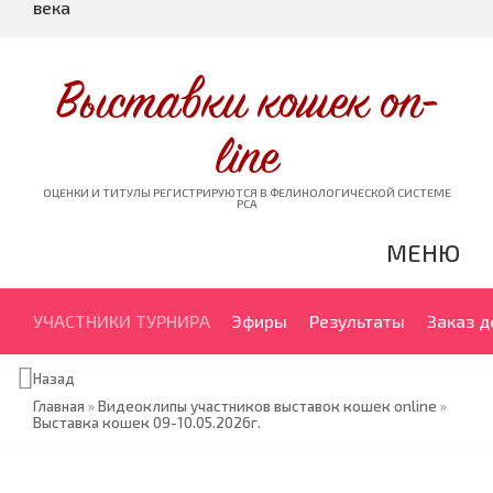
века
Выставки кошек on-
line
ОЦЕНКИ И ТИТУЛЫ РЕГИСТРИРУЮТСЯ В ФЕЛИНОЛОГИЧЕСКОЙ СИСТЕМЕ
PCA
МЕНЮ
УЧАСТНИКИ ТУРНИРА
Эфиры
Результаты
Заказ 
Назад
Главная
»
Видеоклипы участников выставок кошек online
»
Выставка кошек 09-10.05.2026г.