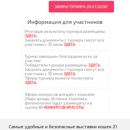
ЭФИРЫ ТУРНИРА 26.07.2026Г
Информация для участников
Самые удобные и безопасные выставки кошек 21