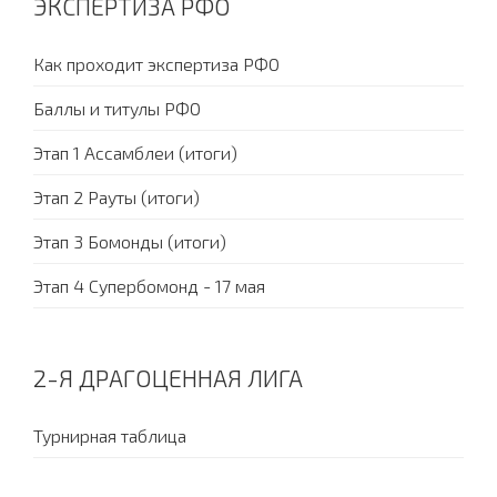
ЭКСПЕРТИЗА РФО
Как проходит экспертиза РФО
Баллы и титулы РФО
Этап 1 Ассамблеи (итоги)
Этап 2 Рауты (итоги)
Этап 3 Бомонды (итоги)
Этап 4 Супербомонд - 17 мая
2-Я ДРАГОЦЕННАЯ ЛИГА
Турнирная таблица