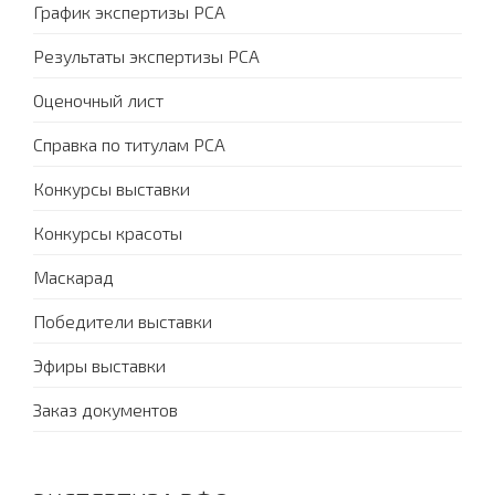
График экспертизы PCA
Результаты экспертизы PCA
Оценочный лист
Справка по титулам PCA
Конкурсы выставки
Конкурсы красоты
Маскарад
Победители выставки
Эфиры выставки
Заказ документов