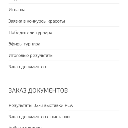
Испанка
Заявка в конкурсы красоты
Победители турнира
Эфиры турнира
Итоговые результаты
Заказ документов
ЗАКАЗ ДОКУМЕНТОВ
Результаты 32-й выставки PCA
Заказ документов с выставки
Кубки за титулы