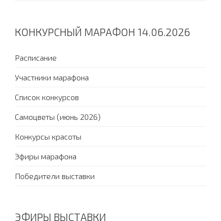
КОНКУРСНЫЙ МАРАФОН 14.06.2026
Расписание
Участники марафона
Список конкурсов
Самоцветы (июнь 2026)
Конкурсы красоты
Эфиры марафона
Победители выставки
ЭФИРЫ ВЫСТАВКИ