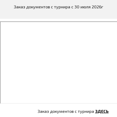
Заказ документов с турнира с 30 июля 2026г
Заказ документов с турнира
ЗДЕСЬ