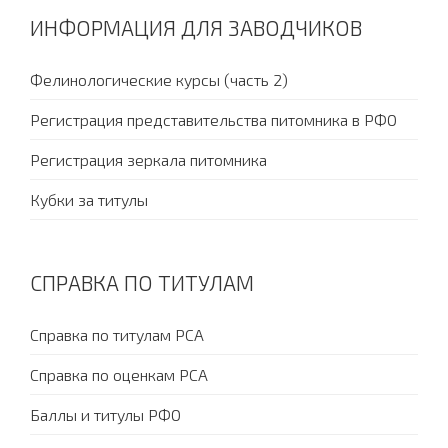
ИНФОРМАЦИЯ ДЛЯ ЗАВОДЧИКОВ
Фелинологические курсы (часть 2)
Регистрация представительства питомника в РФО
Регистрация зеркала питомника
Кубки за титулы
СПРАВКА ПО ТИТУЛАМ
Справка по титулам PCA
Справка по оценкам PCA
Баллы и титулы РФО