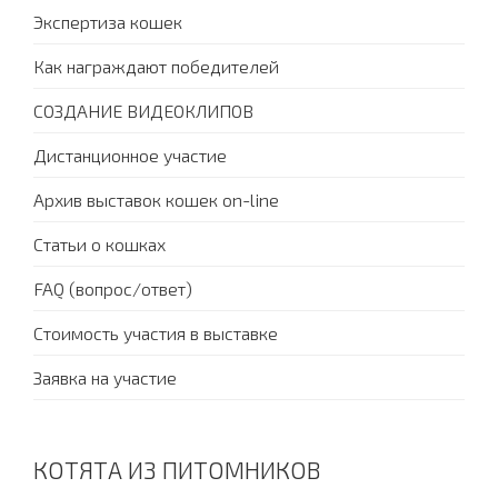
Экспертиза кошек
Как награждают победителей
СОЗДАНИЕ ВИДЕОКЛИПОВ
Дистанционное участие
Архив выставок кошек on-line
Статьи о кошках
FAQ (вопрос/ответ)
Стоимость участия в выставке
Заявка на участие
КОТЯТА ИЗ ПИТОМНИКОВ