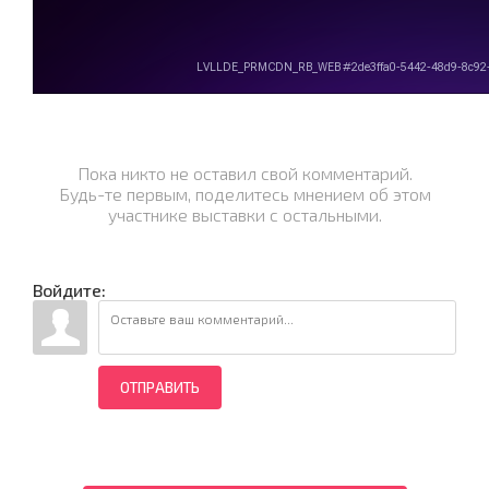
Пока никто не оставил свой комментарий.
Будь-те первым, поделитесь мнением об этом
участнике выставки с остальными.
Войдите:
ОТПРАВИТЬ