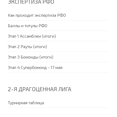
ЭКСПЕРТИЗА РФО
Как проходит экспертиза РФО
Баллы и титулы РФО
Этап 1 Ассамблеи (итоги)
Этап 2 Рауты (итоги)
Этап 3 Бомонды (итоги)
Этап 4 Супербомонд - 17 мая
2-Я ДРАГОЦЕННАЯ ЛИГА
Турнирная таблица