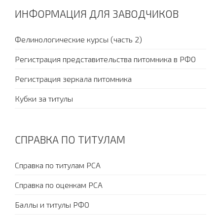
ИНФОРМАЦИЯ ДЛЯ ЗАВОДЧИКОВ
Фелинологические курсы (часть 2)
Регистрация представительства питомника в РФО
Регистрация зеркала питомника
Кубки за титулы
СПРАВКА ПО ТИТУЛАМ
Справка по титулам PCA
Справка по оценкам PCA
Баллы и титулы РФО