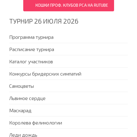
КОШКИ ПРОФ. КЛУБОВ PCA НА RUTUBE
ТУРНИР 26 ИЮЛЯ 2026
Программа турнира
Расписание турнира
Каталог участников
Конкурсы бридерских симпатий
Самоцветы
Львиное сердце
Маскарад
Королева фелинологии
Леди дождь