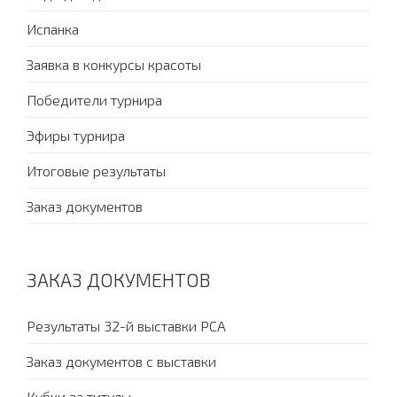
Испанка
Заявка в конкурсы красоты
Победители турнира
Эфиры турнира
Итоговые результаты
Заказ документов
ЗАКАЗ ДОКУМЕНТОВ
Результаты 32-й выставки PCA
Заказ документов с выставки
Кубки за титулы