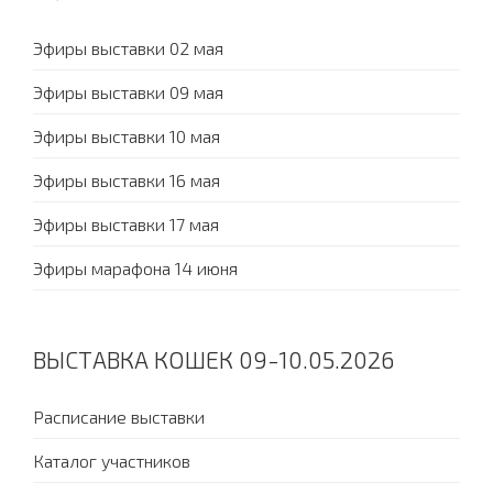
Эфиры выставки 02 мая
Эфиры выставки 09 мая
Эфиры выставки 10 мая
Эфиры выставки 16 мая
Эфиры выставки 17 мая
Эфиры марафона 14 июня
ВЫСТАВКА КОШЕК 09-10.05.2026
Расписание выставки
Каталог участников