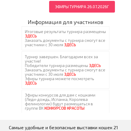
ЭФИРЫ ТУРНИРА 26.07.2026Г
Информация для участников
Самые удобные и безопасные выставки кошек 21