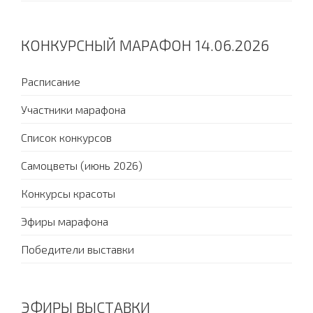
КОНКУРСНЫЙ МАРАФОН 14.06.2026
Расписание
Участники марафона
Список конкурсов
Самоцветы (июнь 2026)
Конкурсы красоты
Эфиры марафона
Победители выставки
ЭФИРЫ ВЫСТАВКИ