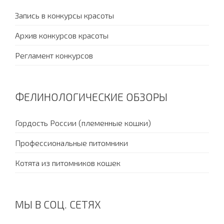
Запись в конкурсы красоты
Архив конкурсов красоты
Регламент конкурсов
ФЕЛИНОЛОГИЧЕСКИЕ ОБЗОРЫ
Гордость России (племенные кошки)
Профессиональные питомники
Котята из питомников кошек
МЫ В СОЦ. СЕТЯХ