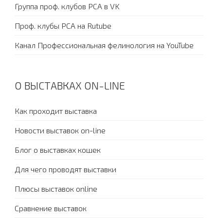
Группа проф. клубов PCA в VK
Проф. клубы PCA на Rutube
Канал Профессиональная фелинология на YouTube
О ВЫСТАВКАХ ON-LINE
Как проходит выставка
Новости выставок on-line
Блог о выставках кошек
Для чего проводят выставки
Плюсы выставок online
Сравнение выставок