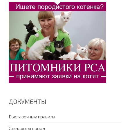
ДОКУМЕНТЫ
Выставочные правила
Стандарты пород