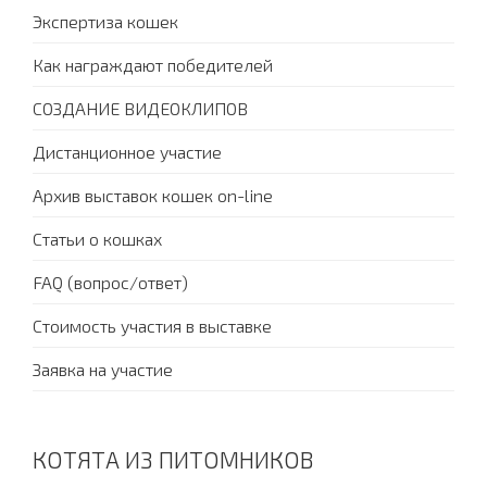
Экспертиза кошек
Как награждают победителей
СОЗДАНИЕ ВИДЕОКЛИПОВ
Дистанционное участие
Архив выставок кошек on-line
Статьи о кошках
FAQ (вопрос/ответ)
Стоимость участия в выставке
Заявка на участие
КОТЯТА ИЗ ПИТОМНИКОВ