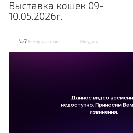
Выставка кошек 09-
10.05.2026г.
№7
Номер участника
Обсудить