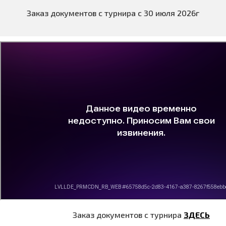
Заказ документов с турнира с 30 июля 2026г
Заказ документов с турнира
ЗДЕСЬ