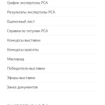
График экспертизы PCA
Результаты экспертизы PCA
Оценочный лист
Справка по титулам PCA
Конкурсы выставки
Конкурсы красоты
Маскарад
Победители выставки
Эфиры выставки
Заказ документов