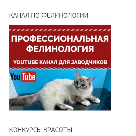
КАНАЛ ПО ФЕЛИНОЛОГИИ
КОНКУРСЫ КРАСОТЫ