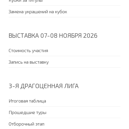
Замена украшений на кубок
ВЫСТАВКА 07-08 НОЯБРЯ 2026
Стоимость участия
Запись на выставку
3-Я ДРАГОЦЕННАЯ ЛИГА
Итоговая таблица
Прошедшие туры
Отборочный этап