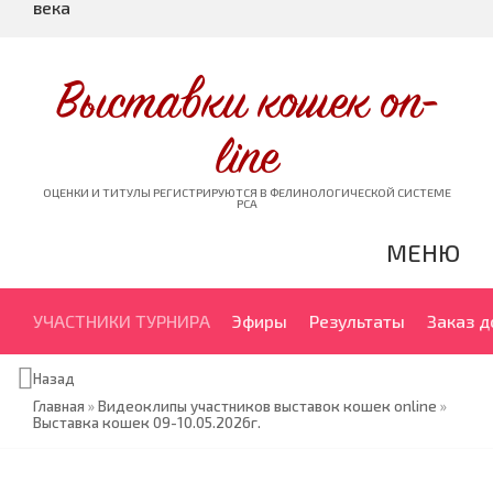
века
Выставки кошек on-
line
ОЦЕНКИ И ТИТУЛЫ РЕГИСТРИРУЮТСЯ В ФЕЛИНОЛОГИЧЕСКОЙ СИСТЕМЕ
PCA
МЕНЮ
УЧАСТНИКИ ТУРНИРА
Эфиры
Результаты
Заказ 
Назад
Главная
»
Видеоклипы участников выставок кошек online
»
Выставка кошек 09-10.05.2026г.