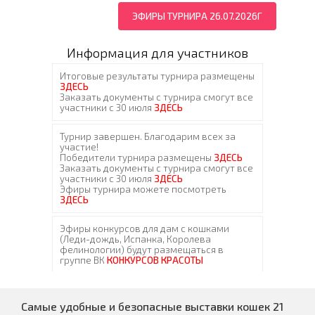
ЭФИРЫ ТУРНИРА 26.07.2026Г
Информация для участников
Самые удобные и безопасные выставки кошек 21