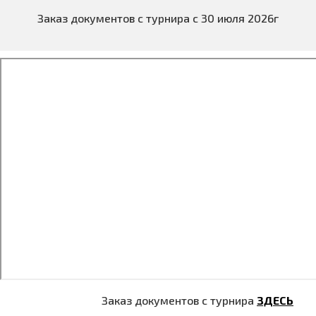
Заказ документов с турнира с 30 июля 2026г
Заказ документов с турнира
ЗДЕСЬ