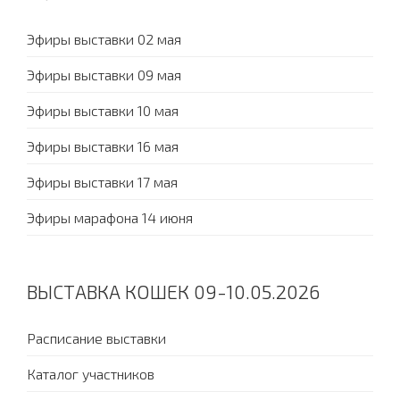
Эфиры выставки 02 мая
Эфиры выставки 09 мая
Эфиры выставки 10 мая
Эфиры выставки 16 мая
Эфиры выставки 17 мая
Эфиры марафона 14 июня
ВЫСТАВКА КОШЕК 09-10.05.2026
Расписание выставки
Каталог участников