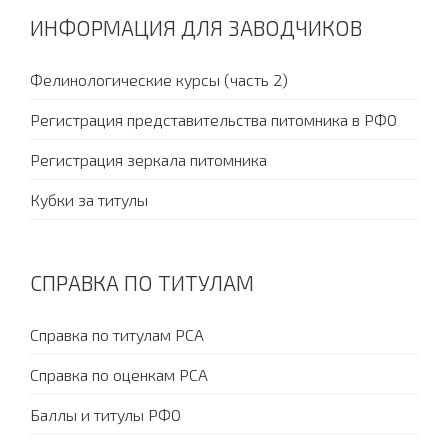
ИНФОРМАЦИЯ ДЛЯ ЗАВОДЧИКОВ
Фелинологические курсы (часть 2)
Регистрация представительства питомника в РФО
Регистрация зеркала питомника
Кубки за титулы
СПРАВКА ПО ТИТУЛАМ
Справка по титулам PCA
Справка по оценкам PCA
Баллы и титулы РФО