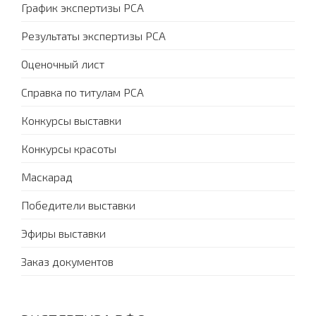
График экспертизы PCA
Результаты экспертизы PCA
Оценочный лист
Справка по титулам PCA
Конкурсы выставки
Конкурсы красоты
Маскарад
Победители выставки
Эфиры выставки
Заказ документов