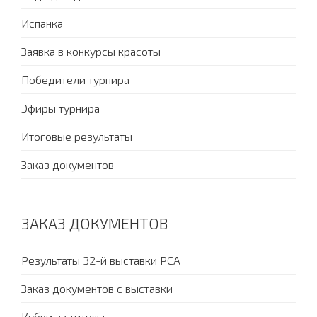
Испанка
Заявка в конкурсы красоты
Победители турнира
Эфиры турнира
Итоговые результаты
Заказ документов
ЗАКАЗ ДОКУМЕНТОВ
Результаты 32-й выставки PCA
Заказ документов с выставки
Кубки за титулы