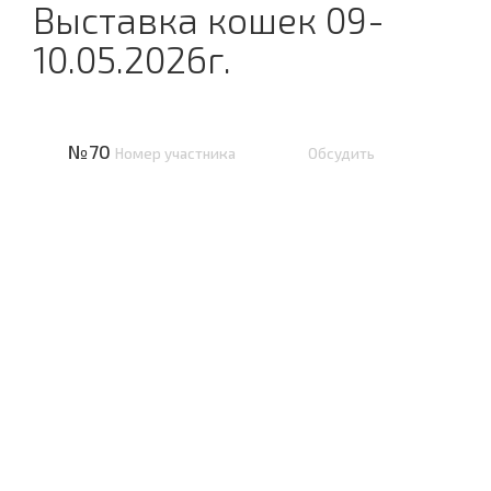
Выставка кошек 09-
10.05.2026г.
№70
Номер участника
Обсудить