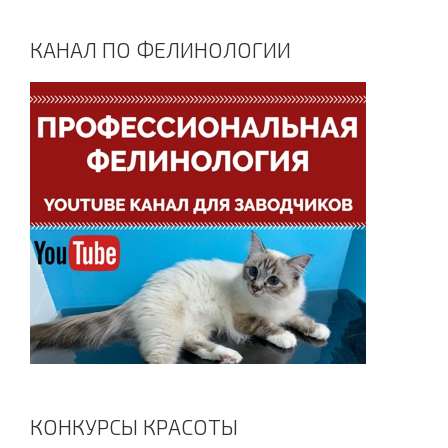
КАНАЛ ПО ФЕЛИНОЛОГИИ
КОНКУРСЫ КРАСОТЫ