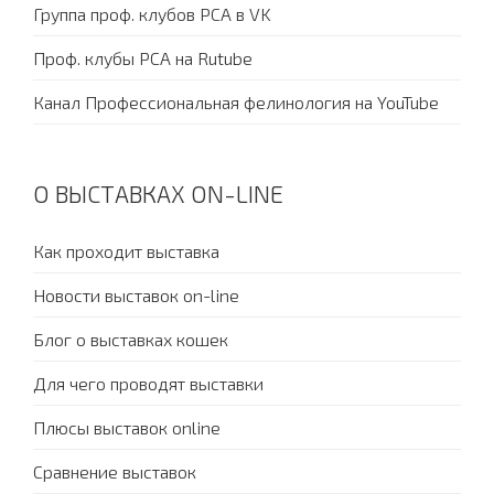
Группа проф. клубов PCA в VK
Проф. клубы PCA на Rutube
Канал Профессиональная фелинология на YouTube
О ВЫСТАВКАХ ON-LINE
Как проходит выставка
Новости выставок on-line
Блог о выставках кошек
Для чего проводят выставки
Плюсы выставок online
Сравнение выставок