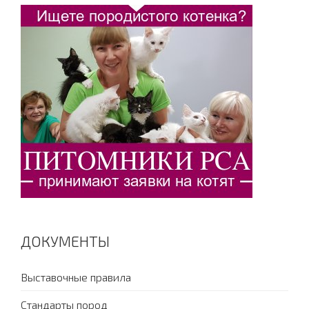
ДОКУМЕНТЫ
Выставочные правила
Стандарты пород