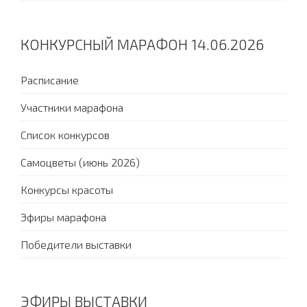
КОНКУРСНЫЙ МАРАФОН 14.06.2026
Расписание
Участники марафона
Список конкурсов
Самоцветы (июнь 2026)
Конкурсы красоты
Эфиры марафона
Победители выставки
ЭФИРЫ ВЫСТАВКИ