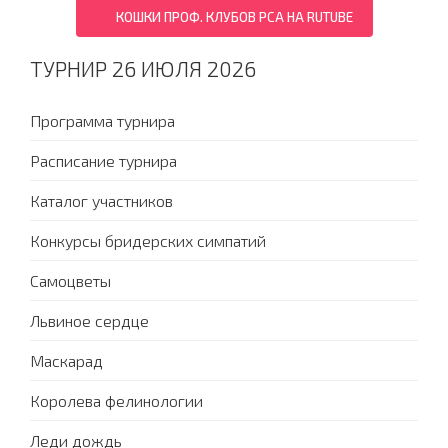
КОШКИ ПРОФ. КЛУБОВ PCA НА RUTUBE
ТУРНИР 26 ИЮЛЯ 2026
Программа турнира
Расписание турнира
Каталог участников
Конкурсы бридерских симпатий
Самоцветы
Львиное сердце
Маскарад
Королева фелинологии
Леди дождь