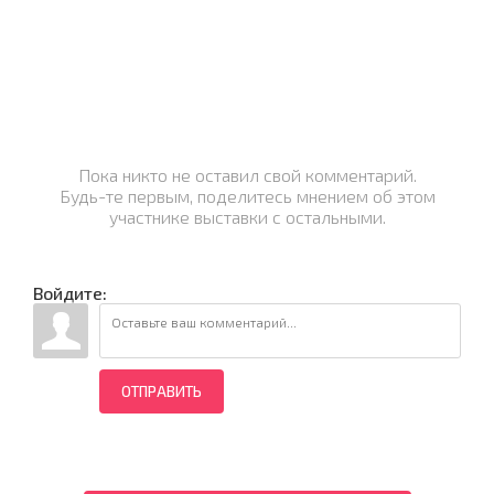
Пока никто не оставил свой комментарий.
Будь-те первым, поделитесь мнением об этом
участнике выставки с остальными.
Войдите:
ОТПРАВИТЬ