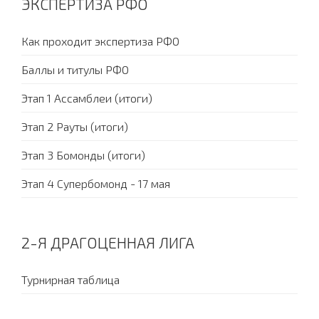
ЭКСПЕРТИЗА РФО
Как проходит экспертиза РФО
Баллы и титулы РФО
Этап 1 Ассамблеи (итоги)
Этап 2 Рауты (итоги)
Этап 3 Бомонды (итоги)
Этап 4 Супербомонд - 17 мая
2-Я ДРАГОЦЕННАЯ ЛИГА
Турнирная таблица