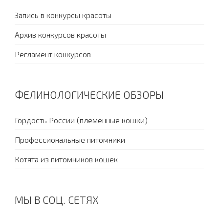
Запись в конкурсы красоты
Архив конкурсов красоты
Регламент конкурсов
ФЕЛИНОЛОГИЧЕСКИЕ ОБЗОРЫ
Гордость России (племенные кошки)
Профессиональные питомники
Котята из питомников кошек
МЫ В СОЦ. СЕТЯХ