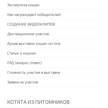
Экспертиза кошек
Как награждают победителей
СОЗДАНИЕ ВИДЕОКЛИПОВ
Дистанционное участие
Архив выставок кошек on-line
Статьи о кошках
FAQ (вопрос/ответ)
Стоимость участия в выставке
Заявка на участие
КОТЯТА ИЗ ПИТОМНИКОВ