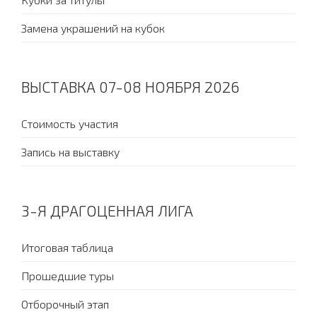
Замена украшений на кубок
ВЫСТАВКА 07-08 НОЯБРЯ 2026
Стоимость участия
Запись на выставку
3-Я ДРАГОЦЕННАЯ ЛИГА
Итоговая таблица
Прошедшие туры
Отборочный этап