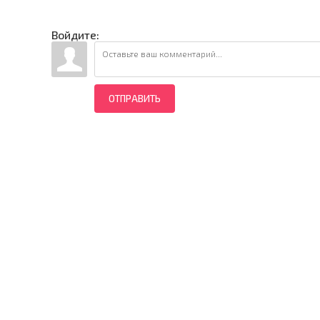
Войдите:
ОТПРАВИТЬ