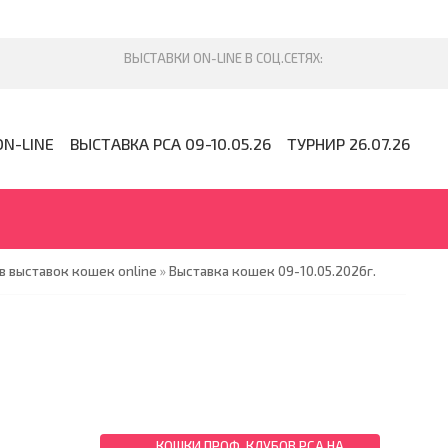
ON-LINE
ВЫСТАВКА PCA 09-10.05.26
ТУРНИР 26.07.26
 выставок кошек online
»
Выставка кошек 09-10.05.2026г.
КОШКИ ПРОФ. КЛУБОВ PCA НА