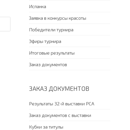
Испанка
Заявка в конкурсы красоты
Победители турнира
Эфиры турнира
Итоговые результаты
Заказ документов
ЗАКАЗ ДОКУМЕНТОВ
Результаты 32-й выставки PCA
Заказ документов с выставки
Кубки за титулы