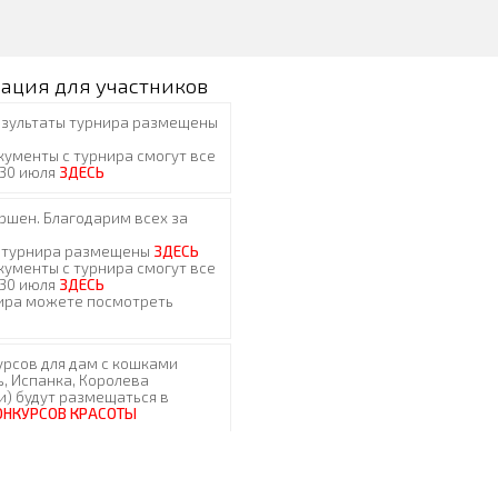
ация для участников