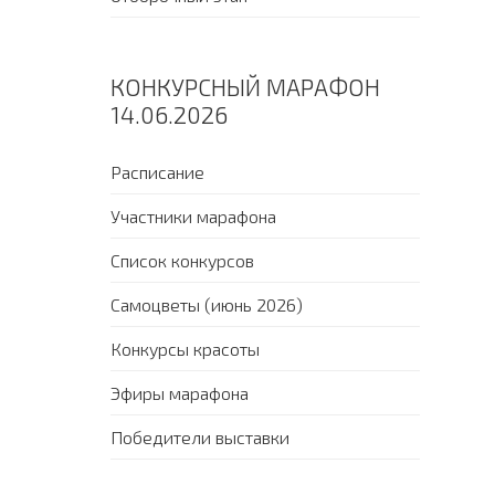
КОНКУРСНЫЙ МАРАФОН
14.06.2026
Расписание
Участники марафона
Список конкурсов
Самоцветы (июнь 2026)
Конкурсы красоты
Эфиры марафона
Победители выставки