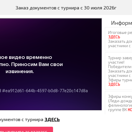
Заказ документов с турнира с 30 июля 2026г
Информ
кументов с турнира
ЗДЕСЬ