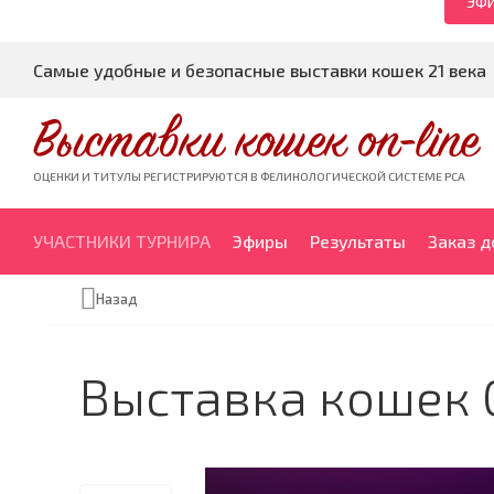
ЭФИ
Самые удобные и безопасные выставки кошек 21 века
Выставки кошек on-line
ОЦЕНКИ И ТИТУЛЫ РЕГИСТРИРУЮТСЯ В ФЕЛИНОЛОГИЧЕСКОЙ СИСТЕМЕ PCA
УЧАСТНИКИ ТУРНИРА
Эфиры
Результаты
Заказ 
Назад
Выставка кошек 0