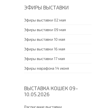
ЭФИРЫ ВЫСТАВКИ
Эфиры выставки 02 мая
Эфиры выставки 09 мая
Эфиры выставки 10 мая
Эфиры выставки 16 мая
Эфиры выставки 17 мая
Эфиры марафона 14 июня
ВЫСТАВКА КОШЕК 09-
10.05.2026
Расписание выставки