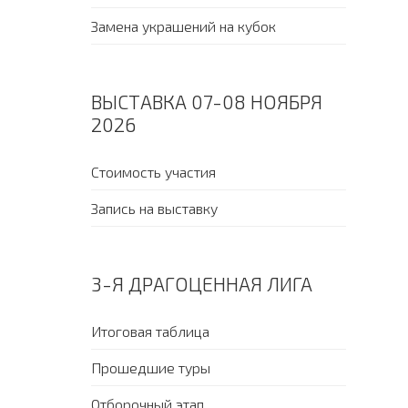
Замена украшений на кубок
ВЫСТАВКА 07-08 НОЯБРЯ
2026
Стоимость участия
Запись на выставку
3-Я ДРАГОЦЕННАЯ ЛИГА
Итоговая таблица
Прошедшие туры
Отборочный этап