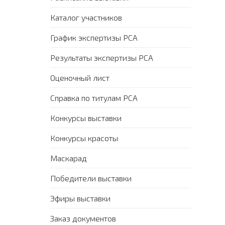
Каталог участников
График экспертизы PCA
Результаты экспертизы PCA
Оценочный лист
Справка по титулам PCA
Конкурсы выставки
Конкурсы красоты
Маскарад
Победители выставки
Эфиры выставки
Заказ документов