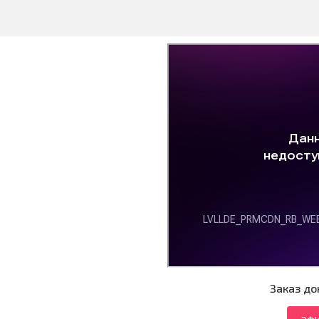
Заказ до