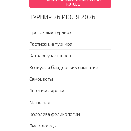
RUTUBE
ТУРНИР 26 ИЮЛЯ 2026
Программа турнира
Расписание турнира
Каталог участников
Конкурсы бридерских симпатий
Самоцветы
Львиное сердце
Маскарад
Королева фелинологии
Леди дождь