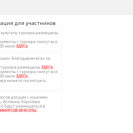
ация для участников