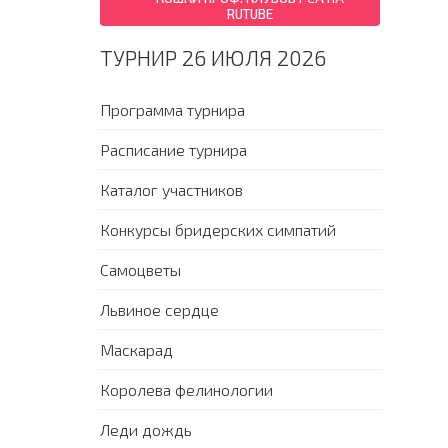
RUTUBE
ТУРНИР 26 ИЮЛЯ 2026
Программа турнира
Расписание турнира
Каталог участников
Конкурсы бридерских симпатий
Самоцветы
Львиное сердце
Маскарад
Королева фелинологии
Леди дождь