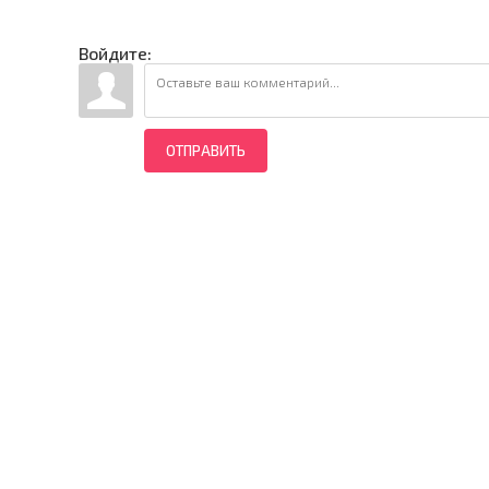
Войдите:
ОТПРАВИТЬ