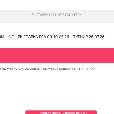
ON-LINE
ВЫСТАВКА PCA 09-10.05.26
ТУРНИР 26.07.26
 выставок кошек online
»
Выставка кошек 09-10.05.2026г.
КОШКИ ПРОФ. КЛУБОВ PCA НА