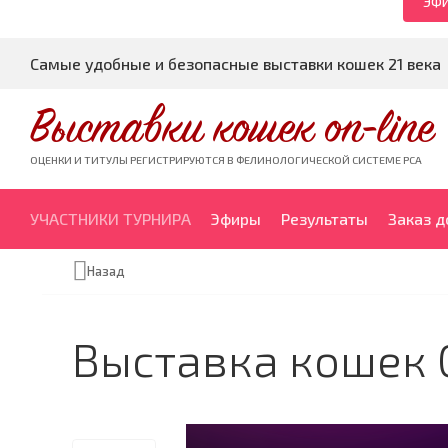
ЭФИ
Самые удобные и безопасные выставки кошек 21 века
Выставки кошек on-line
ОЦЕНКИ И ТИТУЛЫ РЕГИСТРИРУЮТСЯ В ФЕЛИНОЛОГИЧЕСКОЙ СИСТЕМЕ PCA
УЧАСТНИКИ ТУРНИРА
Эфиры
Результаты
Заказ 
Назад
Выставка кошек 0