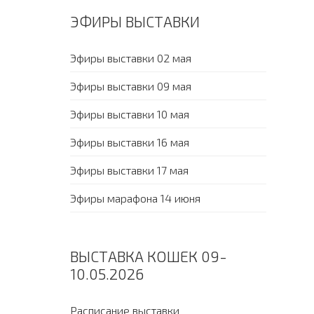
ЭФИРЫ ВЫСТАВКИ
Эфиры выставки 02 мая
Эфиры выставки 09 мая
Эфиры выставки 10 мая
Эфиры выставки 16 мая
Эфиры выставки 17 мая
Эфиры марафона 14 июня
ВЫСТАВКА КОШЕК 09-
10.05.2026
Расписание выставки