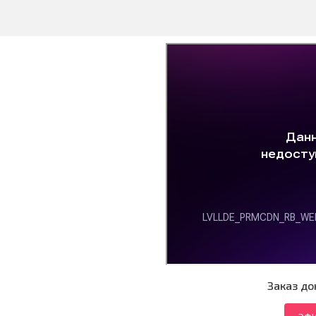
Заказ до