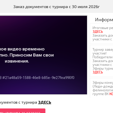
Заказ документов с турнира с 30 июля 2026г
Информ
кументов с турнира
ЗДЕСЬ