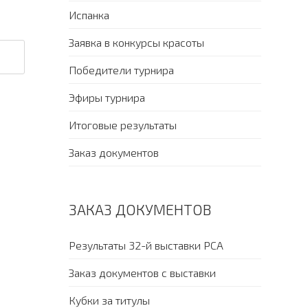
Испанка
Заявка в конкурсы красоты
Победители турнира
Эфиры турнира
Итоговые результаты
Заказ документов
ЗАКАЗ ДОКУМЕНТОВ
Результаты 32-й выставки PCA
Заказ документов с выставки
Кубки за титулы