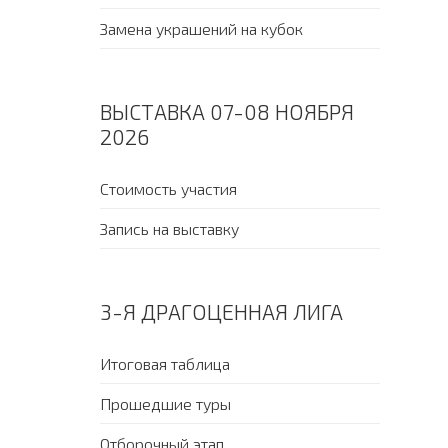
Замена украшений на кубок
ВЫСТАВКА 07-08 НОЯБРЯ
2026
Стоимость участия
Запись на выставку
3-Я ДРАГОЦЕННАЯ ЛИГА
Итоговая таблица
Прошедшие туры
Отборочный этап