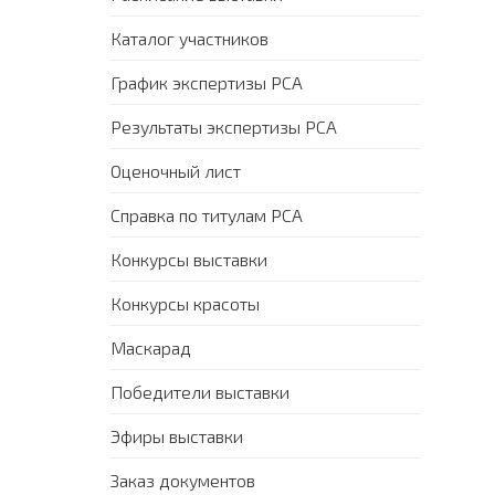
Каталог участников
График экспертизы PCA
Результаты экспертизы PCA
Оценочный лист
Справка по титулам PCA
Конкурсы выставки
Конкурсы красоты
Маскарад
Победители выставки
Эфиры выставки
Заказ документов