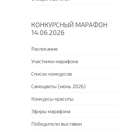
КОНКУРСНЫЙ МАРАФОН
14.06.2026
Расписание
Участники марафона
Список конкурсов
Самоцветы (июнь 2026)
Конкурсы красоты
Эфиры марафона
Победители выставки